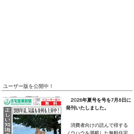
ユーザー版を公開中！
2026年夏号を号を7月8日に
発刊いたしました。
消費者向けの読んで得する
ノウハウを満載した無料住宅