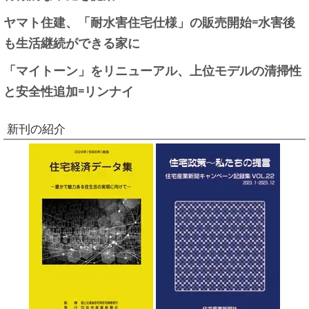
ヤマト住建、「耐水害住宅仕様」の販売開始=水害後
も生活継続ができる家に
「マイトーン」をリニューアル、上位モデルの清掃性
と安全性追加=リンナイ
新刊の紹介