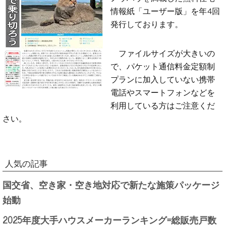
情報紙「ユーザー版」を年4回
発行しております。
ファイルサイズが大きいの
で、パケット通信料金定額制
プランに加入していない携帯
電話やスマートフォンなどを
利用している方はご注意くだ
さい。
人気の記事
国交省、空き家・空き地対応で新たな施策パッケージ
始動
2025年度大手ハウスメーカーランキング=総販売戸数