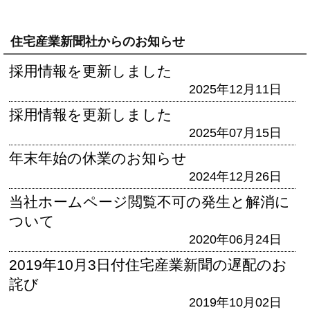
住宅産業新聞社からのお知らせ
採用情報を更新しました
2025年12月11日
採用情報を更新しました
2025年07月15日
年末年始の休業のお知らせ
2024年12月26日
当社ホームページ閲覧不可の発生と解消に
ついて
2020年06月24日
2019年10月3日付住宅産業新聞の遅配のお
詫び
2019年10月02日