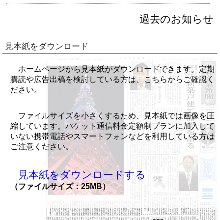
過去のお知らせ
見本紙をダウンロード
ホームページから見本紙がダウンロードできます。定期
購読や広告出稿を検討している方は、こちらからご確認く
ださい。
ファイルサイズを小さくするため、見本紙では画像を圧
縮しています。パケット通信料金定額制プランに加入して
いない携帯電話やスマートフォンなどを利用している方は
ご注意ください。
見本紙をダウンロードする
（ファイルサイズ：25MB）