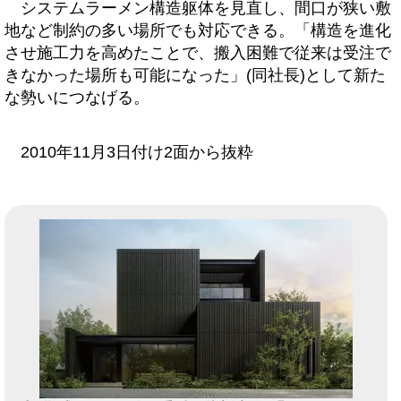
システムラーメン構造躯体を見直し、間口が狭い敷
地など制約の多い場所でも対応できる。「構造を進化
させ施工力を高めたことで、搬入困難で従来は受注で
きなかった場所も可能になった」(同社長)として新た
な勢いにつなげる。
2010年11月3日付け2面から抜粋