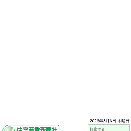
2026年8月6日 木曜日