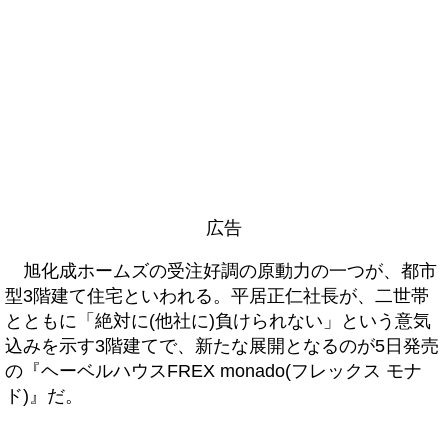
広告
旭化成ホームズの受注好調の原動力の一つが、都市
型3階建て住宅といわれる。平居正仁社長が、二世帯
とともに「絶対に(他社に)負けられない」という意気
込みを示す3階建てで、新たな展開となるのが5日発売
の『ヘーベルハウスFREX monado(フレックス モナ
ド)』だ。