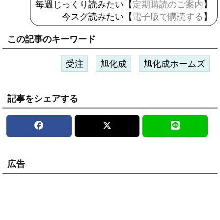
毎週じっくり読みたい【
定期購読のご案内
】
今スグ読みたい【
電子版で購読する
】
この記事のキーワード
受注
旭化成
旭化成ホームズ
記事をシェアする
広告