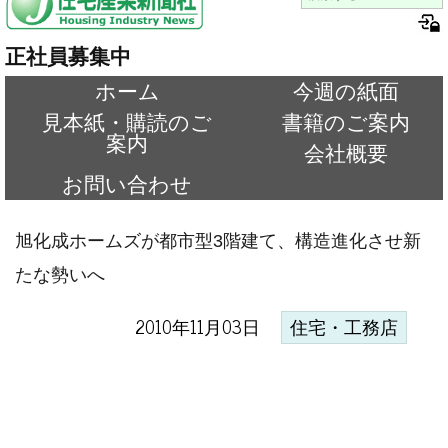
正社員募集中
ホーム
今週の紙面
見本紙・購読のご
書籍のご案内
案内
会社概要
お問い合わせ
旭化成ホームズが都市型3階建て、構造進化させ新
たな勢いへ
2010年11月03日
住宅・工務店