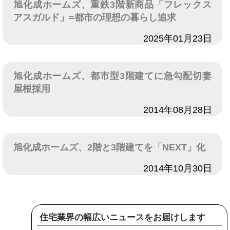
旭化成ホームズ、重鉄3階新商品「フレックス
アスガルド」=都市の理想の暮らし追求
日付
2025年01月23日
旭化成ホームズ、都市型3階建てに急勾配切妻
屋根採用
日付
2014年08月28日
旭化成ホームズ、2階と3階建てを「NEXT」化
日付
2014年10月30日
住宅業界の幅広いニュースをお届けします