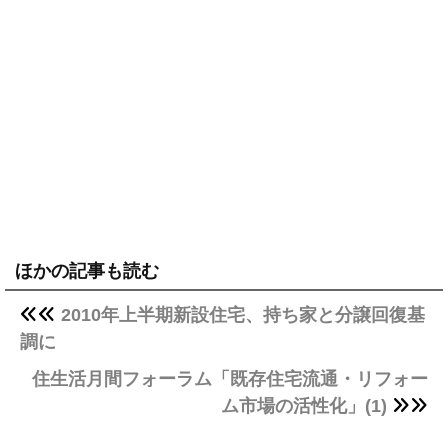
ほかの記事も読む
2010年上半期新設住宅、持ち家と分譲回復基
調に
住生活月間フォーラム「既存住宅流通・リフォー
ム市場の活性化」(1)