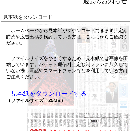
過去のお知らせ
見本紙をダウンロード
ホームページから見本紙がダウンロードできます。定期
購読や広告出稿を検討している方は、こちらからご確認く
ださい。
ファイルサイズを小さくするため、見本紙では画像を圧
縮しています。パケット通信料金定額制プランに加入して
いない携帯電話やスマートフォンなどを利用している方は
ご注意ください。
見本紙をダウンロードする
（ファイルサイズ：25MB）