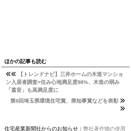
ほかの記事も読む
【トレンドナビ】三井ホームの木造マンショ
ン入居者調査=住み心地満足度98%、木造の弱み
「遮音」も高満足度に
第9回埼玉県環境住宅賞、県知事賞などを表彰
住宅産業新聞社からのお知らせ：
弊社著作物の使用