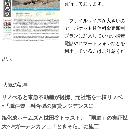
発行しております。
ファイルサイズが大きいの
で、パケット通信料金定額制
プランに加入していない携帯
電話やスマートフォンなどを
利用している方はご注意くだ
さい。
人気の記事
リノべると東急不動産が提携、元社宅を一棟リノベ
=「職住遊」融合型の賃貸レジデンスに
旭化成ホームズと世田谷トラスト、「雨庭」の実証拡
大へ=ガーデンカフェ「ときそら」に施工