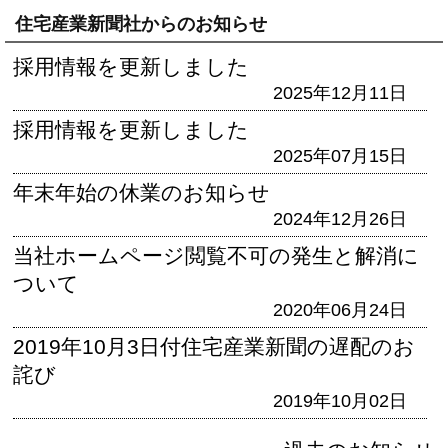
住宅産業新聞社からのお知らせ
採用情報を更新しました
2025年12月11日
採用情報を更新しました
2025年07月15日
年末年始の休業のお知らせ
2024年12月26日
当社ホームページ閲覧不可の発生と解消に
ついて
2020年06月24日
2019年10月3日付住宅産業新聞の遅配のお
詫び
2019年10月02日