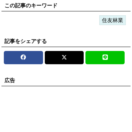
この記事のキーワード
住友林業
記事をシェアする
広告