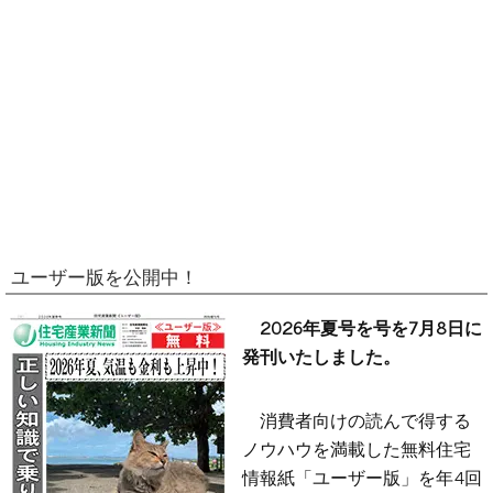
ユーザー版を公開中！
2026年夏号を号を7月8日に
発刊いたしました。
消費者向けの読んで得する
ノウハウを満載した無料住宅
情報紙「ユーザー版」を年4回