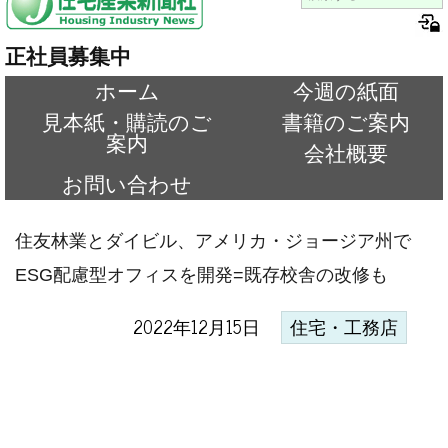
正社員募集中
ホーム
今週の紙面
見本紙・購読のご
書籍のご案内
案内
会社概要
お問い合わせ
住友林業とダイビル、アメリカ・ジョージア州で
ESG配慮型オフィスを開発=既存校舎の改修も
2022年12月15日
住宅・工務店