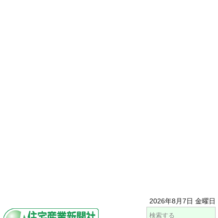
2026年8月7日 金曜日