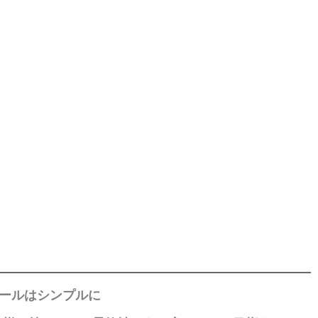
ールはシンプルに