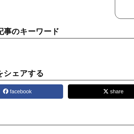
記事のキーワード
をシェアする
facebook
share