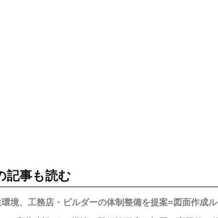
の記事も読む
住環境、工務店・ビルダーの体制整備を提案=図面作成ル