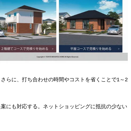
さらに、打ち合わせの時間やコストを省くことで1～2
提案にも対応する。ネットショッピングに抵抗の少ない