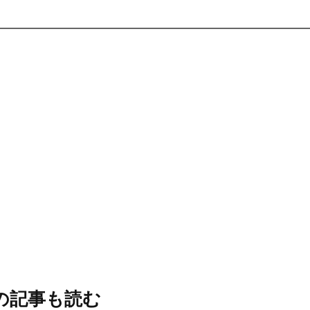
の記事も読む