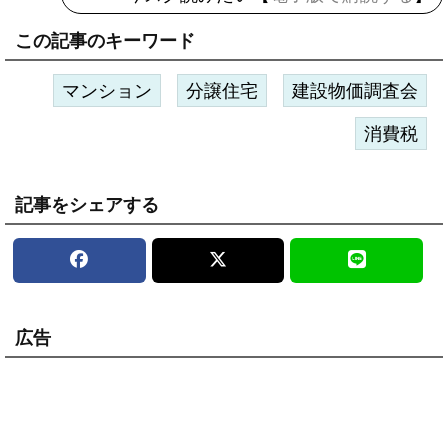
この記事のキーワード
マンション
分譲住宅
建設物価調査会
消費税
記事をシェアする
広告