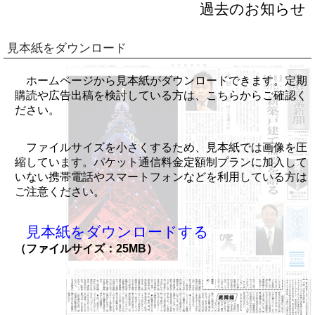
過去のお知らせ
見本紙をダウンロード
ホームページから見本紙がダウンロードできます。定期
購読や広告出稿を検討している方は、こちらからご確認く
ださい。
ファイルサイズを小さくするため、見本紙では画像を圧
縮しています。パケット通信料金定額制プランに加入して
いない携帯電話やスマートフォンなどを利用している方は
ご注意ください。
見本紙をダウンロードする
（ファイルサイズ：25MB）