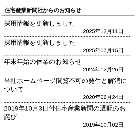
住宅産業新聞社からのお知らせ
採用情報を更新しました
2025年12月11日
採用情報を更新しました
2025年07月15日
年末年始の休業のお知らせ
2024年12月26日
当社ホームページ閲覧不可の発生と解消に
ついて
2020年06月24日
2019年10月3日付住宅産業新聞の遅配のお
詫び
2019年10月02日