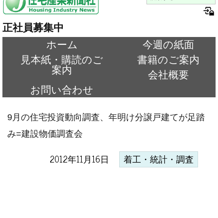
正社員募集中
ホーム
今週の紙面
見本紙・購読のご
書籍のご案内
案内
会社概要
お問い合わせ
9月の住宅投資動向調査、年明け分譲戸建てが足踏
み=建設物価調査会
2012年11月16日
着工・統計・調査