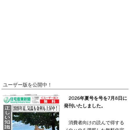
ユーザー版を公開中！
2026年夏号を号を7月8日に
発刊いたしました。
消費者向けの読んで得する
ノウハウを満載した無料住宅