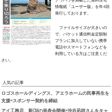
情報紙「ユーザー版」を年4回
発行しております。
ファイルサイズが大きいの
で、パケット通信料金定額制
プランに加入していない携帯
電話やスマートフォンなどを
利用している方はご注意くだ
さい。
人気の記事
ロゴスホールディングス、アエラホームの民事再生を
支援=スポンサー契約を締結
アイ工務店、新CMの発表会開催=渋谷凪咲さんをキャ