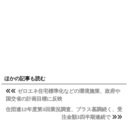
ほかの記事も読む
ゼロエネ住宅標準化などの環境施策、政府や
国交省の計画目標に反映
住団連12年度第3回業況調査、プラス基調続く、受
注金額3四半期連続で