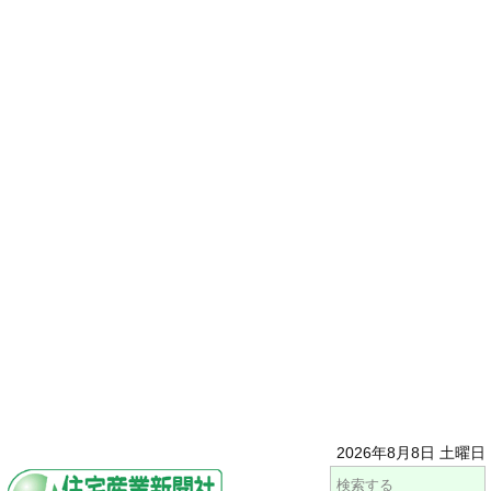
2026年8月8日 土曜日