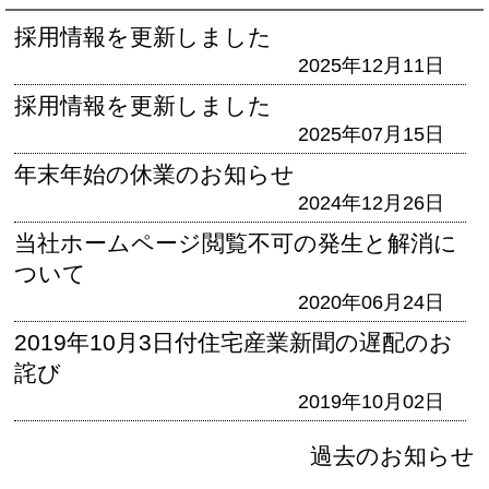
採用情報を更新しました
2025年12月11日
採用情報を更新しました
2025年07月15日
年末年始の休業のお知らせ
2024年12月26日
当社ホームページ閲覧不可の発生と解消に
ついて
2020年06月24日
2019年10月3日付住宅産業新聞の遅配のお
詫び
2019年10月02日
過去のお知らせ