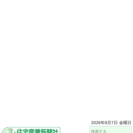
2026年8月7日 金曜日