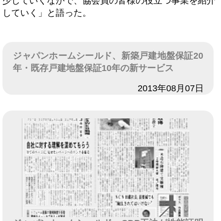
少していくなかで、協会員の皆様の役立つ事業を紹介
していく」と語った。
ジャパンホームシールド、新築戸建地盤保証20
年・既存戸建地盤保証10年の新サービス
日付
2013年08月07日