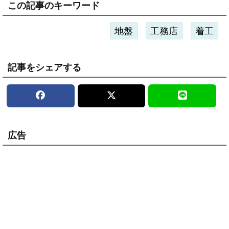
この記事のキーワード
地盤
工務店
着工
記事をシェアする
広告