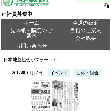
正社員募集中
ホーム
今週の紙面
見本紙・購読のご
書籍のご案内
案内
会社概要
お問い合わせ
日本地盤協会がフォーラム
2017年10月17日
イベント
団体・組合