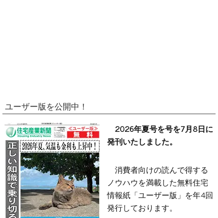
ユーザー版を公開中！
2026年夏号を号を7月8日に
発刊いたしました。
消費者向けの読んで得する
ノウハウを満載した無料住宅
情報紙「ユーザー版」を年4回
発行しております。