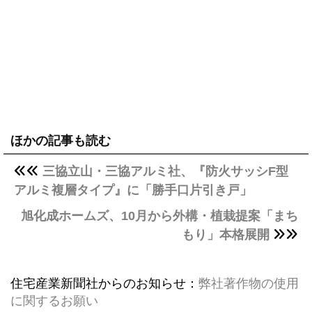
ほかの記事も読む
三協立山・三協アルミ社、『防火サッシF型
アルミ複層タイプ』に「勝手口片引き戸」
旭化成ホームズ、10月から外構・植栽提案「まち
もり」本格展開
住宅産業新聞社からのお知らせ：
弊社著作物の使用
に関するお願い