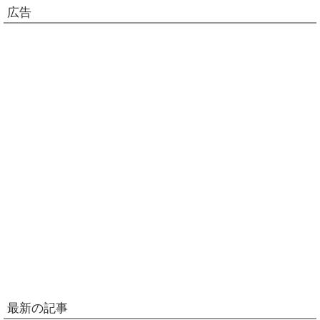
広告
最新の記事