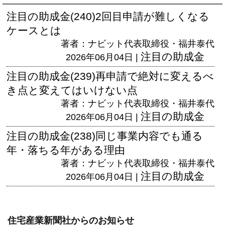
注目の助成金(240)2回目申請が難しくなる
ケースとは
著者：ナビット代表取締役・福井泰代
注目の助成金
2026年06月04日 |
注目の助成金(239)再申請で絶対に変えるべ
き点と変えてはいけない点
著者：ナビット代表取締役・福井泰代
注目の助成金
2026年06月04日 |
注目の助成金(238)同じ事業内容でも通る
年・落ちる年がある理由
著者：ナビット代表取締役・福井泰代
注目の助成金
2026年06月04日 |
住宅産業新聞社からのお知らせ