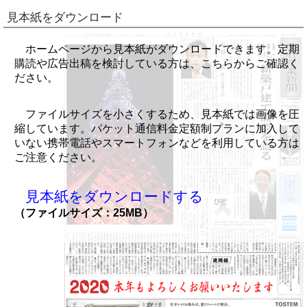
見本紙をダウンロード
ホームページから見本紙がダウンロードできます。定期
購読や広告出稿を検討している方は、こちらからご確認く
ださい。
ファイルサイズを小さくするため、見本紙では画像を圧
縮しています。パケット通信料金定額制プランに加入して
いない携帯電話やスマートフォンなどを利用している方は
ご注意ください。
見本紙をダウンロードする
（ファイルサイズ：25MB）