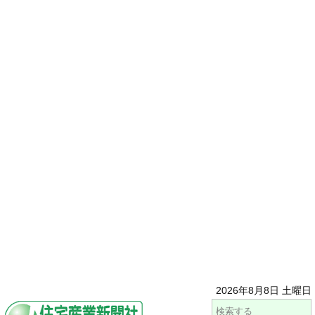
2026年8月8日 土曜日