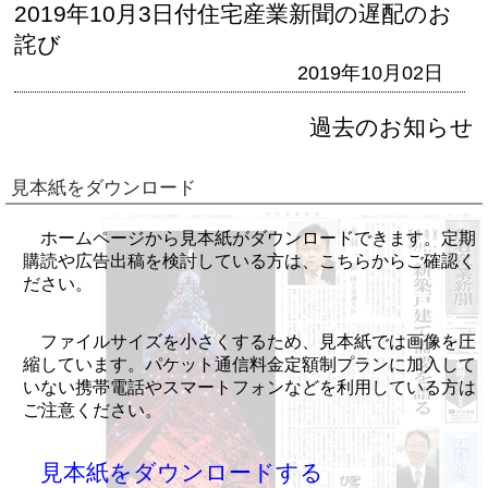
2019年10月3日付住宅産業新聞の遅配のお
詫び
2019年10月02日
過去のお知らせ
見本紙をダウンロード
ホームページから見本紙がダウンロードできます。定期
購読や広告出稿を検討している方は、こちらからご確認く
ださい。
ファイルサイズを小さくするため、見本紙では画像を圧
縮しています。パケット通信料金定額制プランに加入して
いない携帯電話やスマートフォンなどを利用している方は
ご注意ください。
見本紙をダウンロードする