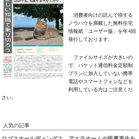
消費者向けの読んで得する
ノウハウを満載した無料住宅
情報紙「ユーザー版」を年4回
発行しております。
ファイルサイズが大きいの
で、パケット通信料金定額制
プランに加入していない携帯
電話やスマートフォンなどを
利用している方はご注意くだ
さい。
人気の記事
ロゴスホールディングス、アエラホームの民事再生を