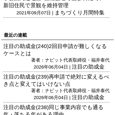
新旧住民で景観を維持管理
まちづくり月間特集
2021年09月07日 |
最近の連載
注目の助成金(240)2回目申請が難しくなる
ケースとは
著者：ナビット代表取締役・福井泰代
注目の助成金
2026年06月04日 |
注目の助成金(239)再申請で絶対に変えるべ
き点と変えてはいけない点
著者：ナビット代表取締役・福井泰代
注目の助成金
2026年06月04日 |
注目の助成金(238)同じ事業内容でも通る
年・落ちる年がある理由