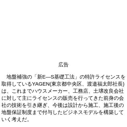
広告
地盤補強の「新E―S基礎工法」の特許ライセンスを
取得しているYAGEN(東京都中央区、渡邉福太郎社長)
は、これまでハウスメーカー、工務店、土壌改良会社
に対して主にライセンスの販売を行ってきた前身の会
社の技術を引き継ぎ、今後は設計から施工、施工後の
地盤保証制度まで付与したビジネスモデルを構築して
いく考えだ。