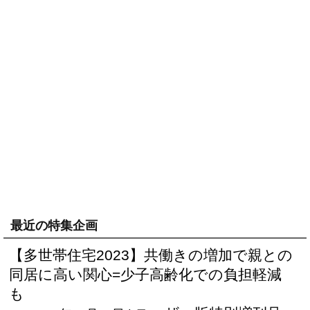
最近の特集企画
【多世帯住宅2023】共働きの増加で親との
同居に高い関心=少子高齢化での負担軽減
も