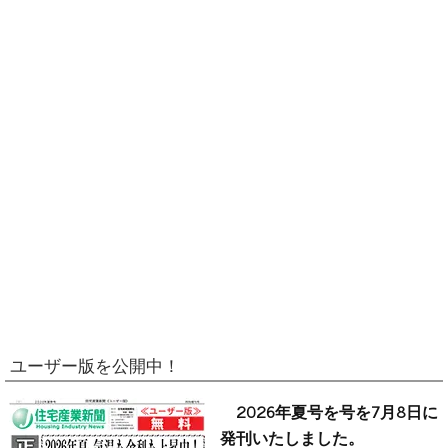
ユーザー版を公開中！
2026年夏号を号を7月8日に
発刊いたしました。