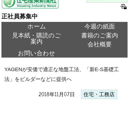
正社員募集中
ホーム
今週の紙面
見本紙・購読のご
書籍のご案内
案内
会社概要
お問い合わせ
YAGENが安価で適正な地盤工法、「新E-S基礎工
法」をビルダーなどに提供へ
2018年11月07日
住宅・工務店