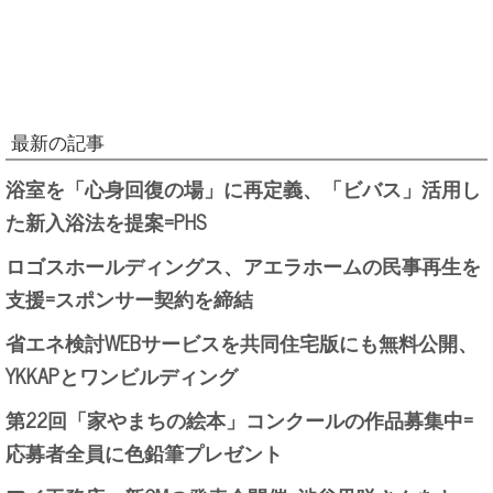
最新の記事
浴室を「心身回復の場」に再定義、「ビバス」活用し
た新入浴法を提案=PHS
ロゴスホールディングス、アエラホームの民事再生を
支援=スポンサー契約を締結
省エネ検討WEBサービスを共同住宅版にも無料公開、
YKKAPとワンビルディング
第22回「家やまちの絵本」コンクールの作品募集中=
応募者全員に色鉛筆プレゼント