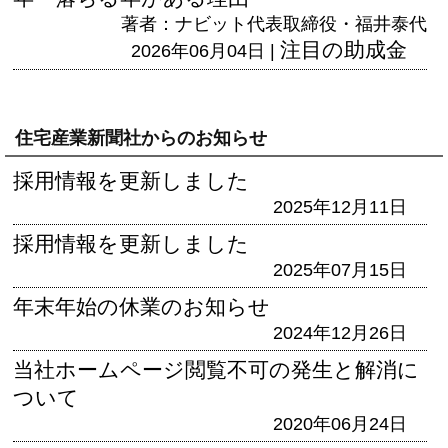
著者：ナビット代表取締役・福井泰代
注目の助成金
2026年06月04日 |
住宅産業新聞社からのお知らせ
採用情報を更新しました
2025年12月11日
採用情報を更新しました
2025年07月15日
年末年始の休業のお知らせ
2024年12月26日
当社ホームページ閲覧不可の発生と解消に
ついて
2020年06月24日