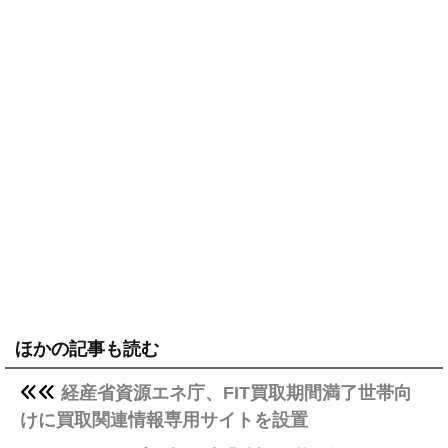
ほかの記事も読む
経産省資源エネ庁、FIT買取期間満了世帯向
けに買取関連情報専用サイトを設置