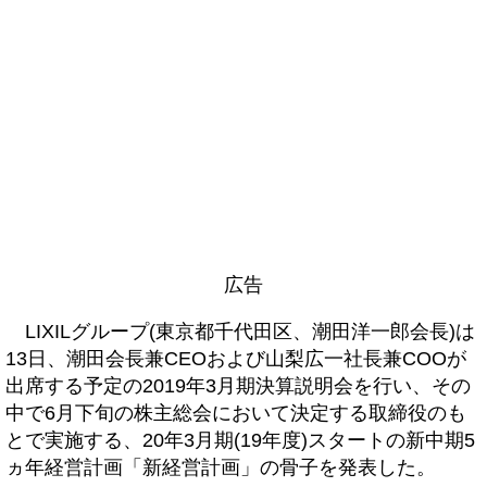
広告
LIXILグループ(東京都千代田区、潮田洋一郎会長)は
13日、潮田会長兼CEOおよび山梨広一社長兼COOが
出席する予定の2019年3月期決算説明会を行い、その
中で6月下旬の株主総会において決定する取締役のも
とで実施する、20年3月期(19年度)スタートの新中期5
ヵ年経営計画「新経営計画」の骨子を発表した。