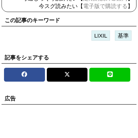
今スグ読みたい【
電子版で購読する
】
この記事のキーワード
LIXIL
基準
記事をシェアする
広告