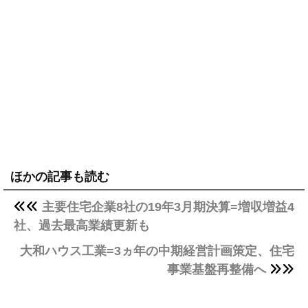
ほかの記事も読む
主要住宅企業8社の19年3月期決算=増収増益4
社、過去最高業績更新も
大和ハウス工業=3ヵ年の中期経営計画策定、住宅
事業基盤再整備へ