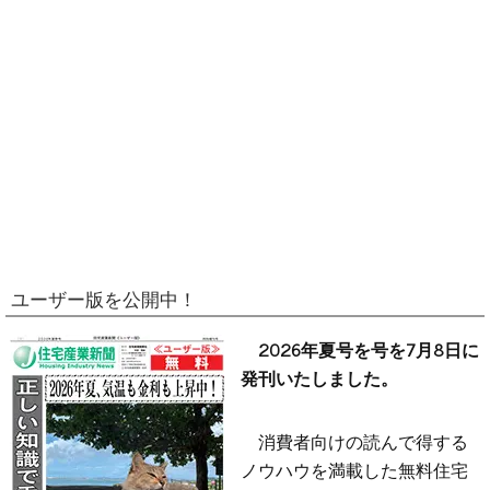
ユーザー版を公開中！
2026年夏号を号を7月8日に
発刊いたしました。
消費者向けの読んで得する
ノウハウを満載した無料住宅