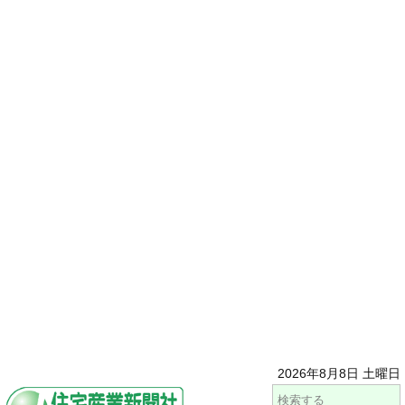
2026年8月8日 土曜日