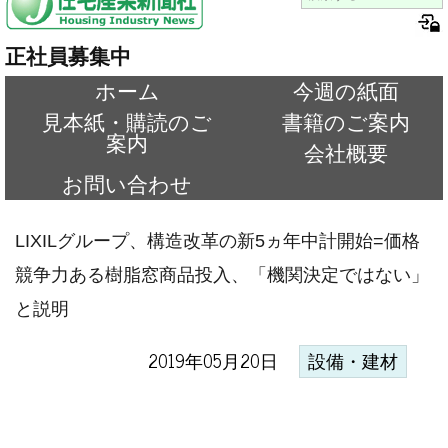
正社員募集中
ホーム
今週の紙面
見本紙・購読のご
書籍のご案内
案内
会社概要
お問い合わせ
LIXILグループ、構造改革の新5ヵ年中計開始=価格
競争力ある樹脂窓商品投入、「機関決定ではない」
と説明
2019年05月20日
設備・建材