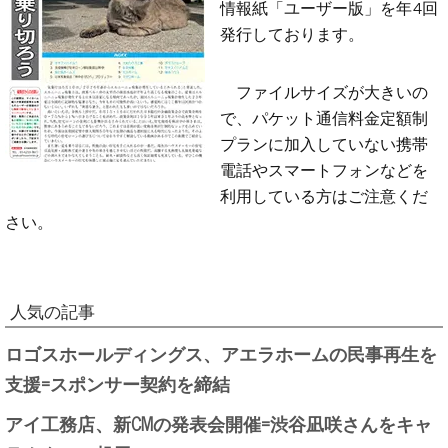
情報紙「ユーザー版」を年4回
発行しております。
ファイルサイズが大きいの
で、パケット通信料金定額制
プランに加入していない携帯
電話やスマートフォンなどを
利用している方はご注意くだ
さい。
人気の記事
ロゴスホールディングス、アエラホームの民事再生を
支援=スポンサー契約を締結
アイ工務店、新CMの発表会開催=渋谷凪咲さんをキャ