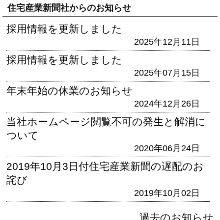
住宅産業新聞社からのお知らせ
採用情報を更新しました
2025年12月11日
採用情報を更新しました
2025年07月15日
年末年始の休業のお知らせ
2024年12月26日
当社ホームページ閲覧不可の発生と解消に
ついて
2020年06月24日
2019年10月3日付住宅産業新聞の遅配のお
詫び
2019年10月02日
過去のお知らせ