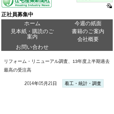
正社員募集中
ホーム
今週の紙面
見本紙・購読のご
書籍のご案内
案内
会社概要
お問い合わせ
リフォーム・リニューアル調査、13年度上半期過去
最高の受注高
2014年05月21日
着工・統計・調査