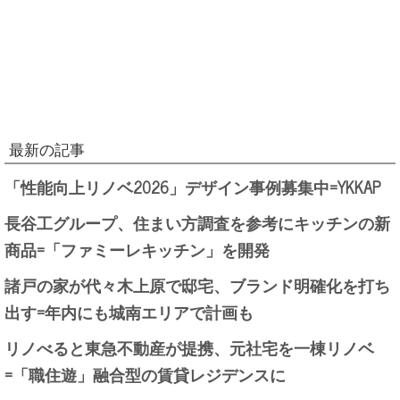
最新の記事
「性能向上リノベ2026」デザイン事例募集中=YKKAP
長谷工グループ、住まい方調査を参考にキッチンの新
商品=「ファミーレキッチン」を開発
諸戸の家が代々木上原で邸宅、ブランド明確化を打ち
出す=年内にも城南エリアで計画も
リノべると東急不動産が提携、元社宅を一棟リノベ
=「職住遊」融合型の賃貸レジデンスに