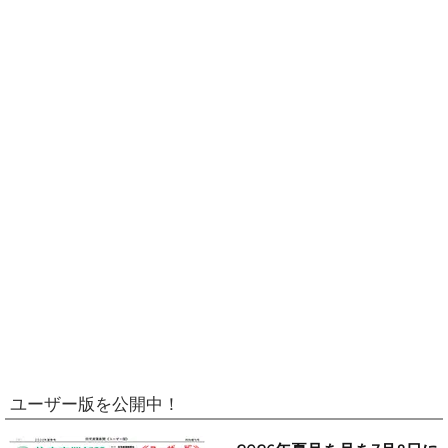
ユーザー版を公開中！