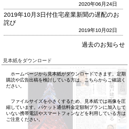
2020年06月24日
2019年10月3日付住宅産業新聞の遅配のお
詫び
2019年10月02日
過去のお知らせ
見本紙をダウンロード
ホームページから見本紙がダウンロードできます。定期
購読や広告出稿を検討している方は、こちらからご確認く
ださい。
ファイルサイズを小さくするため、見本紙では画像を圧
縮しています。パケット通信料金定額制プランに加入して
いない携帯電話やスマートフォンなどを利用している方は
ご注意ください。