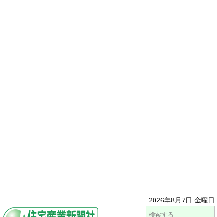
2026年8月7日 金曜日