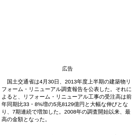
広告
国土交通省は4月30日、2013年度上半期の建築物リ
フォーム・リニューアル調査報告を公表した。それに
よると、リフォーム・リニューアル工事の受注高は前
年同期比33・8%増の5兆8129億円と大幅な伸びとな
り、7期連続で増加した。2008年の調査開始以来、最
高の金額となった。