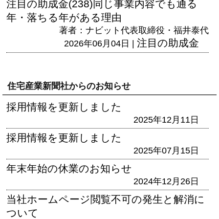
注目の助成金(238)同じ事業内容でも通る
年・落ちる年がある理由
著者：ナビット代表取締役・福井泰代
注目の助成金
2026年06月04日 |
住宅産業新聞社からのお知らせ
採用情報を更新しました
2025年12月11日
採用情報を更新しました
2025年07月15日
年末年始の休業のお知らせ
2024年12月26日
当社ホームページ閲覧不可の発生と解消に
ついて