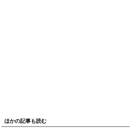
ほかの記事も読む