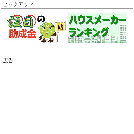
ピックアップ
広告