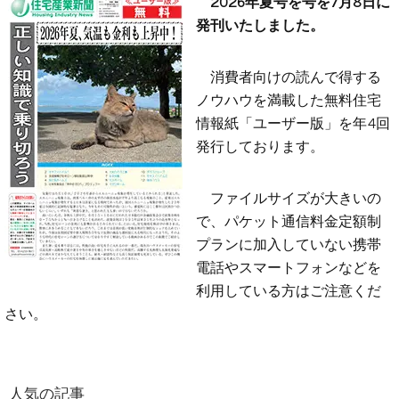
2026年夏号を号を7月8日に
発刊いたしました。
消費者向けの読んで得する
ノウハウを満載した無料住宅
情報紙「ユーザー版」を年4回
発行しております。
ファイルサイズが大きいの
で、パケット通信料金定額制
プランに加入していない携帯
電話やスマートフォンなどを
利用している方はご注意くだ
さい。
人気の記事