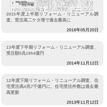
2015年度上半期リフォーム・リニューアル調
査、受注高二ケタ増で過去最高に
日付
2016年05月20日
13年度下半期リフォーム・リニューアル調査、
受注額5兆1954億円
日付
2014年11月12日
12年度下期リフォーム・リニューアル調査、住
宅受注高4兆7千億円に、住宅受注件数は過去最
高更新
日付
2013年11月12日