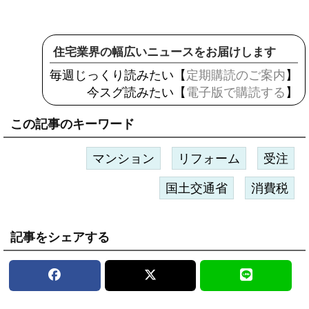
住宅業界の幅広いニュースをお届けします
毎週じっくり読みたい【
定期購読のご案内
】
今スグ読みたい【
電子版で購読する
】
この記事のキーワード
マンション
リフォーム
受注
国土交通省
消費税
記事をシェアする