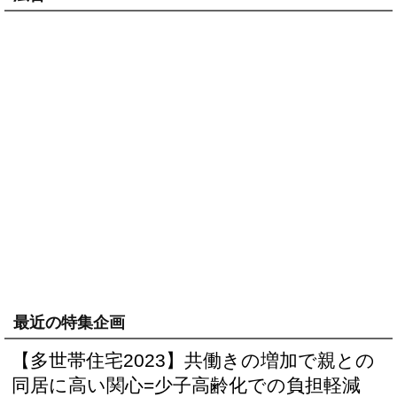
最近の特集企画
【多世帯住宅2023】共働きの増加で親との
同居に高い関心=少子高齢化での負担軽減