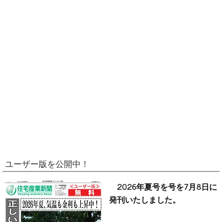
ユーザー版を公開中！
2026年夏号を号を7月8日に
発刊いたしました。