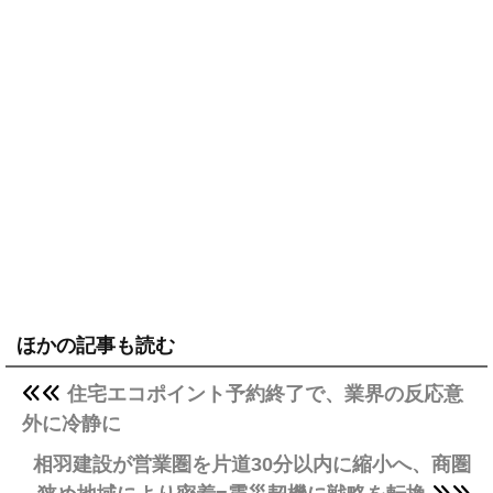
ほかの記事も読む
住宅エコポイント予約終了で、業界の反応意
外に冷静に
相羽建設が営業圏を片道30分以内に縮小へ、商圏