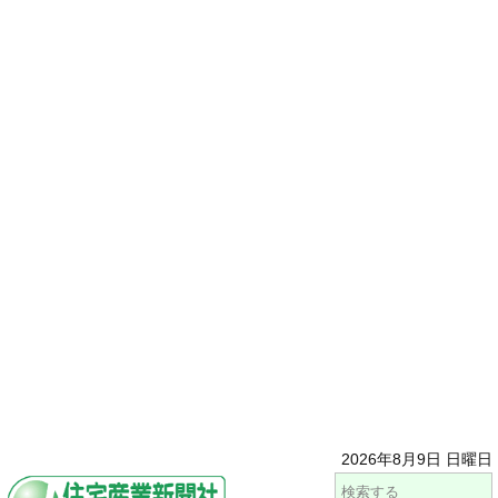
2026年8月9日 日曜日