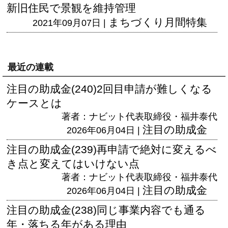
新旧住民で景観を維持管理
まちづくり月間特集
2021年09月07日 |
最近の連載
注目の助成金(240)2回目申請が難しくなる
ケースとは
著者：ナビット代表取締役・福井泰代
注目の助成金
2026年06月04日 |
注目の助成金(239)再申請で絶対に変えるべ
き点と変えてはいけない点
著者：ナビット代表取締役・福井泰代
注目の助成金
2026年06月04日 |
注目の助成金(238)同じ事業内容でも通る
年・落ちる年がある理由