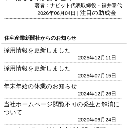
著者：ナビット代表取締役・福井泰代
注目の助成金
2026年06月04日 |
住宅産業新聞社からのお知らせ
採用情報を更新しました
2025年12月11日
採用情報を更新しました
2025年07月15日
年末年始の休業のお知らせ
2024年12月26日
当社ホームページ閲覧不可の発生と解消に
ついて
2020年06月24日