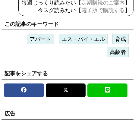
毎週じっくり読みたい【
定期購読のご案内
】
今スグ読みたい【
電子版で購読する
】
この記事のキーワード
アパート
エス・バイ・エル
育成
高齢者
記事をシェアする
広告