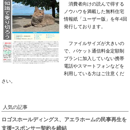
消費者向けの読んで得する
ノウハウを満載した無料住宅
情報紙「ユーザー版」を年4回
発行しております。
ファイルサイズが大きいの
で、パケット通信料金定額制
プランに加入していない携帯
電話やスマートフォンなどを
利用している方はご注意くだ
さい。
人気の記事
ロゴスホールディングス、アエラホームの民事再生を
支援=スポンサー契約を締結