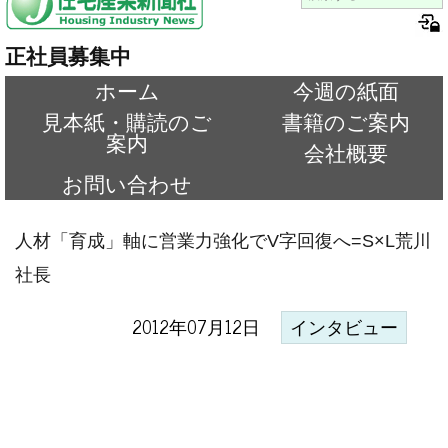
正社員募集中
ホーム
今週の紙面
見本紙・購読のご
書籍のご案内
案内
会社概要
お問い合わせ
人材「育成」軸に営業力強化でV字回復へ=S×L荒川
社長
2012年07月12日
インタビュー