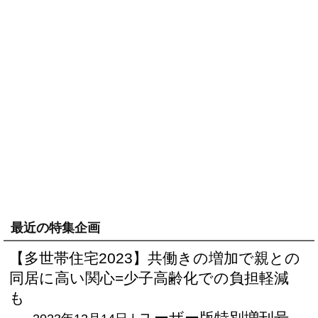
最近の特集企画
【多世帯住宅2023】共働きの増加で親との
同居に高い関心=少子高齢化での負担軽減
も
ユーザー版
特別増刊号