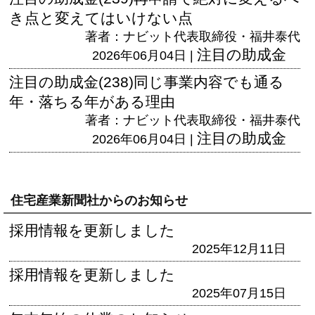
き点と変えてはいけない点
著者：ナビット代表取締役・福井泰代
注目の助成金
2026年06月04日 |
注目の助成金(238)同じ事業内容でも通る
年・落ちる年がある理由
著者：ナビット代表取締役・福井泰代
注目の助成金
2026年06月04日 |
住宅産業新聞社からのお知らせ
採用情報を更新しました
2025年12月11日
採用情報を更新しました
2025年07月15日