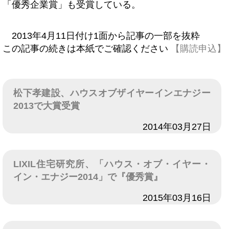
「優秀企業賞」も受賞している。
2013年4月11日付け1面から記事の一部を抜粋
この記事の続きは本紙でご確認ください
【購読申込】
松下孝建設、ハウスオブザイヤーインエナジー
2013で大賞受賞
日付
2014年03月27日
LIXIL住宅研究所、「ハウス・オブ・イヤー・
イン・エナジー2014」で『優秀賞』
日付
2015年03月16日