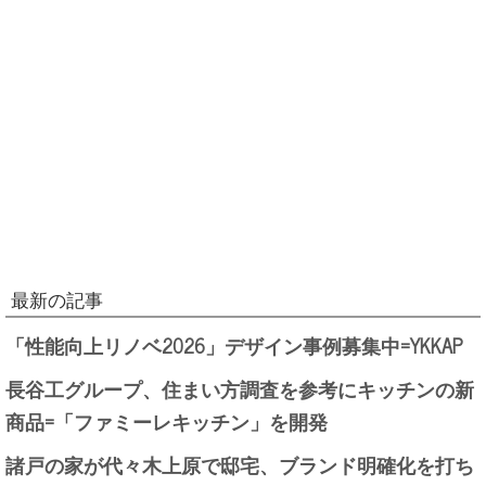
最新の記事
「性能向上リノベ2026」デザイン事例募集中=YKKAP
長谷工グループ、住まい方調査を参考にキッチンの新
商品=「ファミーレキッチン」を開発
諸戸の家が代々木上原で邸宅、ブランド明確化を打ち