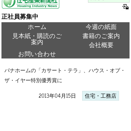
正社員募集中
ホーム
今週の紙面
見本紙・購読のご
書籍のご案内
案内
会社概要
お問い合わせ
パナホームの「カサート・テラ」、ハウス・オブ・
ザ・イヤー特別優秀賞に
2013年04月15日
住宅・工務店