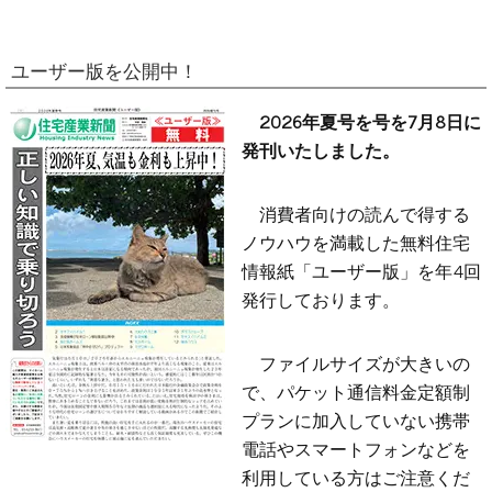
ユーザー版を公開中！
2026年夏号を号を7月8日に
発刊いたしました。
消費者向けの読んで得する
ノウハウを満載した無料住宅
情報紙「ユーザー版」を年4回
発行しております。
ファイルサイズが大きいの
で、パケット通信料金定額制
プランに加入していない携帯
電話やスマートフォンなどを
利用している方はご注意くだ