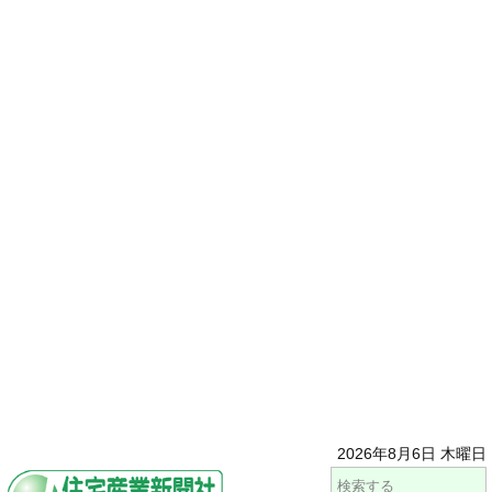
2026年8月6日 木曜日