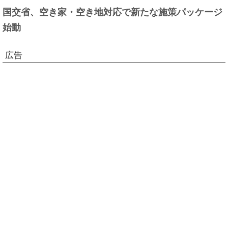
国交省、空き家・空き地対応で新たな施策パッケージ
始動
広告