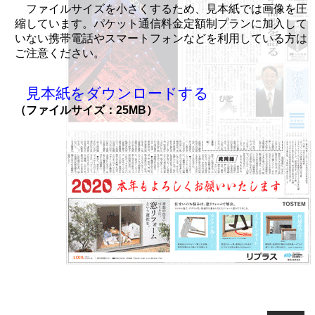
ファイルサイズを小さくするため、見本紙では画像を圧
縮しています。パケット通信料金定額制プランに加入して
いない携帯電話やスマートフォンなどを利用している方は
ご注意ください。
見本紙をダウンロードする
（ファイルサイズ：25MB）