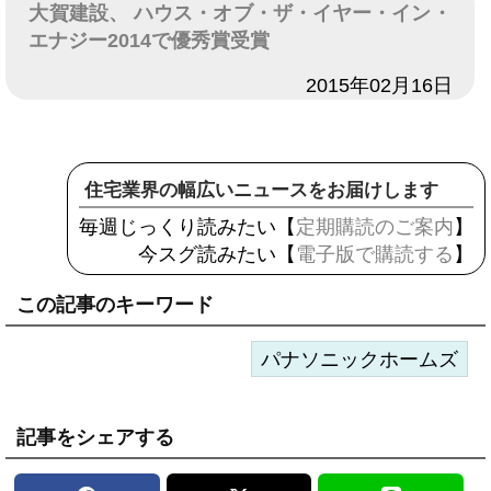
大賀建設、 ハウス・オブ・ザ・イヤー・イン・
エナジー2014で優秀賞受賞
日付
2015年02月16日
住宅業界の幅広いニュースをお届けします
毎週じっくり読みたい【
定期購読のご案内
】
今スグ読みたい【
電子版で購読する
】
この記事のキーワード
パナソニックホームズ
記事をシェアする