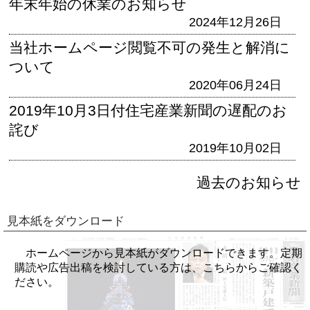
年末年始の休業のお知らせ
2024年12月26日
当社ホームページ閲覧不可の発生と解消に
ついて
2020年06月24日
2019年10月3日付住宅産業新聞の遅配のお
詫び
2019年10月02日
過去のお知らせ
見本紙をダウンロード
ホームページから見本紙がダウンロードできます。定期
購読や広告出稿を検討している方は、こちらからご確認く
ださい。