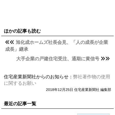
ほかの記事も読む
旭化成ホームズ社長会見、「人の成長が企業
成長」継承
大手企業の戸建住宅受注、通期に黄信号
住宅産業新聞社からのお知らせ：
弊社著作物の使用
に関するお願い
2018年12月25日 住宅産業新聞社 編集部
最近の記事一覧