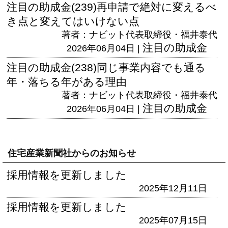
注目の助成金(239)再申請で絶対に変えるべ
き点と変えてはいけない点
著者：ナビット代表取締役・福井泰代
注目の助成金
2026年06月04日 |
注目の助成金(238)同じ事業内容でも通る
年・落ちる年がある理由
著者：ナビット代表取締役・福井泰代
注目の助成金
2026年06月04日 |
住宅産業新聞社からのお知らせ
採用情報を更新しました
2025年12月11日
採用情報を更新しました
2025年07月15日