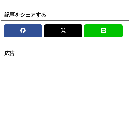
記事をシェアする
広告