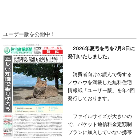
ユーザー版を公開中！
2026年夏号を号を7月8日に
発刊いたしました。
消費者向けの読んで得する
ノウハウを満載した無料住宅
情報紙「ユーザー版」を年4回
発行しております。
ファイルサイズが大きいの
で、パケット通信料金定額制
プランに加入していない携帯