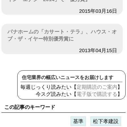
日付
2015年03月16日
パナホームの「カサート・テラ」、ハウス・オ
ブ・ザ・イヤー特別優秀賞に
日付
2013年04月15日
住宅業界の幅広いニュースをお届けします
毎週じっくり読みたい【
定期購読のご案内
】
今スグ読みたい【
電子版で購読する
】
この記事のキーワード
基準
松下孝建設