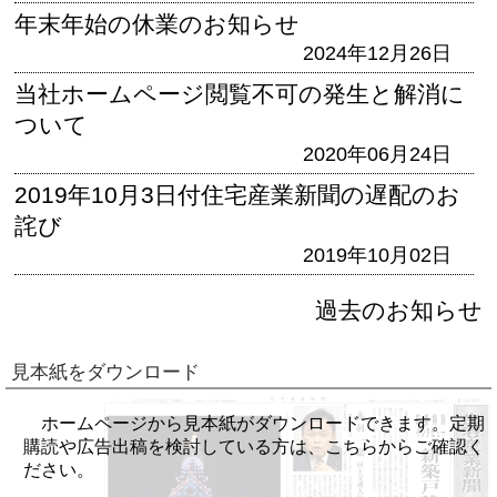
年末年始の休業のお知らせ
2024年12月26日
当社ホームページ閲覧不可の発生と解消に
ついて
2020年06月24日
2019年10月3日付住宅産業新聞の遅配のお
詫び
2019年10月02日
過去のお知らせ
見本紙をダウンロード
ホームページから見本紙がダウンロードできます。定期
購読や広告出稿を検討している方は、こちらからご確認く
ださい。