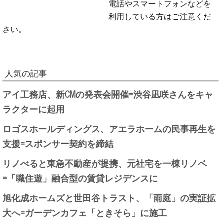
電話やスマートフォンなどを
利用している方はご注意くだ
さい。
人気の記事
アイ工務店、新CMの発表会開催=渋谷凪咲さんをキャ
ラクターに起用
ロゴスホールディングス、アエラホームの民事再生を
支援=スポンサー契約を締結
リノべると東急不動産が提携、元社宅を一棟リノベ
=「職住遊」融合型の賃貸レジデンスに
旭化成ホームズと世田谷トラスト、「雨庭」の実証拡
大へ=ガーデンカフェ「ときそら」に施工