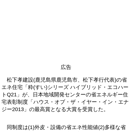
広告
松下孝建設(鹿児島県鹿児島市、松下孝行代表)の省
エネ住宅「粋(すい)シリーズ ハイブリッド・エコハー
トQ21」が、日本地域開発センターの省エネルギー住
宅表彰制度「ハウス・オブ・ザ・イヤー・イン・エナ
ジー2013」の最高賞となる大賞を受賞した。
同制度は(1)外皮・設備の省エネ性能値(2)多様な省