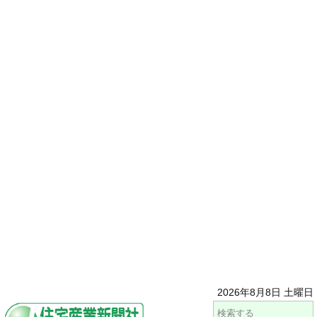
2026年8月8日 土曜日