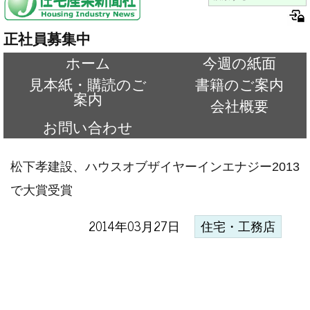
正社員募集中
ホーム
今週の紙面
見本紙・購読のご
書籍のご案内
案内
会社概要
お問い合わせ
松下孝建設、ハウスオブザイヤーインエナジー2013
で大賞受賞
2014年03月27日
住宅・工務店