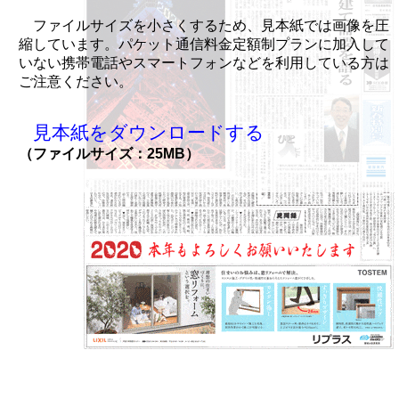
ファイルサイズを小さくするため、見本紙では画像を圧
縮しています。パケット通信料金定額制プランに加入して
いない携帯電話やスマートフォンなどを利用している方は
ご注意ください。
見本紙をダウンロードする
（ファイルサイズ：25MB）