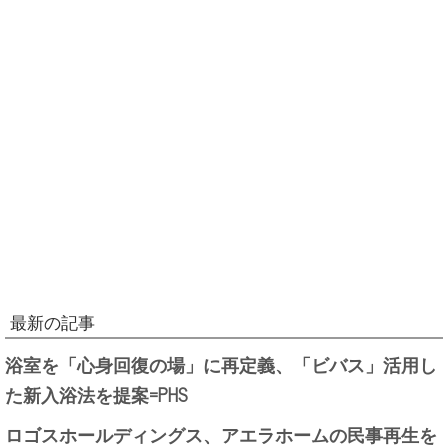
最新の記事
浴室を「心身回復の場」に再定義、「ビバス」活用し
た新入浴法を提案=PHS
ロゴスホールディングス、アエラホームの民事再生を