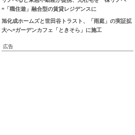
=「職住遊」融合型の賃貸レジデンスに
旭化成ホームズと世田谷トラスト、「雨庭」の実証拡
大へ=ガーデンカフェ「ときそら」に施工
広告