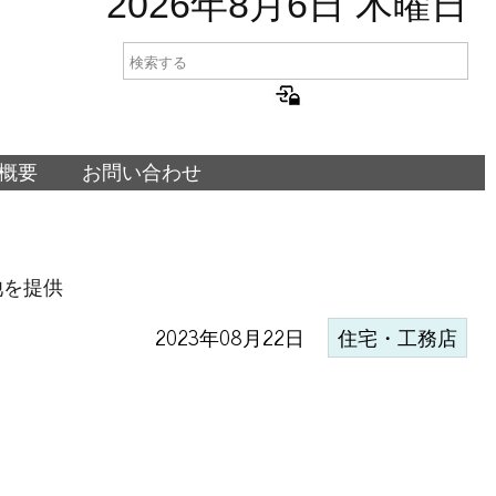
2026年8月6日 木曜日
概要
お問い合わせ
池を提供
2023年08月22日
住宅・工務店