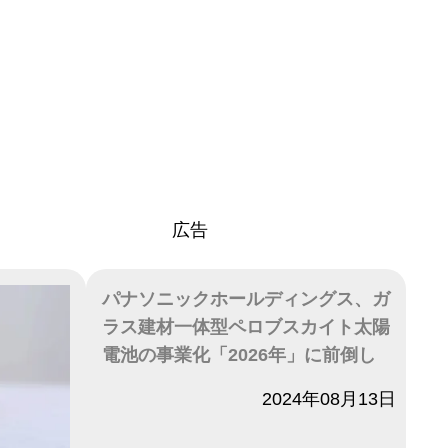
広告
パナソニックホールディングス、ガ
ラス建材一体型ペロブスカイト太陽
電池の事業化「2026年」に前倒し
日付
2024年08月13日