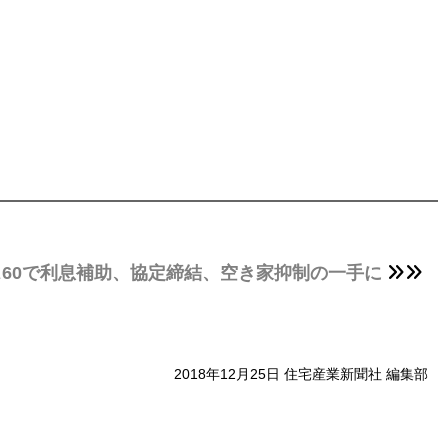
ス60で利息補助、協定締結、空き家抑制の一手に
2018年12月25日 住宅産業新聞社 編集部