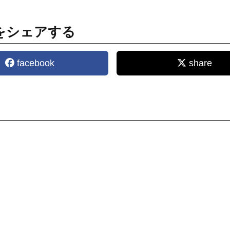
をシェアする
facebook
share