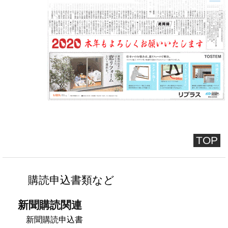
TOP
購読申込書類など
新聞購読関連
新聞購読申込書