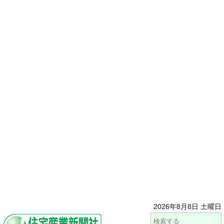
2026年8月8日 土曜日