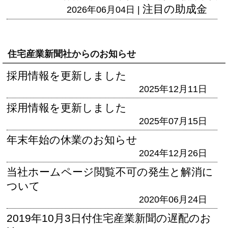
注目の助成金
2026年06月04日 |
住宅産業新聞社からのお知らせ
採用情報を更新しました
2025年12月11日
採用情報を更新しました
2025年07月15日
年末年始の休業のお知らせ
2024年12月26日
当社ホームページ閲覧不可の発生と解消に
ついて
2020年06月24日
2019年10月3日付住宅産業新聞の遅配のお