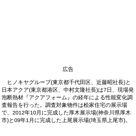
広告
ヒノキヤグループ(東京都千代田区、近藤昭社長)と
日本アクア(東京都港区、中村文隆社長)は7日、現場発
泡断熱材『アクアフォーム』の経年による性能変化調
査報告を行った。調査対象物件は桧家住宅の展示場
で、2012年10月に完成した厚木展示場(神奈川県厚木
市)と09年1月に完成した上尾展示場(埼玉県上尾市)。