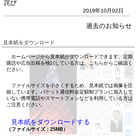
詫び
2019年10月02日
過去のお知らせ
見本紙をダウンロード
ホームページから見本紙がダウンロードできます。定期
購読や広告出稿を検討している方は、こちらからご確認く
ださい。
ファイルサイズを小さくするため、見本紙では画像を圧
縮しています。パケット通信料金定額制プランに加入して
いない携帯電話やスマートフォンなどを利用している方は
ご注意ください。
見本紙をダウンロードする
（ファイルサイズ：25MB）