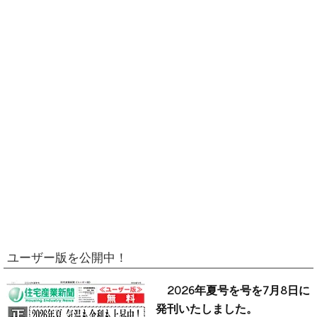
ユーザー版を公開中！
2026年夏号を号を7月8日に
発刊いたしました。