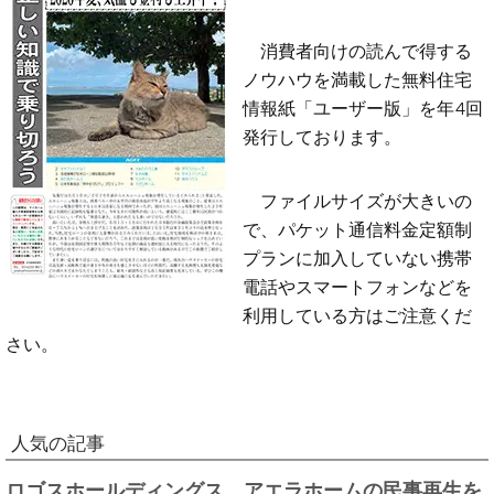
消費者向けの読んで得する
ノウハウを満載した無料住宅
情報紙「ユーザー版」を年4回
発行しております。
ファイルサイズが大きいの
で、パケット通信料金定額制
プランに加入していない携帯
電話やスマートフォンなどを
利用している方はご注意くだ
さい。
人気の記事
ロゴスホールディングス、アエラホームの民事再生を