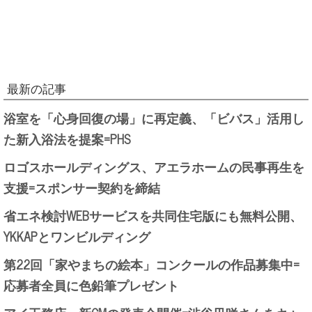
最新の記事
浴室を「心身回復の場」に再定義、「ビバス」活用し
た新入浴法を提案=PHS
ロゴスホールディングス、アエラホームの民事再生を
支援=スポンサー契約を締結
省エネ検討WEBサービスを共同住宅版にも無料公開、
YKKAPとワンビルディング
第22回「家やまちの絵本」コンクールの作品募集中=
応募者全員に色鉛筆プレゼント