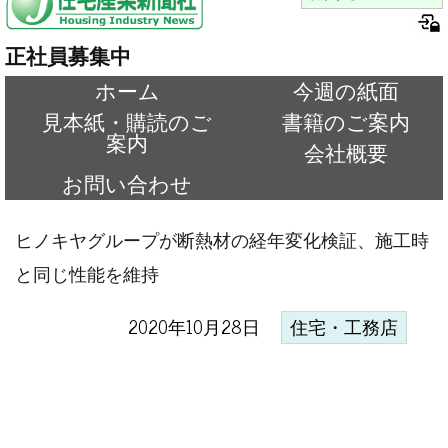
正社員募集中
ホーム
今週の紙面
見本紙・購読のご
書籍のご案内
案内
会社概要
お問い合わせ
ヒノキヤグループが断熱材の経年変化検証、施工時
と同じ性能を維持
2020年10月28日
住宅・工務店