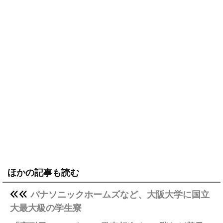
ほかの記事も読む
パナソニックホームズなど、大阪大学に国立
大最大級の学生寮