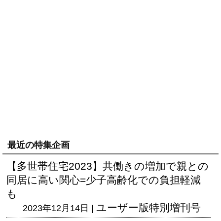
最近の特集企画
【多世帯住宅2023】共働きの増加で親との
同居に高い関心=少子高齢化での負担軽減
も
ユーザー版
特別増刊号
2023年12月14日 |