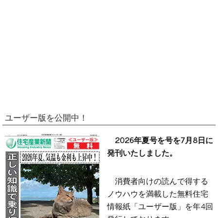
ユーザー版を公開中！
2026年夏号を号を7月8日に
発刊いたしました。
消費者向けの読んで得する
ノウハウを満載した無料住宅
情報紙「ユーザー版」を年4回