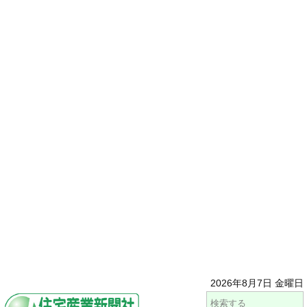
2026年8月7日 金曜日