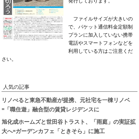
発行しております。
ファイルサイズが大きいの
で、パケット通信料金定額制
プランに加入していない携帯
電話やスマートフォンなどを
利用している方はご注意くだ
さい。
人気の記事
リノべると東急不動産が提携、元社宅を一棟リノベ
=「職住遊」融合型の賃貸レジデンスに
旭化成ホームズと世田谷トラスト、「雨庭」の実証拡
大へ=ガーデンカフェ「ときそら」に施工