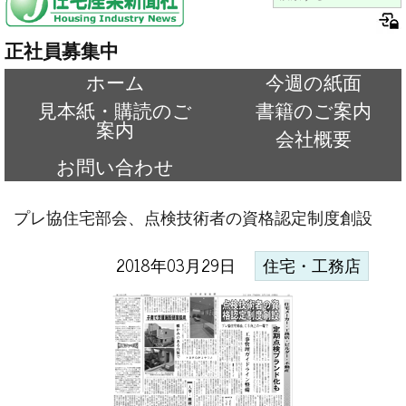
正社員募集中
ホーム
今週の紙面
見本紙・購読のご
書籍のご案内
案内
会社概要
お問い合わせ
プレ協住宅部会、点検技術者の資格認定制度創設
2018年03月29日
住宅・工務店