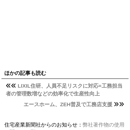
ほかの記事も読む
LIXIL住研、人員不足リスクに対応=工務担当
者の管理数増などの効率化で生産性向上
エースホーム、ZEH普及で工務店支援
住宅産業新聞社からのお知らせ：
弊社著作物の使用