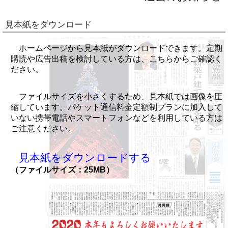
見本紙をダウンロード
ホームページから見本紙がダウンロードできます。定期
購読や広告出稿を検討している方は、こちらからご確認く
ださい。
ファイルサイズを小さくするため、見本紙では画像を圧
縮しています。パケット通信料金定額制プランに加入して
いない携帯電話やスマートフォンなどを利用している方は
ご注意ください。
見本紙をダウンロードする
（ファイルサイズ：25MB）