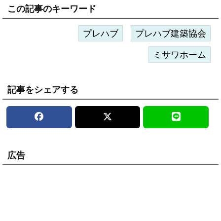
この記事のキーワード
プレハブ
プレハブ建築協会
ミサワホーム
記事をシェアする
広告