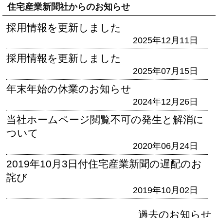
住宅産業新聞社からのお知らせ
採用情報を更新しました
2025年12月11日
採用情報を更新しました
2025年07月15日
年末年始の休業のお知らせ
2024年12月26日
当社ホームページ閲覧不可の発生と解消に
ついて
2020年06月24日
2019年10月3日付住宅産業新聞の遅配のお
詫び
2019年10月02日
過去のお知らせ