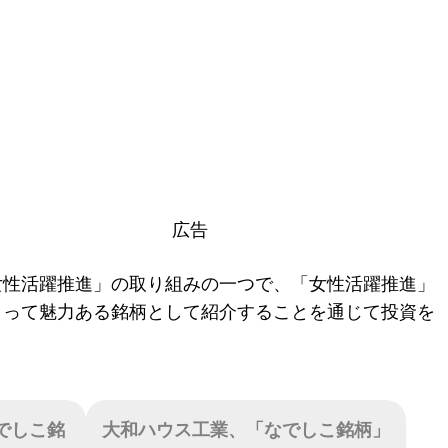
広告
女性活躍推進」の取り組みの一つで、「女性活躍推進」
とって魅力ある銘柄として紹介することを通じて投資を
でしこ銘
大和ハウス工業、「なでしこ銘柄」