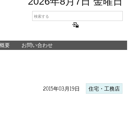
2026年8月7日 金曜日
概要
お問い合わせ
2015年03月19日
住宅・工務店