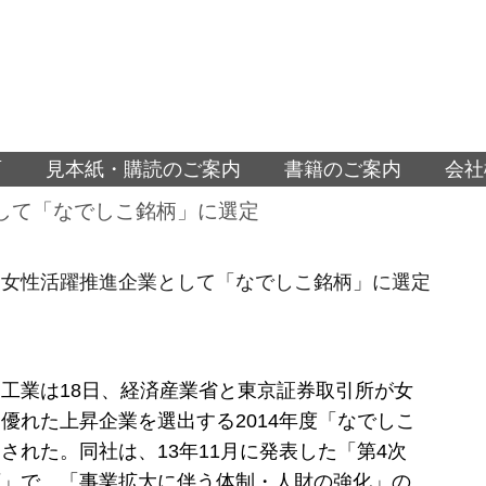
面
見本紙・購読のご案内
書籍のご案内
会社
して「なでしこ銘柄」に選定
、女性活躍推進企業として「なでしこ銘柄」に選定
工業は18日、経済産業省と東京証券取引所が女
優れた上昇企業を選出する2014年度「なでしこ
された。同社は、13年11月に発表した「第4次
画」で、「事業拡大に伴う体制・人財の強化」の