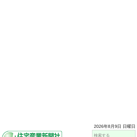
2026年8月9日 日曜日