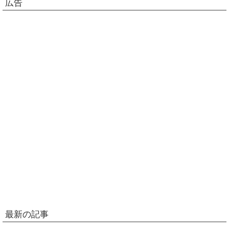
広告
最新の記事