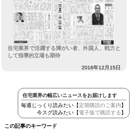
住宅業界で活躍する障がい者、外国人、戦力と
して指導的立場も期待
日付
2016年12月15日
住宅業界の幅広いニュースをお届けします
毎週じっくり読みたい【
定期購読のご案内
】
今スグ読みたい【
電子版で購読する
】
この記事のキーワード