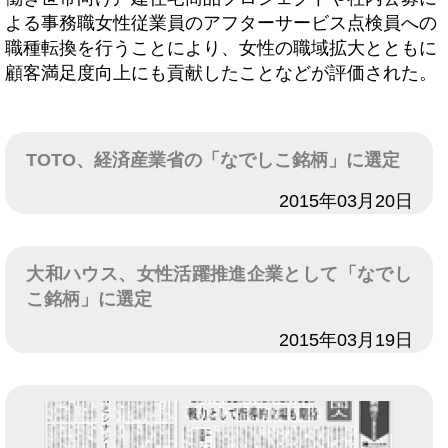
よる事務職女性従業員のアフターサービス点検員への
職種転換を行うことにより、女性の職域拡大とともに
顧客満足度向上にも貢献したことなどが評価された。
TOTO、経済産業省の「なでしこ銘柄」に選定
日付
2015年03月20日
大和ハウス、女性活躍推進企業として「なでし
こ銘柄」に選定
日付
2015年03月19日