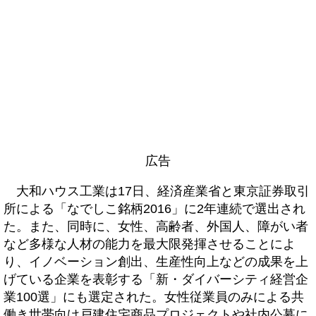
広告
大和ハウス工業は17日、経済産業省と東京証券取引
所による「なでしこ銘柄2016」に2年連続で選出され
た。また、同時に、女性、高齢者、外国人、障がい者
など多様な人材の能力を最大限発揮させることによ
り、イノベーション創出、生産性向上などの成果を上
げている企業を表彰する「新・ダイバーシティ経営企
業100選」にも選定された。女性従業員のみによる共
働き世帯向け戸建住宅商品プロジェクトや社内公募に