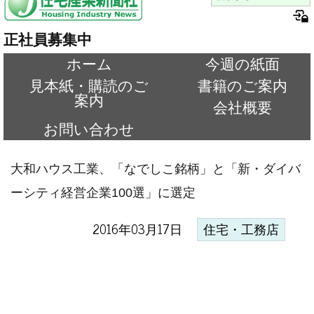
正社員募集中
ホーム
今週の紙面
見本紙・購読のご
書籍のご案内
案内
会社概要
お問い合わせ
大和ハウス工業、「なでしこ銘柄」と「新・ダイバ
ーシティ経営企業100選」に選定
2016年03月17日
住宅・工務店