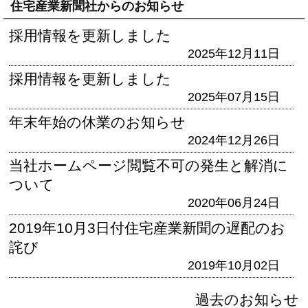
住宅産業新聞社からのお知らせ
採用情報を更新しました
2025年12月11日
採用情報を更新しました
2025年07月15日
年末年始の休業のお知らせ
2024年12月26日
当社ホームページ閲覧不可の発生と解消に
ついて
2020年06月24日
2019年10月3日付住宅産業新聞の遅配のお
詫び
2019年10月02日
過去のお知らせ