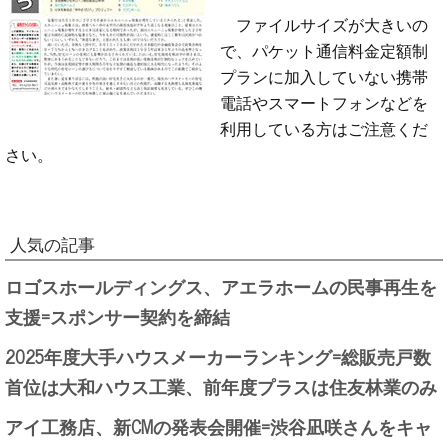
ファイルサイズが大きいの
で、パケット通信料金定額制
プランに加入していない携帯
電話やスマートフォンなどを
利用している方はご注意くだ
さい。
人気の記事
ロゴスホールディングス、アエラホームの民事再生を
支援=スポンサー契約を締結
2025年度大手ハウスメーカーランキング=総販売戸数
首位は大和ハウス工業、前年度プラスは住友林業のみ
アイ工務店、新CMの発表会開催=渋谷凪咲さんをキャ