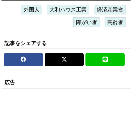
外国人
大和ハウス工業
経済産業省
障がい者
高齢者
記事をシェアする
広告