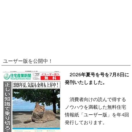
ユーザー版を公開中！
2026年夏号を号を7月8日に
発刊いたしました。
消費者向けの読んで得する
ノウハウを満載した無料住宅
情報紙「ユーザー版」を年4回
発行しております。