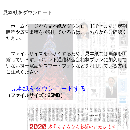
見本紙をダウンロード
ホームページから見本紙がダウンロードできます。定期
購読や広告出稿を検討している方は、こちらからご確認く
ださい。
ファイルサイズを小さくするため、見本紙では画像を圧
縮しています。パケット通信料金定額制プランに加入して
いない携帯電話やスマートフォンなどを利用している方は
ご注意ください。
見本紙をダウンロードする
（ファイルサイズ：25MB）