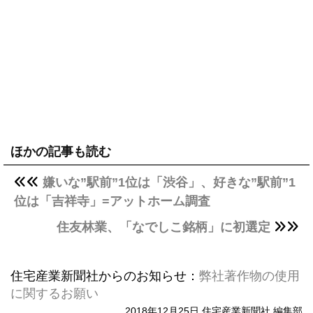
ほかの記事も読む
嫌いな”駅前”1位は「渋谷」、好きな”駅前”1
位は「吉祥寺」=アットホーム調査
住友林業、「なでしこ銘柄」に初選定
住宅産業新聞社からのお知らせ：
弊社著作物の使用
に関するお願い
2018年12月25日 住宅産業新聞社 編集部