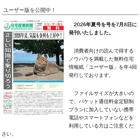
ユーザー版を公開中！
2026年夏号を号を7月8日に
発刊いたしました。
消費者向けの読んで得する
ノウハウを満載した無料住宅
情報紙「ユーザー版」を年4回
発行しております。
ファイルサイズが大きいの
で、パケット通信料金定額制
プランに加入していない携帯
電話やスマートフォンなどを
利用している方はご注意くだ
さい。