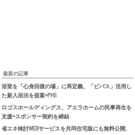
最新の記事
浴室を「心身回復の場」に再定義、「ビバス」活用し
た新入浴法を提案=PHS
ロゴスホールディングス、アエラホームの民事再生を
支援=スポンサー契約を締結
省エネ検討WEBサービスを共同住宅版にも無料公開、