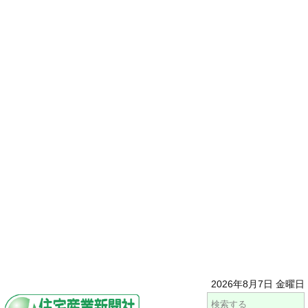
2026年8月7日 金曜日