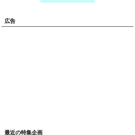
広告
最近の特集企画