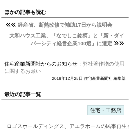
ほかの記事も読む
経産省、断熱改修で補助17日から説明会
大和ハウス工業、「なでしこ銘柄」と「新・ダイ
バーシティ経営企業100選」に選定
住宅産業新聞社からのお知らせ：
弊社著作物の使用
に関するお願い
2018年12月25日 住宅産業新聞社 編集部
最近の記事一覧
住宅・工務店
ロゴスホールディングス、アエラホームの民事再生