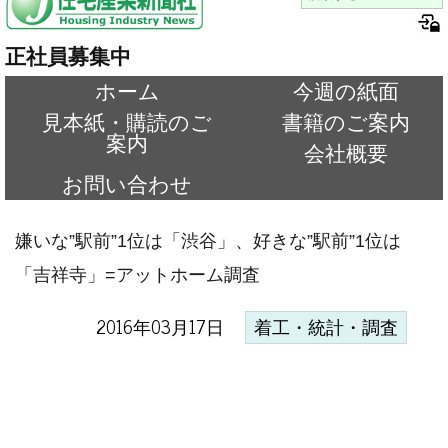
正社員募集中
ホーム
今週の紙面
見本紙・購読のご
書籍のご案内
案内
会社概要
お問い合わせ
嫌いな”駅前”1位は「渋谷」、好きな”駅前”1位は
「吉祥寺」=アットホーム調査
2016年03月17日
着工・統計・調査