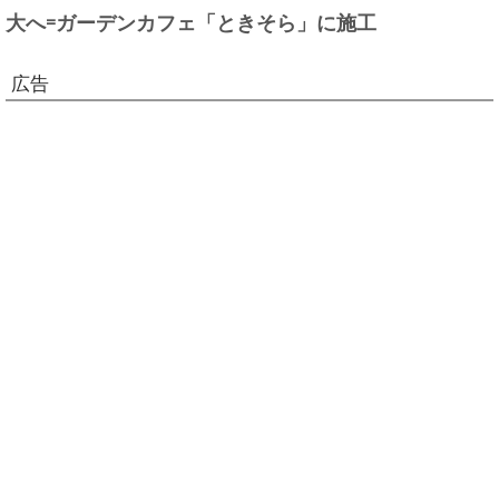
大へ=ガーデンカフェ「ときそら」に施工
広告