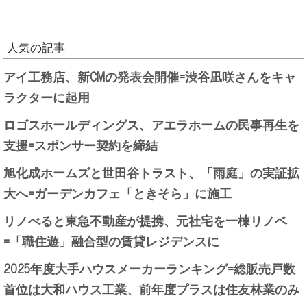
人気の記事
アイ工務店、新CMの発表会開催=渋谷凪咲さんをキャ
ラクターに起用
ロゴスホールディングス、アエラホームの民事再生を
支援=スポンサー契約を締結
旭化成ホームズと世田谷トラスト、「雨庭」の実証拡
大へ=ガーデンカフェ「ときそら」に施工
リノべると東急不動産が提携、元社宅を一棟リノベ
=「職住遊」融合型の賃貸レジデンスに
2025年度大手ハウスメーカーランキング=総販売戸数
首位は大和ハウス工業、前年度プラスは住友林業のみ