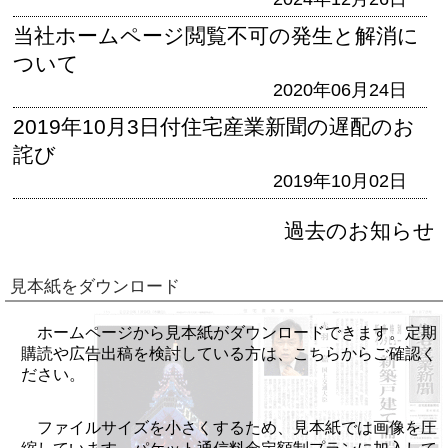
当社ホームページ閲覧不可の発生と解消に
ついて
2020年06月24日
2019年10月3日付住宅産業新聞の遅配のお
詫び
2019年10月02日
過去のお知らせ
見本紙をダウンロード
ホームページから見本紙がダウンロードできます。定期
購読や広告出稿を検討している方は、こちらからご確認く
ださい。
ファイルサイズを小さくするため、見本紙では画像を圧