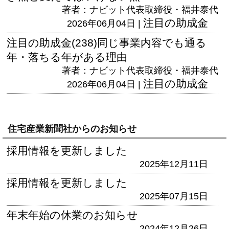
著者：ナビット代表取締役・福井泰代
注目の助成金
2026年06月04日 |
注目の助成金(238)同じ事業内容でも通る
年・落ちる年がある理由
著者：ナビット代表取締役・福井泰代
注目の助成金
2026年06月04日 |
住宅産業新聞社からのお知らせ
採用情報を更新しました
2025年12月11日
採用情報を更新しました
2025年07月15日
年末年始の休業のお知らせ
2024年12月26日