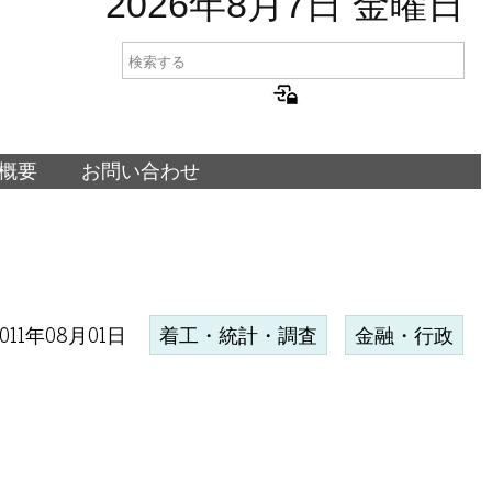
2026年8月7日 金曜日
概要
お問い合わせ
2011年08月01日
着工・統計・調査
金融・行政