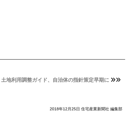
、土地利用調整ガイド、自治体の指針策定早期に
2018年12月25日 住宅産業新聞社 編集部