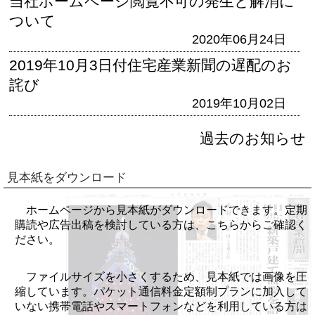
当社ホームページ閲覧不可の発生と解消に
ついて
2020年06月24日
2019年10月3日付住宅産業新聞の遅配のお
詫び
2019年10月02日
過去のお知らせ
見本紙をダウンロード
ホームページから見本紙がダウンロードできます。定期
購読や広告出稿を検討している方は、こちらからご確認く
ださい。
ファイルサイズを小さくするため、見本紙では画像を圧
縮しています。パケット通信料金定額制プランに加入して
いない携帯電話やスマートフォンなどを利用している方は