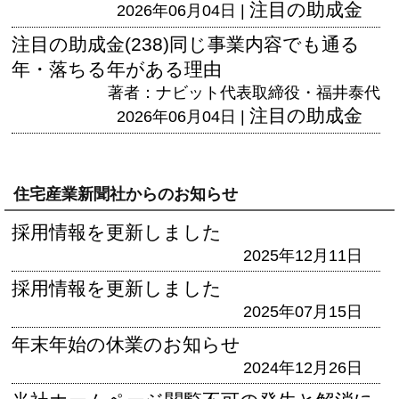
注目の助成金
2026年06月04日 |
注目の助成金(238)同じ事業内容でも通る
年・落ちる年がある理由
著者：ナビット代表取締役・福井泰代
注目の助成金
2026年06月04日 |
住宅産業新聞社からのお知らせ
採用情報を更新しました
2025年12月11日
採用情報を更新しました
2025年07月15日
年末年始の休業のお知らせ
2024年12月26日