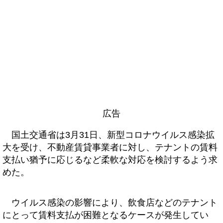
広告
国土交通省は3月31日、新型コロナウイルス感染拡
大を受け、不動産賃貸事業者に対し、テナントの賃料
支払い猶予に応じるなど柔軟な対応を検討するよう求
めた。
ウイルス感染の影響により、飲食店などのテナント
にとって賃料支払が困難となるケースが発生してい