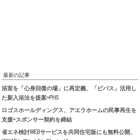
最新の記事
浴室を「心身回復の場」に再定義、「ビバス」活用し
た新入浴法を提案=PHS
ロゴスホールディングス、アエラホームの民事再生を
支援=スポンサー契約を締結
省エネ検討WEBサービスを共同住宅版にも無料公開、