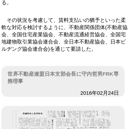
る。
その状況を考慮して、賃料支払いの猶予といった柔
軟な対応を検討するように、不動産関係団体(不動産協
会、全国住宅産業協会、不動産流通経営協会、全国宅
地建物取引業協会連合会、全日本不動産協会、日本ビ
ルヂング協会連合会)を通じて要請した。
世界不動産連盟日本支部会長に守内哲男FRK専
務理事
日付
2016年02月24日