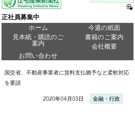
正社員募集中
ホーム
今週の紙面
見本紙・購読のご
書籍のご案内
案内
会社概要
お問い合わせ
国交省、不動産事業者に賃料支払猶予など柔軟対応
を要請
2020年04月03日
金融・行政