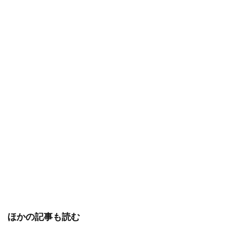
ほかの記事も読む