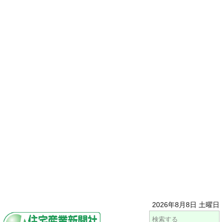
2026年8月8日 土曜日