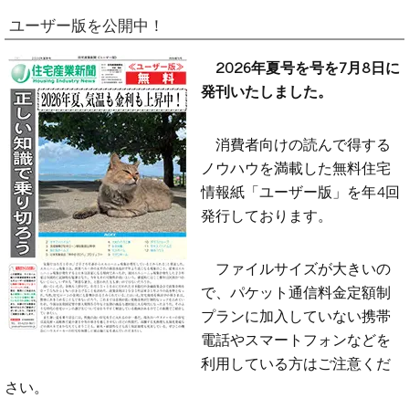
ユーザー版を公開中！
2026年夏号を号を7月8日に
発刊いたしました。
消費者向けの読んで得する
ノウハウを満載した無料住宅
情報紙「ユーザー版」を年4回
発行しております。
ファイルサイズが大きいの
で、パケット通信料金定額制
プランに加入していない携帯
電話やスマートフォンなどを
利用している方はご注意くだ
さい。