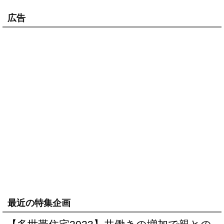
広告
最近の特集企画