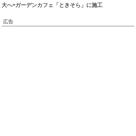
大へ=ガーデンカフェ「ときそら」に施工
広告