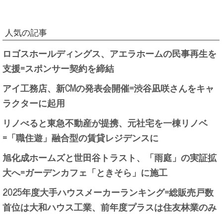
人気の記事
ロゴスホールディングス、アエラホームの民事再生を
支援=スポンサー契約を締結
アイ工務店、新CMの発表会開催=渋谷凪咲さんをキャ
ラクターに起用
リノべると東急不動産が提携、元社宅を一棟リノベ
=「職住遊」融合型の賃貸レジデンスに
旭化成ホームズと世田谷トラスト、「雨庭」の実証拡
大へ=ガーデンカフェ「ときそら」に施工
2025年度大手ハウスメーカーランキング=総販売戸数
首位は大和ハウス工業、前年度プラスは住友林業のみ