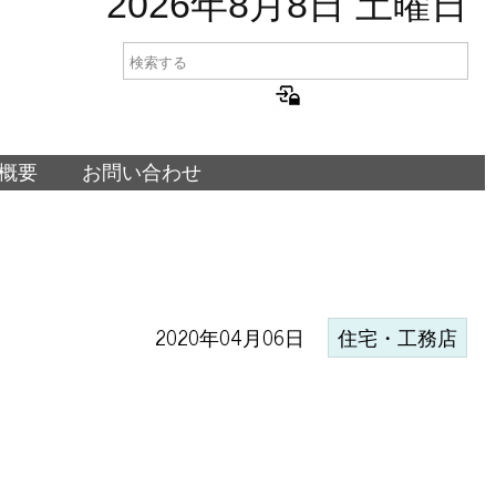
2026年8月8日 土曜日
概要
お問い合わせ
2020年04月06日
住宅・工務店