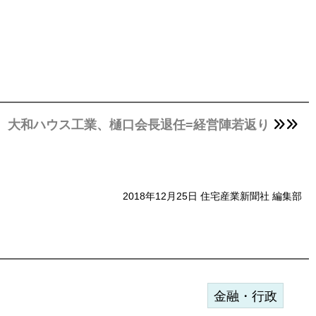
大和ハウス工業、樋口会長退任=経営陣若返り
2018年12月25日 住宅産業新聞社 編集部
金融・行政