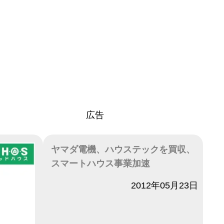
広告
ヤマダ電機、ハウステックを買収、
スマートハウス事業加速
日付
2012年05月23日