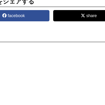
をシェアする
facebook
share