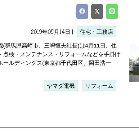
2019年05月14日 |
住宅・工務店
機(群馬県高崎市、三嶋恒夫社長)は4月11日、住
・点検・メンテナンス・リフォームなどを手掛け
ホールディングス(東京都千代田区、岡田浩一
ヤマダ電機
リフォーム