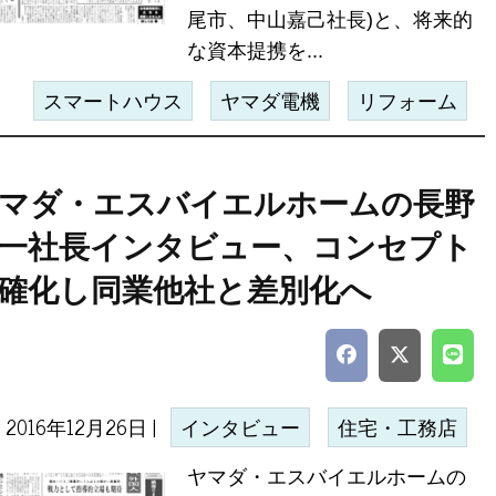
尾市、中山嘉己社長)と、将来的
な資本提携を...
スマートハウス
ヤマダ電機
リフォーム
マダ・エスバイエルホームの長野
一社長インタビュー、コンセプト
確化し同業他社と差別化へ
2016年12月26日 |
インタビュー
住宅・工務店
ヤマダ・エスバイエルホームの