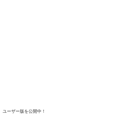
ユーザー版を公開中！