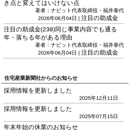
き点と変えてはいけない点
著者：ナビット代表取締役・福井泰代
注目の助成金
2026年06月04日 |
注目の助成金(238)同じ事業内容でも通る
年・落ちる年がある理由
著者：ナビット代表取締役・福井泰代
注目の助成金
2026年06月04日 |
住宅産業新聞社からのお知らせ
採用情報を更新しました
2025年12月11日
採用情報を更新しました
2025年07月15日
年末年始の休業のお知らせ