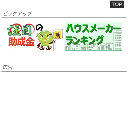
TOP
ピックアップ
広告