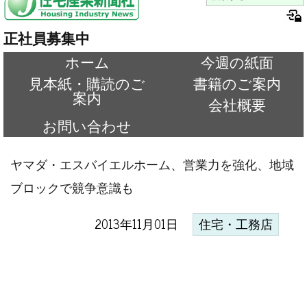
正社員募集中
ホーム
今週の紙面
見本紙・購読のご
書籍のご案内
案内
会社概要
お問い合わせ
ヤマダ・エスバイエルホーム、営業力を強化、地域
ブロックで競争意識も
2013年11月01日
住宅・工務店