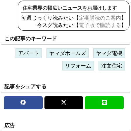
住宅業界の幅広いニュースをお届けします
毎週じっくり読みたい【
定期購読のご案内
】
今スグ読みたい【
電子版で購読する
】
この記事のキーワード
アパート
ヤマダホームズ
ヤマダ電機
リフォーム
注文住宅
記事をシェアする
広告