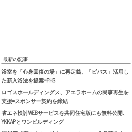
最新の記事
浴室を「心身回復の場」に再定義、「ビバス」活用し
た新入浴法を提案=PHS
ロゴスホールディングス、アエラホームの民事再生を
支援=スポンサー契約を締結
省エネ検討WEBサービスを共同住宅版にも無料公開、
YKKAPとワンビルディング