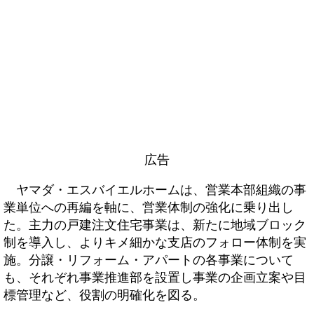
広告
ヤマダ・エスバイエルホームは、営業本部組織の事
業単位への再編を軸に、営業体制の強化に乗り出し
た。主力の戸建注文住宅事業は、新たに地域ブロック
制を導入し、よりキメ細かな支店のフォロー体制を実
施。分譲・リフォーム・アパートの各事業について
も、それぞれ事業推進部を設置し事業の企画立案や目
標管理など、役割の明確化を図る。