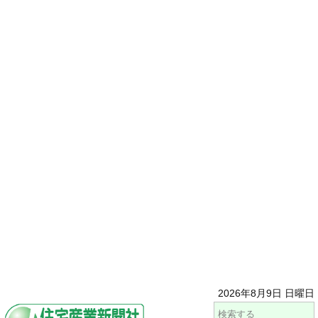
2026年8月9日 日曜日