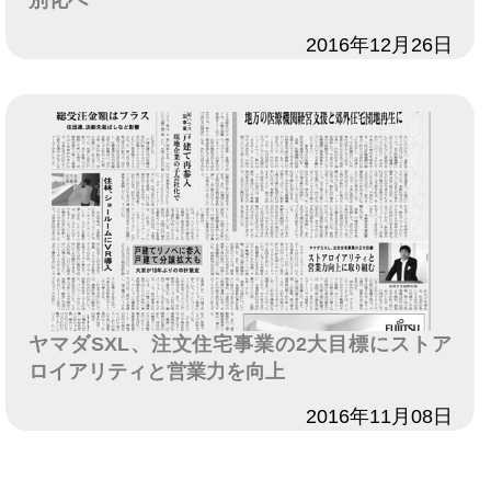
別化へ
日付
2016年12月26日
ヤマダSXL、注文住宅事業の2大目標にストア
ロイアリティと営業力を向上
日付
2016年11月08日