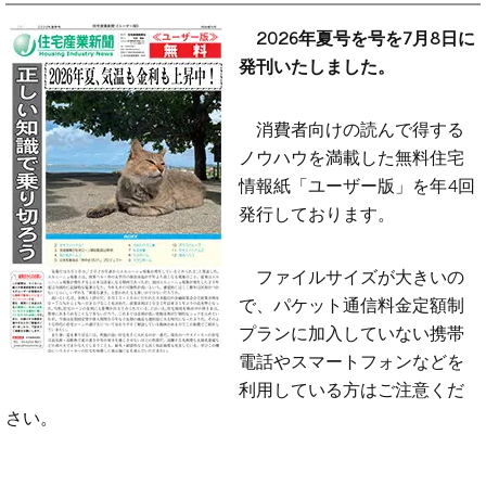
2026年夏号を号を7月8日に
発刊いたしました。
消費者向けの読んで得する
ノウハウを満載した無料住宅
情報紙「ユーザー版」を年4回
発行しております。
ファイルサイズが大きいの
で、パケット通信料金定額制
プランに加入していない携帯
電話やスマートフォンなどを
利用している方はご注意くだ
さい。