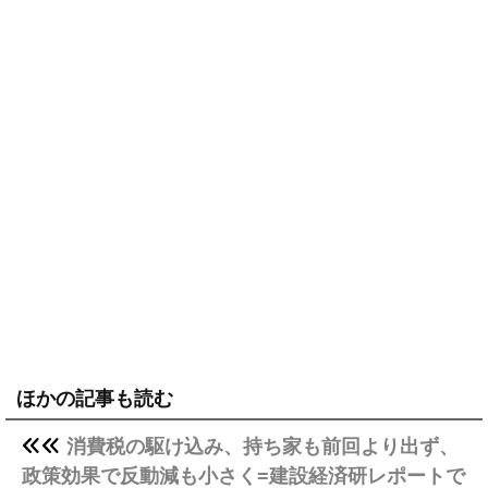
ほかの記事も読む
消費税の駆け込み、持ち家も前回より出ず、
政策効果で反動減も小さく=建設経済研レポートで