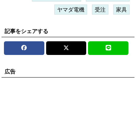
ヤマダ電機
受注
家具
記事をシェアする
広告