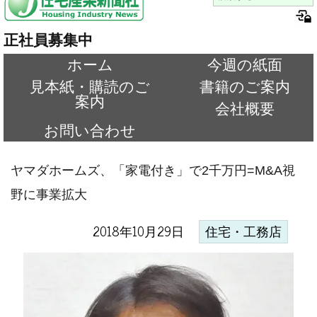
正社員募集中
ホーム
今週の紙面
見本紙・購読のご
書籍のご案内
案内
会社概要
お問い合わせ
ヤマダホームズ、「家電付き」で2千万円=M&A視
野に事業拡大
2018年10月29日
住宅・工務店