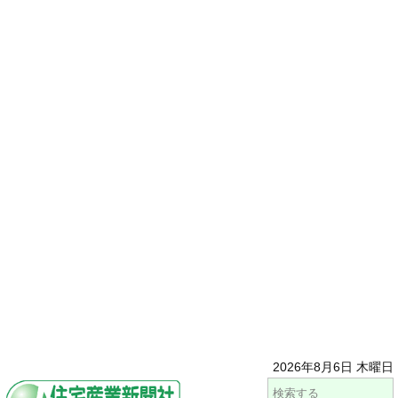
2026年8月6日 木曜日