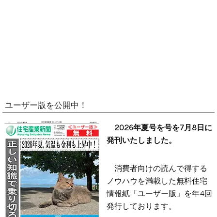
ユーザー版を公開中！
2026年夏号を号を7月8日に
発刊いたしました。
消費者向けの読んで得する
ノウハウを満載した無料住宅
情報紙「ユーザー版」を年4回
発行しております。