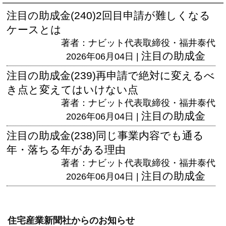
注目の助成金(240)2回目申請が難しくなる
ケースとは
著者：ナビット代表取締役・福井泰代
注目の助成金
2026年06月04日 |
注目の助成金(239)再申請で絶対に変えるべ
き点と変えてはいけない点
著者：ナビット代表取締役・福井泰代
注目の助成金
2026年06月04日 |
注目の助成金(238)同じ事業内容でも通る
年・落ちる年がある理由
著者：ナビット代表取締役・福井泰代
注目の助成金
2026年06月04日 |
住宅産業新聞社からのお知らせ