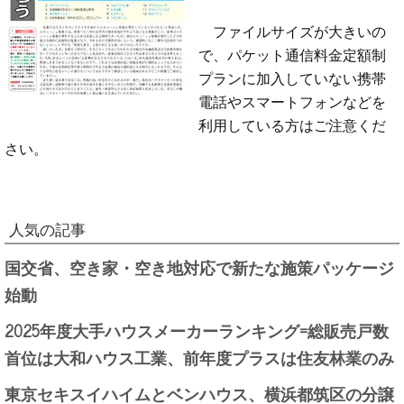
ファイルサイズが大きいの
で、パケット通信料金定額制
プランに加入していない携帯
電話やスマートフォンなどを
利用している方はご注意くだ
さい。
人気の記事
国交省、空き家・空き地対応で新たな施策パッケージ
始動
2025年度大手ハウスメーカーランキング=総販売戸数
首位は大和ハウス工業、前年度プラスは住友林業のみ
東京セキスイハイムとベンハウス、横浜都筑区の分譲