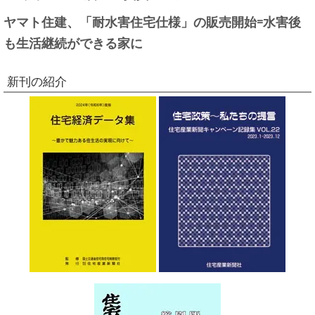
ヤマト住建、「耐水害住宅仕様」の販売開始=水害後
も生活継続ができる家に
新刊の紹介