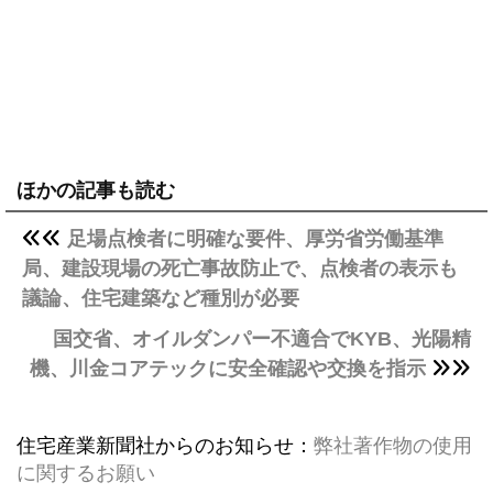
ほかの記事も読む
足場点検者に明確な要件、厚労省労働基準
局、建設現場の死亡事故防止で、点検者の表示も
議論、住宅建築など種別が必要
国交省、オイルダンパー不適合でKYB、光陽精
機、川金コアテックに安全確認や交換を指示
住宅産業新聞社からのお知らせ：
弊社著作物の使用
に関するお願い