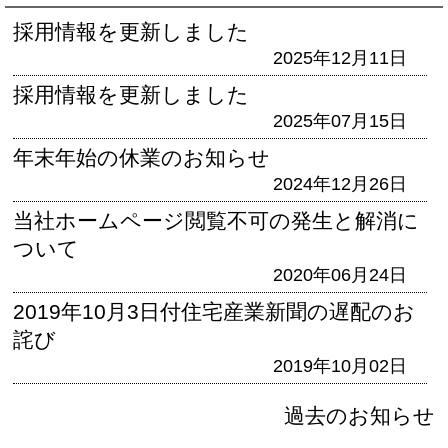
採用情報を更新しました
2025年12月11日
採用情報を更新しました
2025年07月15日
年末年始の休業のお知らせ
2024年12月26日
当社ホームページ閲覧不可の発生と解消に
ついて
2020年06月24日
2019年10月3日付住宅産業新聞の遅配のお
詫び
2019年10月02日
過去のお知らせ