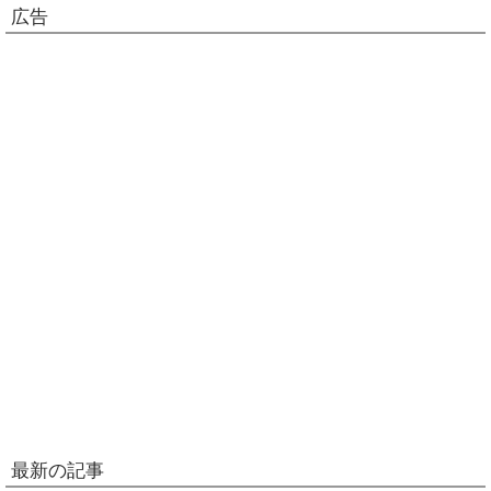
広告
最新の記事