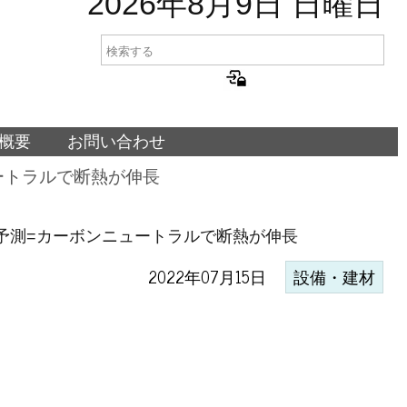
2026年8月9日 日曜日
概要
お問い合わせ
ュートラルで断熱が伸長
増と予測=カーボンニュートラルで断熱が伸長
2022年07月15日
設備・建材