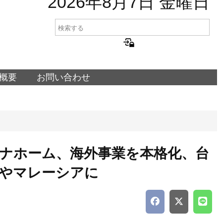
2026年8月7日 金曜日
概要
お問い合わせ
ナホーム、海外事業を本格化、台
やマレーシアに