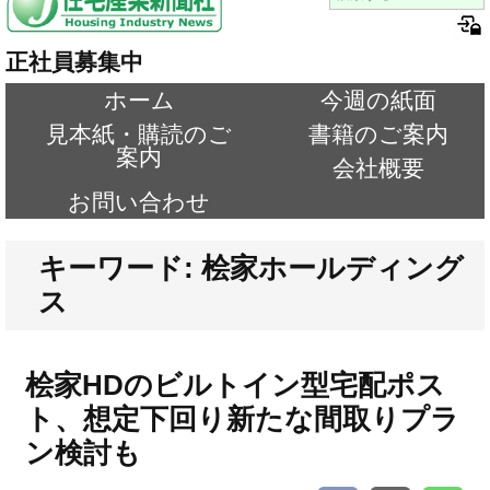
正社員募集中
ホーム
今週の紙面
見本紙・購読のご
書籍のご案内
案内
会社概要
お問い合わせ
キーワード: 桧家ホールディング
ス
桧家HDのビルトイン型宅配ポス
ト、想定下回り新たな間取りプラ
ン検討も