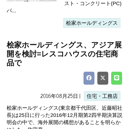
スト・コンクリート(PC)
パ...
桧家ホールディングス
桧家ホールディングス、アジア展
開を検討=レスコハウスの住宅商
品で
2016年08月25日 |
住宅・工務店
桧家ホールディングス(東京都千代田区、近藤昭社
長)は25日に行った2016年12月期第2四半期決算説
明会の中で、海外展開の構想があることを明らか