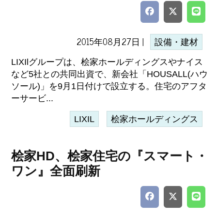
2015年08月27日 |
設備・建材
LIXIlグループは、桧家ホールディングスやナイス
など5社との共同出資で、新会社「HOUSALL(ハウ
ソール)」を9月1日付けで設立する。住宅のアフタ
ーサービ...
LIXIL
桧家ホールディングス
桧家HD、桧家住宅の『スマート・
ワン』全面刷新