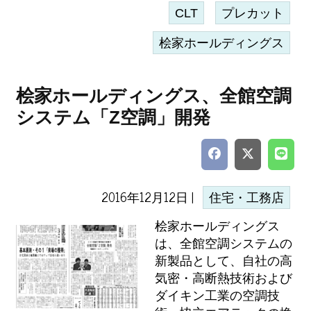
CLT
プレカット
桧家ホールディングス
桧家ホールディングス、全館空調
システム「Z空調」開発
2016年12月12日 |
住宅・工務店
桧家ホールディングス
は、全館空調システムの
新製品として、自社の高
気密・高断熱技術および
ダイキン工業の空調技