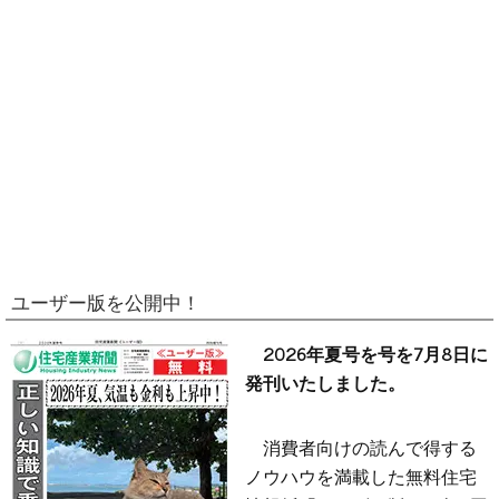
ユーザー版を公開中！
2026年夏号を号を7月8日に
発刊いたしました。
消費者向けの読んで得する
ノウハウを満載した無料住宅