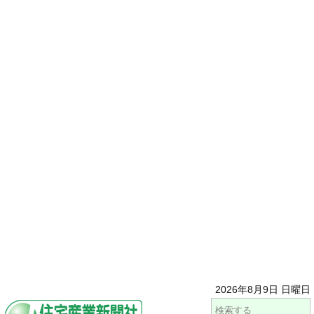
2026年8月9日 日曜日