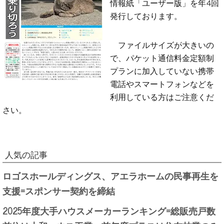
情報紙「ユーザー版」を年4回
発行しております。
ファイルサイズが大きいの
で、パケット通信料金定額制
プランに加入していない携帯
電話やスマートフォンなどを
利用している方はご注意くだ
さい。
人気の記事
ロゴスホールディングス、アエラホームの民事再生を
支援=スポンサー契約を締結
2025年度大手ハウスメーカーランキング=総販売戸数