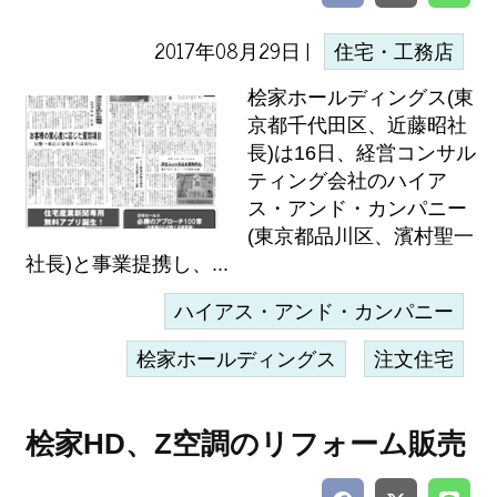
2017年08月29日 |
住宅・工務店
桧家ホールディングス(東
京都千代田区、近藤昭社
長)は16日、経営コンサル
ティング会社のハイア
ス・アンド・カンパニー
(東京都品川区、濱村聖一
社長)と事業提携し、...
ハイアス・アンド・カンパニー
桧家ホールディングス
注文住宅
桧家HD、Z空調のリフォーム販売