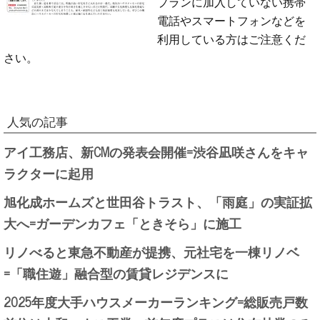
プランに加入していない携帯
電話やスマートフォンなどを
利用している方はご注意くだ
さい。
人気の記事
アイ工務店、新CMの発表会開催=渋谷凪咲さんをキャ
ラクターに起用
旭化成ホームズと世田谷トラスト、「雨庭」の実証拡
大へ=ガーデンカフェ「ときそら」に施工
リノべると東急不動産が提携、元社宅を一棟リノベ
=「職住遊」融合型の賃貸レジデンスに
2025年度大手ハウスメーカーランキング=総販売戸数