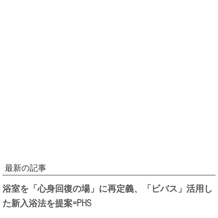
最新の記事
浴室を「心身回復の場」に再定義、「ビバス」活用し
た新入浴法を提案=PHS