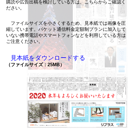
購読や広告出稿を検討している方は、こちらからご確認く
ださい。
ファイルサイズを小さくするため、見本紙では画像を圧
縮しています。パケット通信料金定額制プランに加入して
いない携帯電話やスマートフォンなどを利用している方は
ご注意ください。
見本紙をダウンロードする
（ファイルサイズ：25MB）