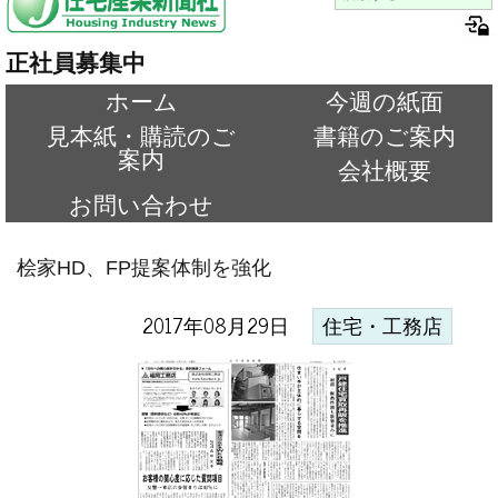
正社員募集中
ホーム
今週の紙面
見本紙・購読のご
書籍のご案内
案内
会社概要
お問い合わせ
桧家HD、FP提案体制を強化
2017年08月29日
住宅・工務店