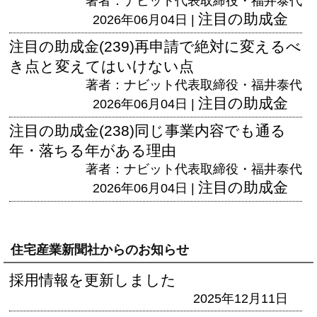
著者：ナビット代表取締役・福井泰代
注目の助成金
2026年06月04日 |
注目の助成金(239)再申請で絶対に変えるべ
き点と変えてはいけない点
著者：ナビット代表取締役・福井泰代
注目の助成金
2026年06月04日 |
注目の助成金(238)同じ事業内容でも通る
年・落ちる年がある理由
著者：ナビット代表取締役・福井泰代
注目の助成金
2026年06月04日 |
住宅産業新聞社からのお知らせ
採用情報を更新しました
2025年12月11日