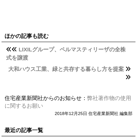
ほかの記事も読む
LIXILグループ、ペルマスティリーザの全株
式を譲渡
大和ハウス工業、緑と共存する暮らし方を提案
住宅産業新聞社からのお知らせ：
弊社著作物の使用
に関するお願い
2018年12月25日 住宅産業新聞社 編集部
最近の記事一覧