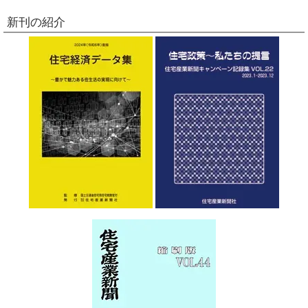
新刊の紹介