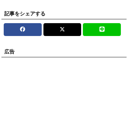
記事をシェアする
広告