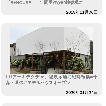
「R+HOUSE」、年間受注が50棟規模に
日付
2019年11月06日
LHアーキテクチャ、総展示場に戦略転換=千
葉・幕張にモデルハウスオープン
日付
2020年01月24日