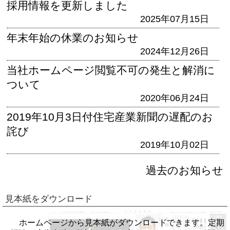
採用情報を更新しました
2025年07月15日
年末年始の休業のお知らせ
2024年12月26日
当社ホームページ閲覧不可の発生と解消に
ついて
2020年06月24日
2019年10月3日付住宅産業新聞の遅配のお
詫び
2019年10月02日
過去のお知らせ
見本紙をダウンロード
ホームページから見本紙がダウンロードできます。定期