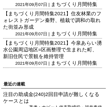
まちづくり月間特集
2021年09月07日 |
【まちづくり月間特集2021】住友林業のフ
ォレストガーデン秦野、植栽で調和の取れ
た街並み形成
まちづくり月間特集
2021年09月07日 |
【まちづくり月間特集2021】今泉あらい湧
水公園周辺地区=区画整理で生まれた町、
新旧住民で景観を維持管理
まちづくり月間特集
2021年09月07日 |
最近の連載
注目の助成金(240)2回目申請が難しくなる
ケースとは