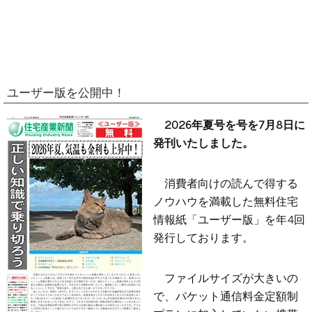
ユーザー版を公開中！
2026年夏号を号を7月8日に
発刊いたしました。
消費者向けの読んで得する
ノウハウを満載した無料住宅
情報紙「ユーザー版」を年4回
発行しております。
ファイルサイズが大きいの
で、パケット通信料金定額制