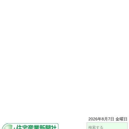
2026年8月7日 金曜日