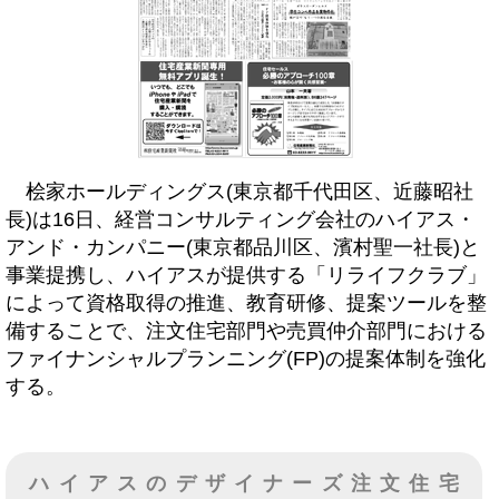
桧家ホールディングス(東京都千代田区、近藤昭社
長)は16日、経営コンサルティング会社のハイアス・
アンド・カンパニー(東京都品川区、濱村聖一社長)と
事業提携し、ハイアスが提供する「リライフクラブ」
によって資格取得の推進、教育研修、提案ツールを整
備することで、注文住宅部門や売買仲介部門における
ファイナンシャルプランニング(FP)の提案体制を強化
する。
ハイアスのデザイナーズ注文住宅