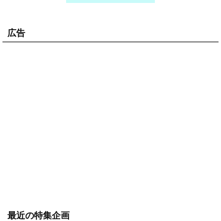
広告
最近の特集企画