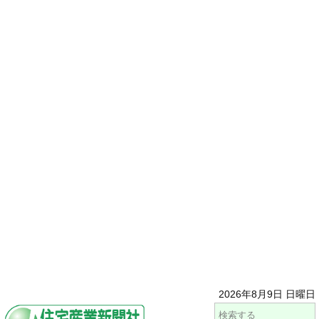
2026年8月9日 日曜日