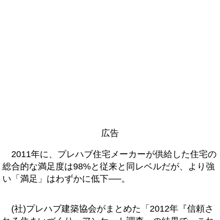
広告
2011年に、プレハブ住宅メーカーが供給した住宅の
総合的な満足度は98%と従来と同レベルだが、より強
い「満足」はわずかに低下──。
(社)プレハブ建築協会がまとめた「2012年『信頼さ