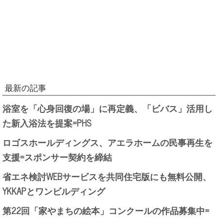
最新の記事
浴室を「心身回復の場」に再定義、「ビバス」活用し
た新入浴法を提案=PHS
ロゴスホールディングス、アエラホームの民事再生を
支援=スポンサー契約を締結
省エネ検討WEBサービスを共同住宅版にも無料公開、
YKKAPとワンビルディング
第22回「家やまちの絵本」コンクールの作品募集中=