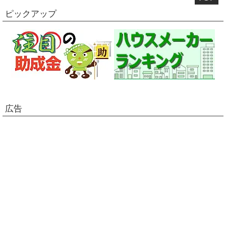
ピックアップ
広告