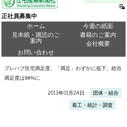
正社員募集中
ホーム
今週の紙面
見本紙・購読のご
書籍のご案内
案内
会社概要
お問い合わせ
プレハブ住宅満足度、「満足」わずかに低下、総合
満足度は98%に
2013年01月24日
団体・組合
着工・統計・調査