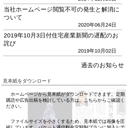
当社ホームページ閲覧不可の発生と解消に
ついて
2020年06月24日
2019年10月3日付住宅産業新聞の遅配のお
詫び
2019年10月02日
過去のお知らせ
見本紙をダウンロード
ホームページから見本紙がダウンロードできます。定期
購読や広告出稿を検討している方は、こちらからご確認く
ださい。
ファイルサイズを小さくするため、見本紙では画像を圧
縮しています。パケット通信料金定額制プランに加入して