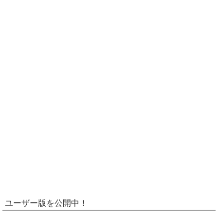
ユーザー版を公開中！