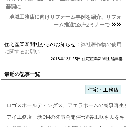
基調に
地域工務店に向けリフォーム事例を紹介、リフォ
ーム推進協がセミナーで
住宅産業新聞社からのお知らせ：
弊社著作物の使用
に関するお願い
2018年12月25日 住宅産業新聞社 編集部
最近の記事一覧
住宅・工務店
ロゴスホールディングス、アエラホームの民事再生
アイ工務店、新CMの発表会開催=渋谷凪咲さんをキ