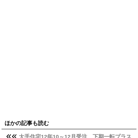
ほかの記事も読む
大手住宅12年10～12月受注、下期一転プラス