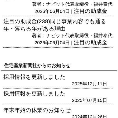
著者：ナビット代表取締役・福井泰代
注目の助成金
2026年06月04日 |
注目の助成金(238)同じ事業内容でも通る
年・落ちる年がある理由
著者：ナビット代表取締役・福井泰代
注目の助成金
2026年06月04日 |
住宅産業新聞社からのお知らせ
採用情報を更新しました
2025年12月11日
採用情報を更新しました
2025年07月15日
年末年始の休業のお知らせ
2024年12月26日