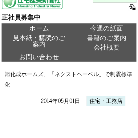
正社員募集中
ホーム
今週の紙面
見本紙・購読のご
書籍のご案内
案内
会社概要
お問い合わせ
旭化成ホームズ、「ネクストヘーベル」で制震標準
化
2014年05月01日
住宅・工務店