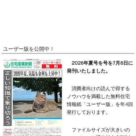
ユーザー版を公開中！
2026年夏号を号を7月8日に
発刊いたしました。
消費者向けの読んで得する
ノウハウを満載した無料住宅
情報紙「ユーザー版」を年4回
発行しております。
ファイルサイズが大きいの