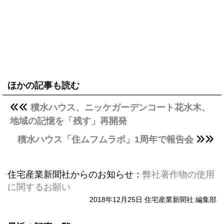
ほかの記事も読む
積水ハウス、ニッケガーデンコート花水木、
地域の記憶を「残す」再開発
積水ハウス「住ムフムラボ」1周年で報告会
住宅産業新聞社からのお知らせ：
弊社著作物の使用
に関するお願い
2018年12月25日 住宅産業新聞社 編集部