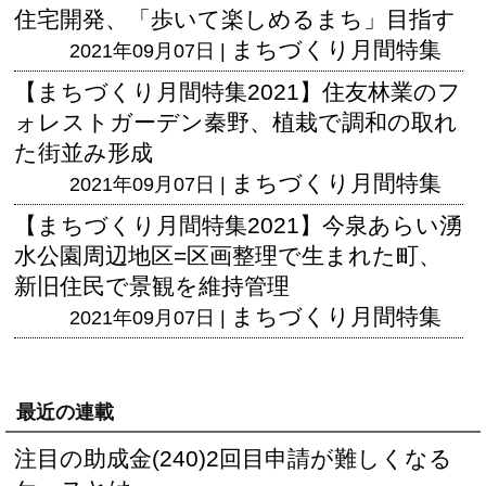
住宅開発、「歩いて楽しめるまち」目指す
まちづくり月間特集
2021年09月07日 |
【まちづくり月間特集2021】住友林業のフ
ォレストガーデン秦野、植栽で調和の取れ
た街並み形成
まちづくり月間特集
2021年09月07日 |
【まちづくり月間特集2021】今泉あらい湧
水公園周辺地区=区画整理で生まれた町、
新旧住民で景観を維持管理
まちづくり月間特集
2021年09月07日 |
最近の連載
注目の助成金(240)2回目申請が難しくなる