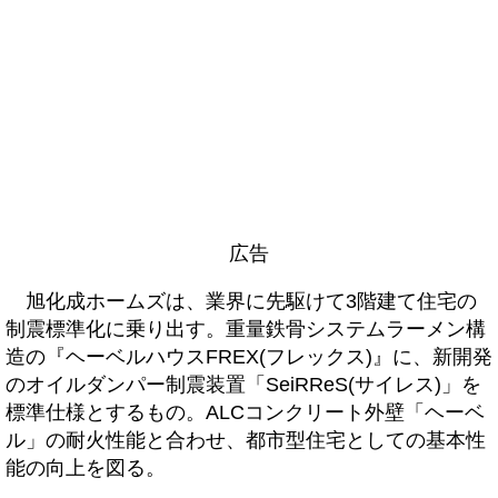
広告
旭化成ホームズは、業界に先駆けて3階建て住宅の
制震標準化に乗り出す。重量鉄骨システムラーメン構
造の『ヘーベルハウスFREX(フレックス)』に、新開発
のオイルダンパー制震装置「SeiRReS(サイレス)」を
標準仕様とするもの。ALCコンクリート外壁「ヘーベ
ル」の耐火性能と合わせ、都市型住宅としての基本性
能の向上を図る。