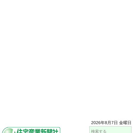
2026年8月7日 金曜日