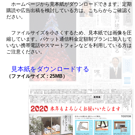
ホームページから見本紙がダウンロードできます。定期
購読や広告出稿を検討している方は、こちらからご確認く
ださい。
ファイルサイズを小さくするため、見本紙では画像を圧
縮しています。パケット通信料金定額制プランに加入して
いない携帯電話やスマートフォンなどを利用している方は
ご注意ください。
見本紙をダウンロードする
（ファイルサイズ：25MB）