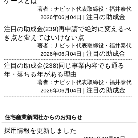
ケースとは
著者：ナビット代表取締役・福井泰代
注目の助成金
2026年06月04日 |
注目の助成金(239)再申請で絶対に変えるべ
き点と変えてはいけない点
著者：ナビット代表取締役・福井泰代
注目の助成金
2026年06月04日 |
注目の助成金(238)同じ事業内容でも通る
年・落ちる年がある理由
著者：ナビット代表取締役・福井泰代
注目の助成金
2026年06月04日 |
住宅産業新聞社からのお知らせ
採用情報を更新しました