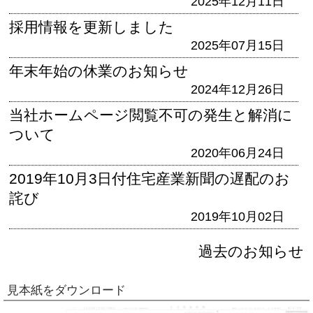
2025年12月11日
採用情報を更新しました
2025年07月15日
年末年始の休業のお知らせ
2024年12月26日
当社ホームページ閲覧不可の発生と解消に
ついて
2020年06月24日
2019年10月3日付住宅産業新聞の遅配のお
詫び
2019年10月02日
過去のお知らせ
見本紙をダウンロード