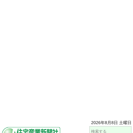
2026年8月8日 土曜日