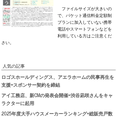
ファイルサイズが大きいの
で、パケット通信料金定額制
プランに加入していない携帯
電話やスマートフォンなどを
利用している方はご注意くだ
さい。
人気の記事
ロゴスホールディングス、アエラホームの民事再生を
支援=スポンサー契約を締結
アイ工務店、新CMの発表会開催=渋谷凪咲さんをキャ
ラクターに起用
2025年度大手ハウスメーカーランキング=総販売戸数