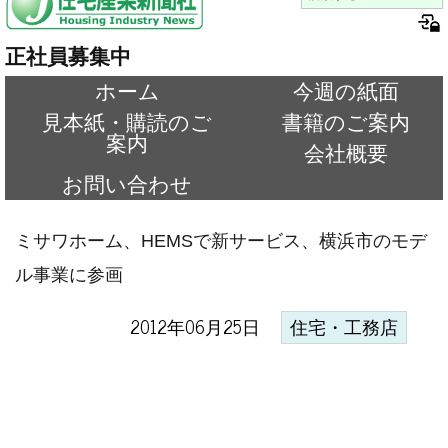
正社員募集中
ホーム
今週の紙面
見本紙・購読のご
書籍のご案内
案内
会社概要
お問い合わせ
ミサワホーム、HEMSで新サービス、横浜市のモデ
ル事業に参画
2012年06月25日
住宅・工務店