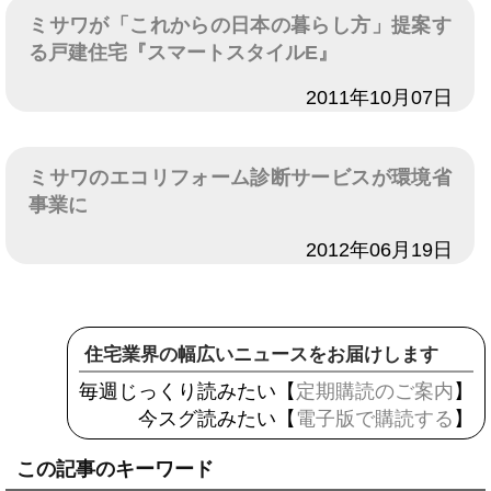
ミサワが「これからの日本の暮らし方」提案す
る戸建住宅『スマートスタイルE』
日付
2011年10月07日
ミサワのエコリフォーム診断サービスが環境省
事業に
日付
2012年06月19日
住宅業界の幅広いニュースをお届けします
毎週じっくり読みたい【
定期購読のご案内
】
今スグ読みたい【
電子版で購読する
】
この記事のキーワード