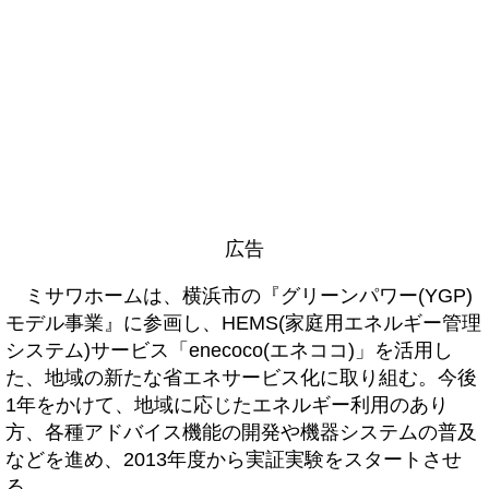
広告
ミサワホームは、横浜市の『グリーンパワー(YGP)
モデル事業』に参画し、HEMS(家庭用エネルギー管理
システム)サービス「enecoco(エネココ)」を活用し
た、地域の新たな省エネサービス化に取り組む。今後
1年をかけて、地域に応じたエネルギー利用のあり
方、各種アドバイス機能の開発や機器システムの普及
などを進め、2013年度から実証実験をスタートさせ
る。