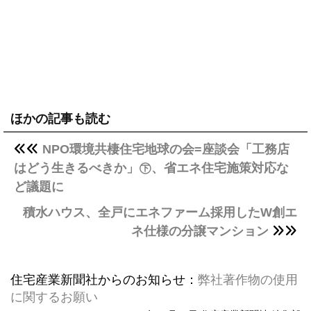
ほかの記事も読む
NPO環境共棲住宅地球の会=座談会「工務店
はどう生きるべきか」㊦、省エネ住宅施策対応な
ど議題に
積水ハウス、全戸にエネファーム採用したW創エ
ネ仕様の分譲マンション
住宅産業新聞社からのお知らせ：
弊社著作物の使用
に関するお願い