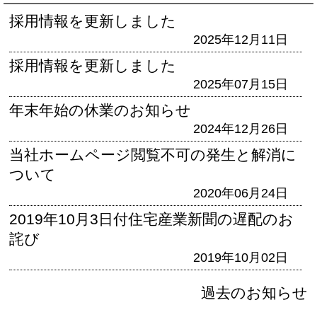
採用情報を更新しました
2025年12月11日
採用情報を更新しました
2025年07月15日
年末年始の休業のお知らせ
2024年12月26日
当社ホームページ閲覧不可の発生と解消に
ついて
2020年06月24日
2019年10月3日付住宅産業新聞の遅配のお
詫び
2019年10月02日
過去のお知らせ