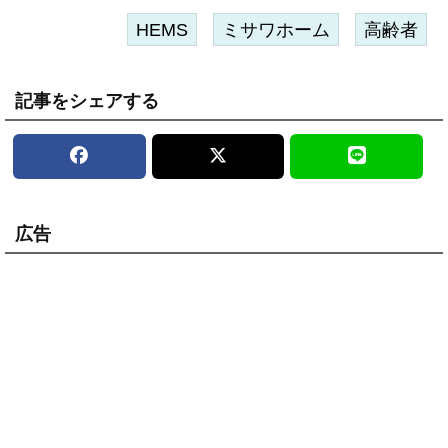
HEMS
ミサワホーム
高齢者
記事をシェアする
広告