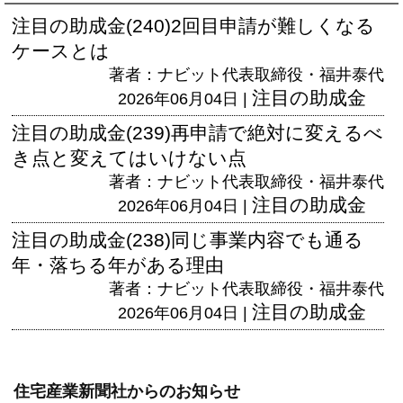
注目の助成金(240)2回目申請が難しくなる
ケースとは
著者：ナビット代表取締役・福井泰代
注目の助成金
2026年06月04日 |
注目の助成金(239)再申請で絶対に変えるべ
き点と変えてはいけない点
著者：ナビット代表取締役・福井泰代
注目の助成金
2026年06月04日 |
注目の助成金(238)同じ事業内容でも通る
年・落ちる年がある理由
著者：ナビット代表取締役・福井泰代
注目の助成金
2026年06月04日 |
住宅産業新聞社からのお知らせ