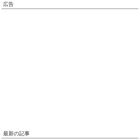
広告
最新の記事