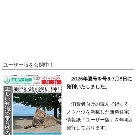
ユーザー版を公開中！
2026年夏号を号を7月8日に
発刊いたしました。
消費者向けの読んで得する
ノウハウを満載した無料住宅
情報紙「ユーザー版」を年4回
発行しております。