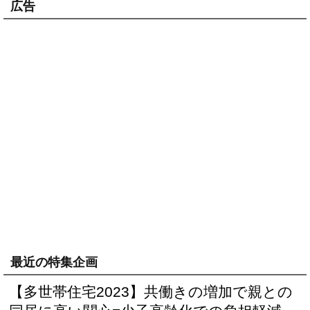
広告
最近の特集企画
【多世帯住宅2023】共働きの増加で親との