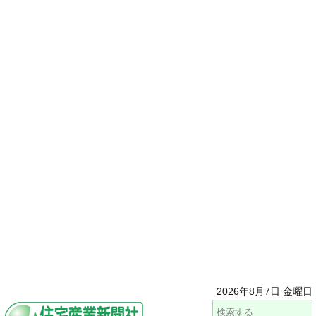
2026年8月7日 金曜日