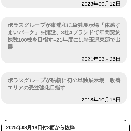
日付
2023年09月12日
ポラスグループが東浦和に単独展示場「体感す
まいパーク」を開設、3社4ブランドで年間契約
棟数100棟を目指す=21年度には埼玉県東部で出
展
日付
2021年03月26日
ポラスグループが船橋に初の単独展示場、教養
エリアの受注強化目指す
日付
2018年10月15日
2025年03月18日付3面から抜粋