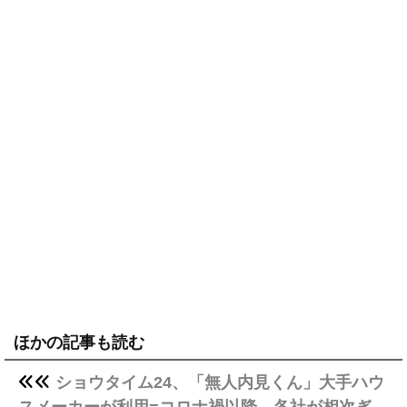
ほかの記事も読む
ショウタイム24、「無人内見くん」大手ハウ