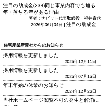
注目の助成金(238)同じ事業内容でも通る
年・落ちる年がある理由
著者：ナビット代表取締役・福井泰代
注目の助成金
2026年06月04日 |
住宅産業新聞社からのお知らせ
採用情報を更新しました
2025年12月11日
採用情報を更新しました
2025年07月15日
年末年始の休業のお知らせ
2024年12月26日
当社ホームページ閲覧不可の発生と解消に