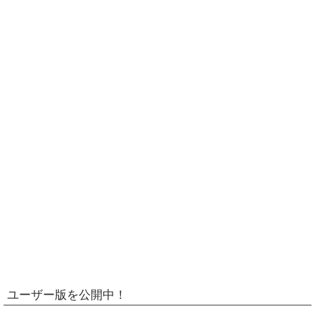
ユーザー版を公開中！