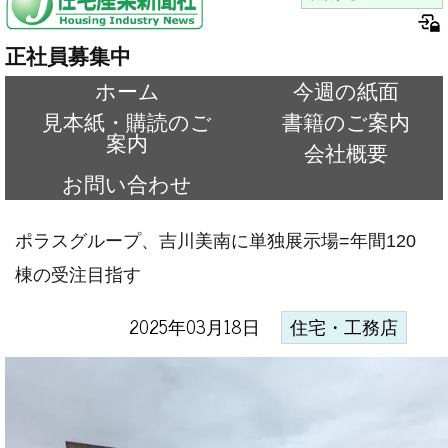
正社員募集中
ホーム
今週の紙面
見本紙・購読のご
書籍のご案内
案内
会社概要
お問い合わせ
ポラスグループ、吉川美南に単独展示場=年間120
棟の受注目指す
2025年03月18日
住宅・工務店