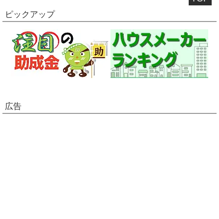
ピックアップ
広告