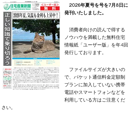
2026年夏号を号を7月8日に
発刊いたしました。
消費者向けの読んで得する
ノウハウを満載した無料住宅
情報紙「ユーザー版」を年4回
発行しております。
ファイルサイズが大きいの
で、パケット通信料金定額制
プランに加入していない携帯
電話やスマートフォンなどを
利用している方はご注意くだ
さい。