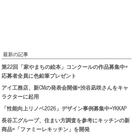
最新の記事
第22回「家やまちの絵本」コンクールの作品募集中=
応募者全員に色鉛筆プレゼント
アイ工務店、新CMの発表会開催=渋谷凪咲さんをキャ
ラクターに起用
「性能向上リノベ2026」デザイン事例募集中=YKKAP
長谷工グループ、住まい方調査を参考にキッチンの新
商品=「ファミーレキッチン」を開発