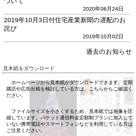
ついて
2020年06月24日
2019年10月3日付住宅産業新聞の遅配のお
詫び
2019年10月02日
過去のお知らせ
見本紙をダウンロード
ホームページから見本紙がダウンロードできます。定期
購読や広告出稿を検討している方は、こちらからご確認く
ださい。
ファイルサイズを小さくするため、見本紙では画像を圧
縮しています。パケット通信料金定額制プランに加入して
いない携帯電話やスマートフォンなどを利用している方は
ご注意ください。