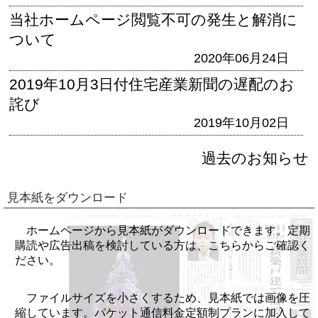
当社ホームページ閲覧不可の発生と解消に
ついて
2020年06月24日
2019年10月3日付住宅産業新聞の遅配のお
詫び
2019年10月02日
過去のお知らせ
見本紙をダウンロード
ホームページから見本紙がダウンロードできます。定期
購読や広告出稿を検討している方は、こちらからご確認く
ださい。
ファイルサイズを小さくするため、見本紙では画像を圧
縮しています。パケット通信料金定額制プランに加入して