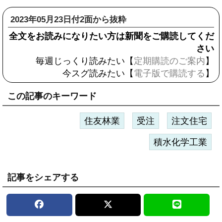
2023年05月23日付2面から抜粋
全文をお読みになりたい方は新聞をご購読してくだ
さい
毎週じっくり読みたい【
定期購読のご案内
】
今スグ読みたい【
電子版で購読する
】
この記事のキーワード
住友林業
受注
注文住宅
積水化学工業
記事をシェアする