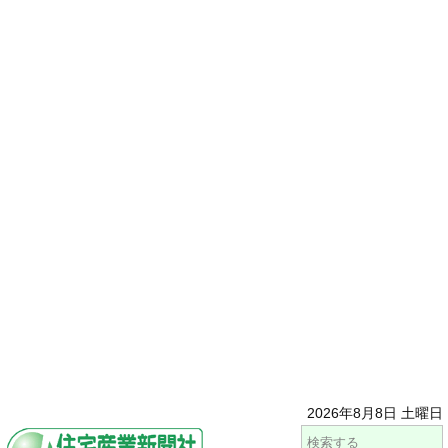
2026年8月8日 土曜日