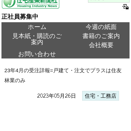
正社員募集中
ホーム
今週の紙面
見本紙・購読のご
書籍のご案内
案内
会社概要
お問い合わせ
23年4月の受注詳報=戸建て・注文でプラスは住友
林業のみ
2023年05月26日
住宅・工務店