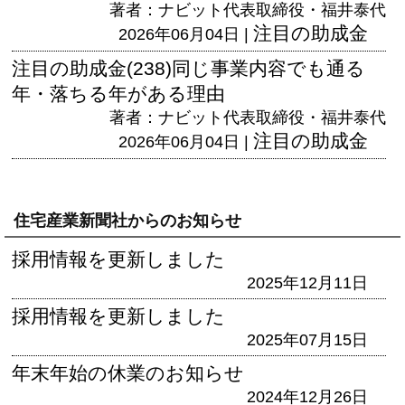
著者：ナビット代表取締役・福井泰代
注目の助成金
2026年06月04日 |
注目の助成金(238)同じ事業内容でも通る
年・落ちる年がある理由
著者：ナビット代表取締役・福井泰代
注目の助成金
2026年06月04日 |
住宅産業新聞社からのお知らせ
採用情報を更新しました
2025年12月11日
採用情報を更新しました
2025年07月15日
年末年始の休業のお知らせ
2024年12月26日