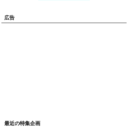
広告
最近の特集企画