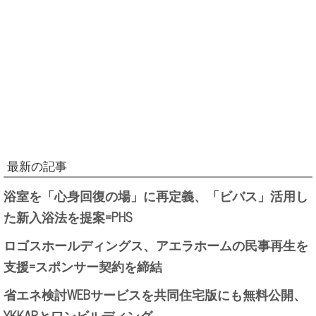
最新の記事
浴室を「心身回復の場」に再定義、「ビバス」活用し
た新入浴法を提案=PHS
ロゴスホールディングス、アエラホームの民事再生を
支援=スポンサー契約を締結
省エネ検討WEBサービスを共同住宅版にも無料公開、
YKKAPとワンビルディング