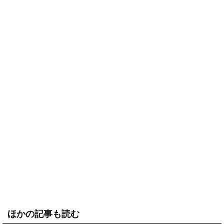
ほかの記事も読む