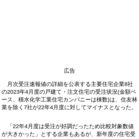
広告
月次受注速報値の詳細を公表する主要住宅企業8社
の2023年4月度の戸建て・注文住宅の受注状況(金額ベ
ース、積水化学工業住宅カンパニーは棟数)は、住友林
業を除く7社が22年4月度に対してマイナスとなった。
「22年4月度は受注が好調だったため比較対象数値
が大きかった」とする企業もあるが、新年度の住宅受