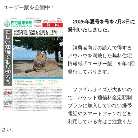
ユーザー版を公開中！
2026年夏号を号を7月8日に
発刊いたしました。
消費者向けの読んで得する
ノウハウを満載した無料住宅
情報紙「ユーザー版」を年4回
発行しております。
ファイルサイズが大きいの
で、パケット通信料金定額制
プランに加入していない携帯
電話やスマートフォンなどを
利用している方はご注意くだ
さい。