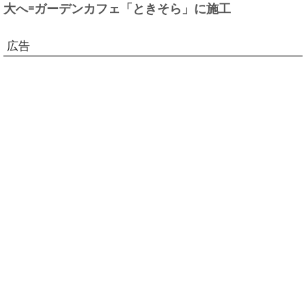
大へ=ガーデンカフェ「ときそら」に施工
広告