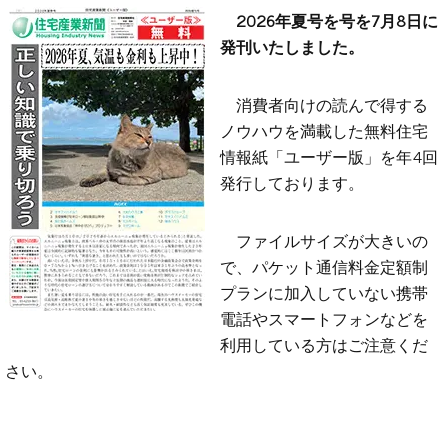
2026年夏号を号を7月8日に
発刊いたしました。
消費者向けの読んで得する
ノウハウを満載した無料住宅
情報紙「ユーザー版」を年4回
発行しております。
ファイルサイズが大きいの
で、パケット通信料金定額制
プランに加入していない携帯
電話やスマートフォンなどを
利用している方はご注意くだ
さい。