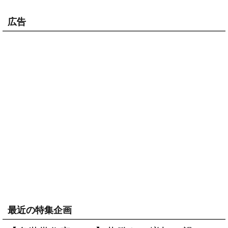
広告
最近の特集企画