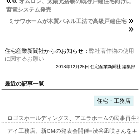
オムロン、太陽光搭載の既存戸建住宅向けに
蓄電システム発売
ミサワホームが木質パネル工法で高級戸建住宅
住宅産業新聞社からのお知らせ：
弊社著作物の使用
に関するお願い
2018年12月25日 住宅産業新聞社 編集部
最近の記事一覧
住宅・工務店
ロゴスホールディングス、アエラホームの民事再生
アイ工務店、新CMの発表会開催=渋谷凪咲さんをキ