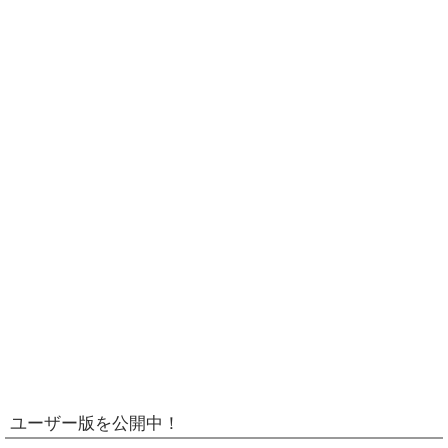
ユーザー版を公開中！