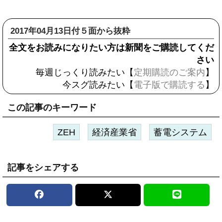
2017年04月13日付５面から抜粋
全文をお読みになりたい方は新聞をご購読してくだ
さい
毎週じっくり読みたい【
定期購読のご案内
】
今スグ読みたい【
電子版で購読する
】
この記事のキーワード
ZEH
経済産業省
蓄電システム
記事をシェアする