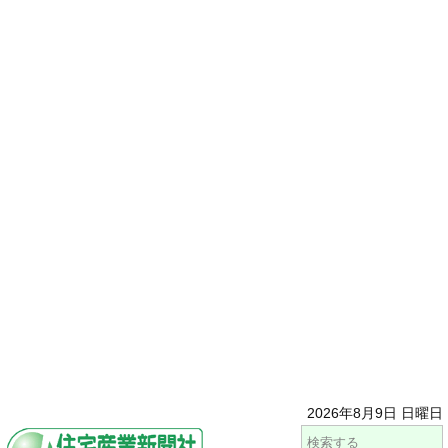
2026年8月9日 日曜日