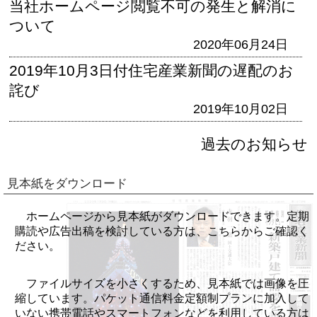
当社ホームページ閲覧不可の発生と解消に
ついて
2020年06月24日
2019年10月3日付住宅産業新聞の遅配のお
詫び
2019年10月02日
過去のお知らせ
見本紙をダウンロード
ホームページから見本紙がダウンロードできます。定期
購読や広告出稿を検討している方は、こちらからご確認く
ださい。
ファイルサイズを小さくするため、見本紙では画像を圧
縮しています。パケット通信料金定額制プランに加入して
いない携帯電話やスマートフォンなどを利用している方は