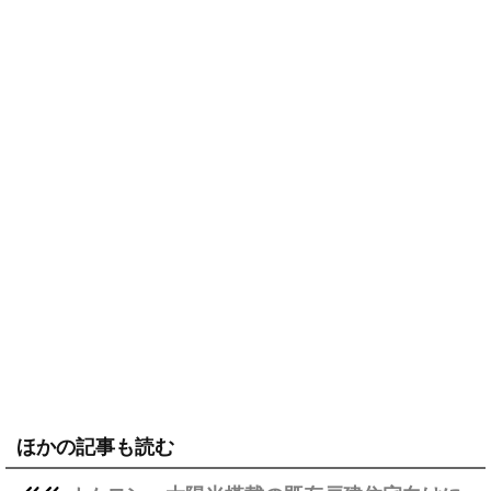
ほかの記事も読む