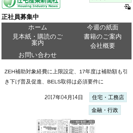
正社員募集中
ホーム
今週の紙面
見本紙・購読のご
書籍のご案内
案内
会社概要
お問い合わせ
ZEH補助対象経費に上限設定、17年度は補助額も引
き下げ普及促進、BELS取得は必須要件に
2017年04月14日
住宅・工務店
金融・行政