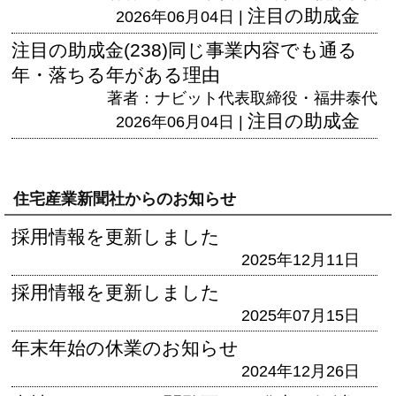
注目の助成金
2026年06月04日 |
注目の助成金(238)同じ事業内容でも通る
年・落ちる年がある理由
著者：ナビット代表取締役・福井泰代
注目の助成金
2026年06月04日 |
住宅産業新聞社からのお知らせ
採用情報を更新しました
2025年12月11日
採用情報を更新しました
2025年07月15日
年末年始の休業のお知らせ
2024年12月26日