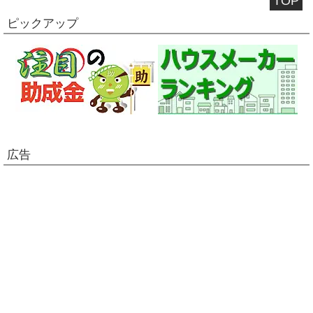
TOP
ピックアップ
広告