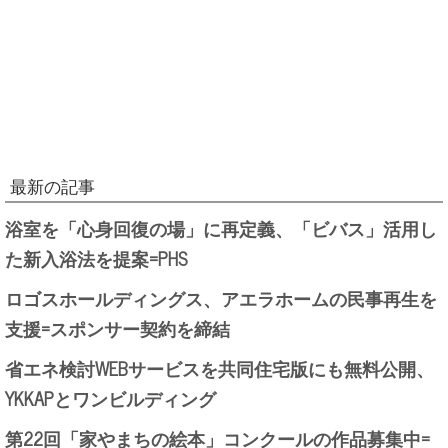
最新の記事
浴室を「心身回復の場」に再定義、「ビバス」活用し
た新入浴法を提案=PHS
ロゴスホールディングス、アエラホームの民事再生を
支援=スポンサー契約を締結
省エネ検討WEBサービスを共同住宅版にも無料公開、
YKKAPとワンビルディング
第22回「家やまちの絵本」コンクールの作品募集中=