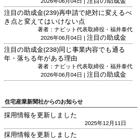
注目の助成金
2026年06月04日 |
注目の助成金(239)再申請で絶対に変えるべ
き点と変えてはいけない点
著者：ナビット代表取締役・福井泰代
注目の助成金
2026年06月04日 |
注目の助成金(238)同じ事業内容でも通る
年・落ちる年がある理由
著者：ナビット代表取締役・福井泰代
注目の助成金
2026年06月04日 |
住宅産業新聞社からのお知らせ
採用情報を更新しました
2025年12月11日
採用情報を更新しました