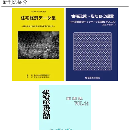
新刊の紹介