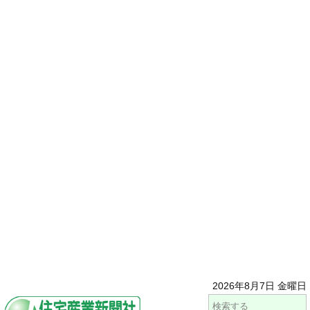
2026年8月7日 金曜日