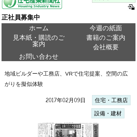
正社員募集中
ホーム
今週の紙面
見本紙・購読のご
書籍のご案内
案内
会社概要
お問い合わせ
地域ビルダーや工務店、VRで住宅提案、空間の広
がりを擬似体験
2017年02月09日
住宅・工務店
設備・建材