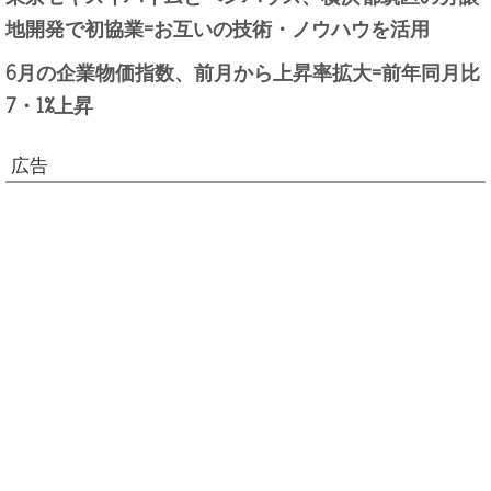
地開発で初協業=お互いの技術・ノウハウを活用
6月の企業物価指数、前月から上昇率拡大=前年同月比
7・1%上昇
広告