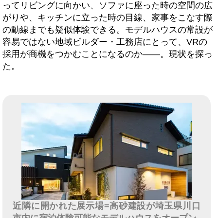
ってリビングに向かい、ソファに座った時の空間の広
がりや、キッチンに立った時の目線、家事をこなす際
の動線までも疑似体験できる。モデルハウスの常設が
容易ではない地域ビルダー・工務店にとって、VRの
採用が商機をつかむことになるのか――。現状を探っ
た。
近隣に開かれた展示場=高砂建設が埼玉県川口