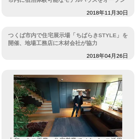
市内に宿泊体験可能なモデルハウスをオープン
日付
2018年11月30日
つくば市内で住宅展示場「ちばらきSTYLE」を
開催、地場工務店に木材会社が協力
日付
2018年04月26日