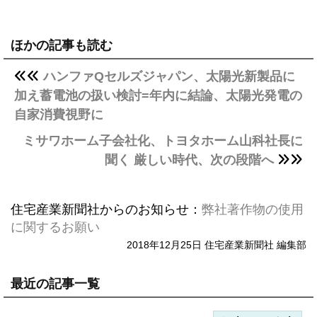
ほかの記事も読む
ハンファQセルズジャパン、太陽光新製品に
加え蓄電池の扱い検討=年内に結論、太陽光発電の
自家消費視野に
ミサワホーム子会社化、トヨタホーム山科社長に
聞く 厳しい時代、次の段階へ
住宅産業新聞社からのお知らせ：
弊社著作物の使用
に関するお願い
2018年12月25日 住宅産業新聞社 編集部
最近の記事一覧