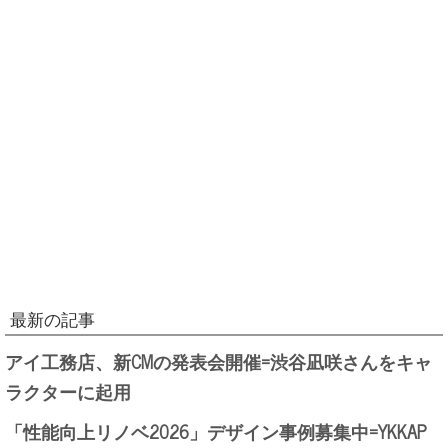
最新の記事
アイ工務店、新CMの発表会開催=渋谷凪咲さんをキャ
ラクターに起用
「性能向上リノベ2026」デザイン事例募集中=YKKAP