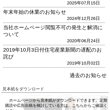
2025年07月15日
年末年始の休業のお知らせ
2024年12月26日
当社ホームページ閲覧不可の発生と解消に
ついて
2020年06月24日
2019年10月3日付住宅産業新聞の遅配のお
詫び
2019年10月02日
過去のお知らせ
見本紙をダウンロード
ホームページから見本紙がダウンロードできます。定期
購読や広告出稿を検討している方は、こちらからご確認く