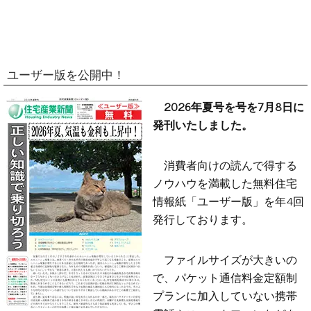
ユーザー版を公開中！
2026年夏号を号を7月8日に
発刊いたしました。
消費者向けの読んで得する
ノウハウを満載した無料住宅
情報紙「ユーザー版」を年4回
発行しております。
ファイルサイズが大きいの
で、パケット通信料金定額制
プランに加入していない携帯