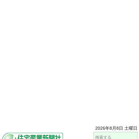
2026年8月8日 土曜日