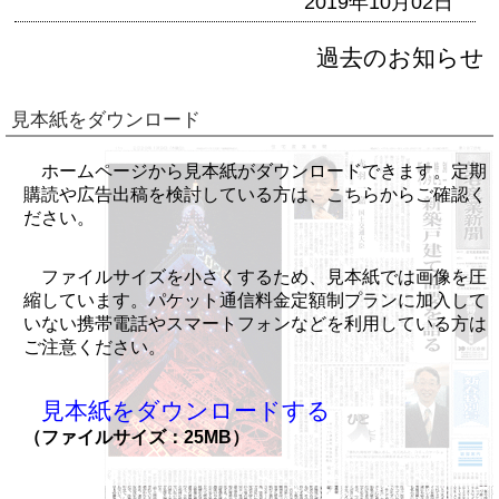
2019年10月02日
過去のお知らせ
見本紙をダウンロード
ホームページから見本紙がダウンロードできます。定期
購読や広告出稿を検討している方は、こちらからご確認く
ださい。
ファイルサイズを小さくするため、見本紙では画像を圧
縮しています。パケット通信料金定額制プランに加入して
いない携帯電話やスマートフォンなどを利用している方は
ご注意ください。
見本紙をダウンロードする
（ファイルサイズ：25MB）