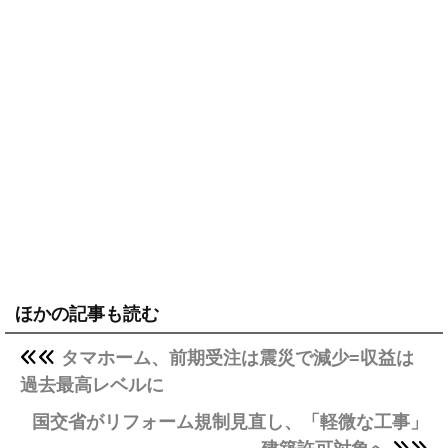
ほかの記事も読む
タマホーム、前期受注は震災で減少=収益は
過去最高レベルに
国交省がリフォーム規制見直し、「軽微な工事」