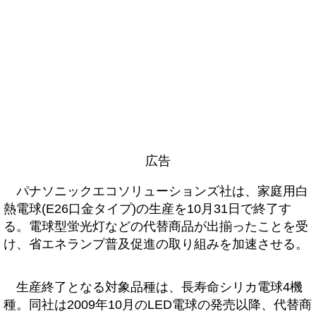
広告
パナソニックエコソリューションズ社は、家庭用白
熱電球(E26口金タイプ)の生産を10月31日で終了す
る。電球型蛍光灯などの代替商品が出揃ったことを受
け、省エネランプ普及促進の取り組みを加速させる。
生産終了となる対象品種は、長寿命シリカ電球4機
種。同社は2009年10月のLED電球の発売以降、代替商