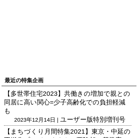
最近の特集企画
【多世帯住宅2023】共働きの増加で親との
同居に高い関心=少子高齢化での負担軽減
も
ユーザー版
特別増刊号
2023年12月14日 |
【まちづくり月間特集2021】東京・中延の