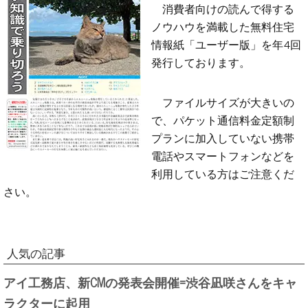
消費者向けの読んで得する
ノウハウを満載した無料住宅
情報紙「ユーザー版」を年4回
発行しております。
ファイルサイズが大きいの
で、パケット通信料金定額制
プランに加入していない携帯
電話やスマートフォンなどを
利用している方はご注意くだ
さい。
人気の記事
アイ工務店、新CMの発表会開催=渋谷凪咲さんをキャ
ラクターに起用