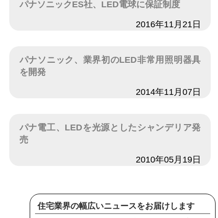
パナソニックES社、LED電球に保証制度
日付
2016年11月21日
パナソニック、業界初のLED非常用照明器具
を開発
日付
2014年11月07日
パナ電工、LEDを光源としたシャンデリア発
売
日付
2010年05月19日
住宅業界の幅広いニュースをお届けします