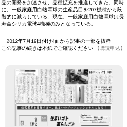
品の開発を加速させ、品種拡充を推進してきた。同時
に、一般家庭用白熱電球の生産品目を207機種から段
階的に減らしている。現在、一般家庭用白熱電球は長
寿命シリカ電球4機種のみとなっている。
2012年7月19日付け4面から記事の一部を抜粋
この記事の続きは本紙でご確認ください
【購読申込】