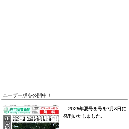
ユーザー版を公開中！
2026年夏号を号を7月8日に
発刊いたしました。