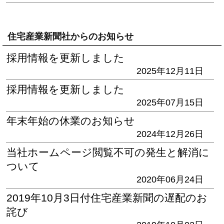
住宅産業新聞社からのお知らせ
採用情報を更新しました
2025年12月11日
採用情報を更新しました
2025年07月15日
年末年始の休業のお知らせ
2024年12月26日
当社ホームページ閲覧不可の発生と解消に
ついて
2020年06月24日
2019年10月3日付住宅産業新聞の遅配のお
詫び