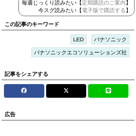
毎週じっくり読みたい【
定期購読のご案内
】
今スグ読みたい【
電子版で購読する
】
この記事のキーワード
LED
パナソニック
パナソニックエコソリューションズ社
記事をシェアする
広告