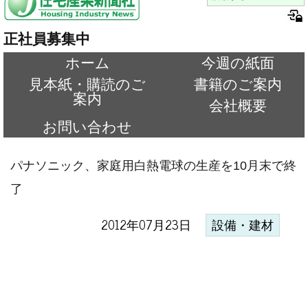
正社員募集中
ホーム
今週の紙面
見本紙・購読のご
書籍のご案内
案内
会社概要
お問い合わせ
パナソニック、家庭用白熱電球の生産を10月末で終
了
2012年07月23日
設備・建材