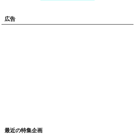
広告
最近の特集企画