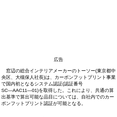
広告
窓辺の総合インテリアメーカーのトーソー(東京都中
央区、大槻保人社長)は、カーボンフットプリント事業
で国内初となるシステム認証(認証番号
SC―AAC11―01)を取得した。これにより、共通の算
出基準で算出可能な品目については、自社内でのカー
ボンフットプリント認証が可能となる。