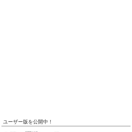
ユーザー版を公開中！