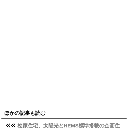
ほかの記事も読む
桧家住宅、太陽光とHEMS標準搭載の企画住