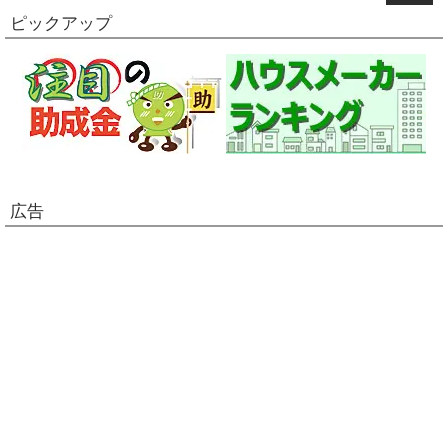
ピックアップ
広告