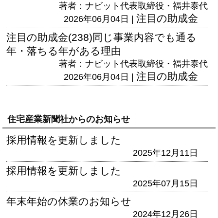
著者：ナビット代表取締役・福井泰代
注目の助成金
2026年06月04日 |
注目の助成金(238)同じ事業内容でも通る
年・落ちる年がある理由
著者：ナビット代表取締役・福井泰代
注目の助成金
2026年06月04日 |
住宅産業新聞社からのお知らせ
採用情報を更新しました
2025年12月11日
採用情報を更新しました
2025年07月15日
年末年始の休業のお知らせ
2024年12月26日