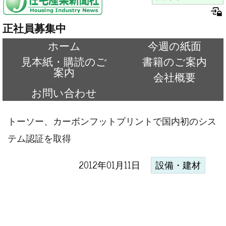
正社員募集中
ホーム
今週の紙面
見本紙・購読のご
書籍のご案内
案内
会社概要
お問い合わせ
トーソー、カーボンフットプリントで国内初のシス
テム認証を取得
2012年01月11日
設備・建材