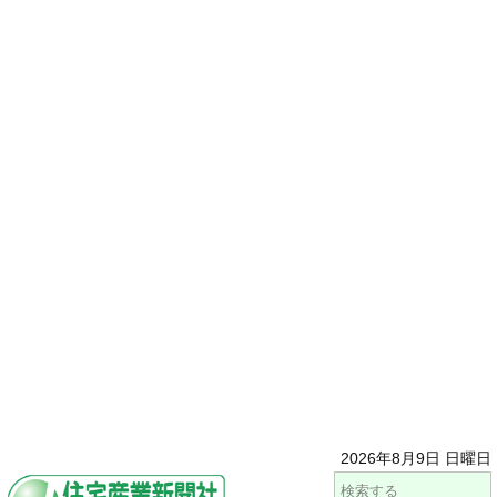
2026年8月9日 日曜日