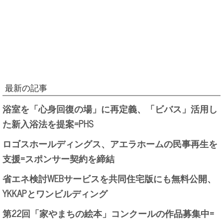
最新の記事
浴室を「心身回復の場」に再定義、「ビバス」活用し
た新入浴法を提案=PHS
ロゴスホールディングス、アエラホームの民事再生を
支援=スポンサー契約を締結
省エネ検討WEBサービスを共同住宅版にも無料公開、
YKKAPとワンビルディング
第22回「家やまちの絵本」コンクールの作品募集中=