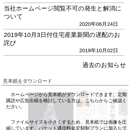
当社ホームページ閲覧不可の発生と解消に
ついて
2020年06月24日
2019年10月3日付住宅産業新聞の遅配のお
詫び
2019年10月02日
過去のお知らせ
見本紙をダウンロード
ホームページから見本紙がダウンロードできます。定期
購読や広告出稿を検討している方は、こちらからご確認く
ださい。
ファイルサイズを小さくするため、見本紙では画像を圧
縮しています。パケット通信料金定額制プランに加入して