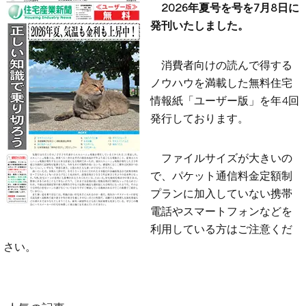
2026年夏号を号を7月8日に
発刊いたしました。
消費者向けの読んで得する
ノウハウを満載した無料住宅
情報紙「ユーザー版」を年4回
発行しております。
ファイルサイズが大きいの
で、パケット通信料金定額制
プランに加入していない携帯
電話やスマートフォンなどを
利用している方はご注意くだ
さい。