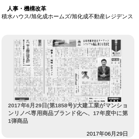
人事・機構改革
積水ハウス/旭化成ホームズ/旭化成不動産レジデンス
2017年6月29日(第1858号)/大建工業がマンショ
ンリノベ専用商品ブランド化へ、17年度中に第
1弾商品
日付
2017年06月29日