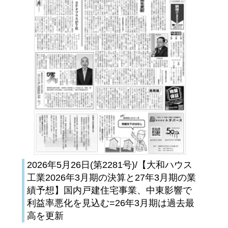
2026年5月26日(第2281号)/【大和ハウス
工業2026年3月期の決算と27年3月期の業
績予想】国内戸建住宅事業、中東影響で
利益率悪化を見込む=26年3月期は過去最
高を更新