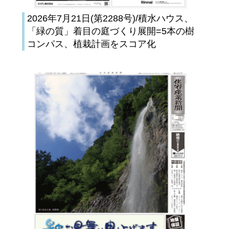
2026年7月21日(第2288号)/積水ハウス、
「緑の質」着目の庭づくり展開=5本の樹
コンパス、植栽計画をスコア化