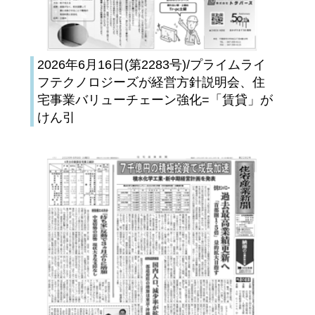
2026年6月16日(第2283号)/プライムライ
フテクノロジーズが経営方針説明会、住
宅事業バリューチェーン強化=「賃貸」が
けん引