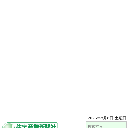
2026年8月8日 土曜日