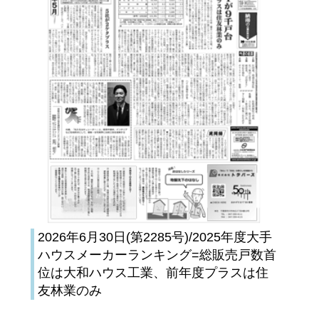
2026年6月30日(第2285号)/2025年度大手
ハウスメーカーランキング=総販売戸数首
位は大和ハウス工業、前年度プラスは住
友林業のみ