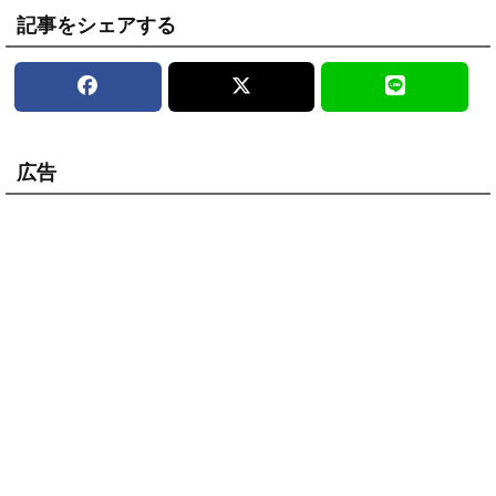
記事をシェアする
広告