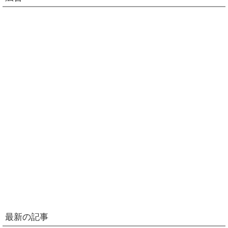
最新の記事