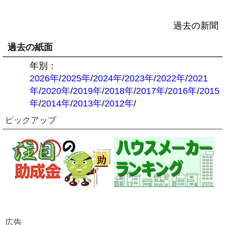
過去の新聞
過去の紙面
年別：
2026年
/
2025年
/
2024年
/
2023年
/
2022年
/
2021
年
/
2020年
/
2019年
/
2018年
/
2017年
/
2016年
/
2015
年
/
2014年
/
2013年
/
2012年
/
ピックアップ
広告