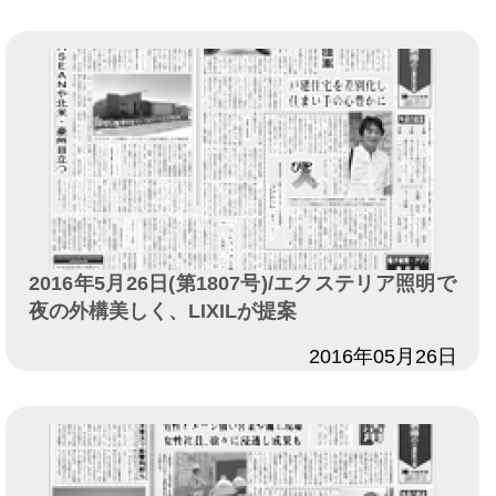
2016年5月26日(第1807号)/エクステリア照明で
夜の外構美しく、LIXILが提案
日付
2016年05月26日