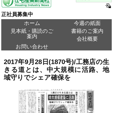
正社員募集中
ホーム
今週の紙面
見本紙・購読のご
書籍のご案内
案内
会社概要
お問い合わせ
2017年9月28日(1870号)/工務店の生
きる道とは、中大規模に活路、地
域守りでシェア確保を