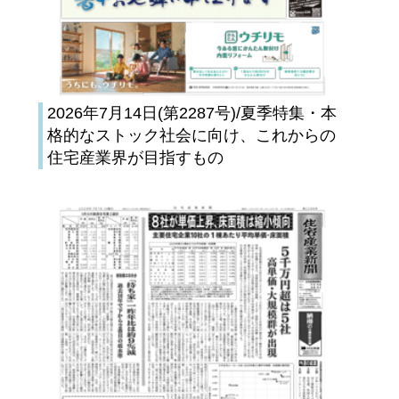
2026年7月14日(第2287号)/夏季特集・本
格的なストック社会に向け、これからの
住宅産業界が目指すもの