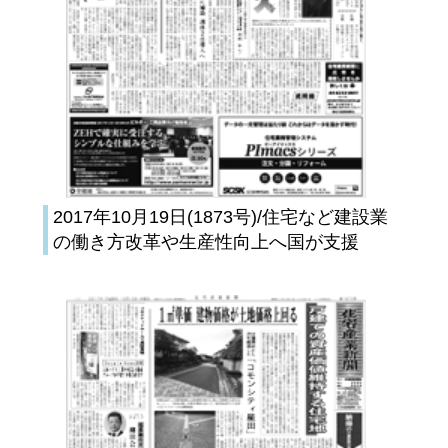
2017年10月19日(1873号)/住宅など建設業
の働き方改革や生産性向上へ国が支援