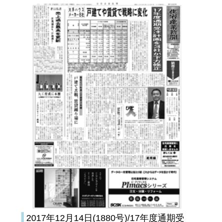
2017年12月14日(1880号)/17年度通期受