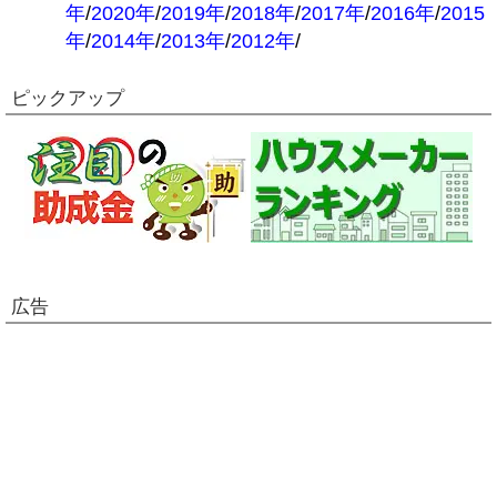
年
/
2020年
/
2019年
/
2018年
/
2017年
/
2016年
/
2015
年
/
2014年
/
2013年
/
2012年
/
ピックアップ
広告