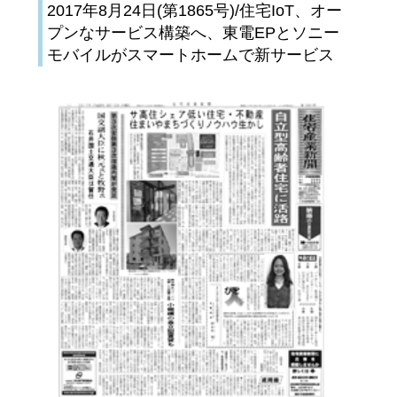
2017年8月24日(第1865号)/住宅IoT、オー
プンなサービス構築へ、東電EPとソニー
モバイルがスマートホームで新サービス