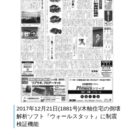
2017年12月21日(1881号)/木軸住宅の倒壊
解析ソフト『ウォールスタット』に制震
検証機能