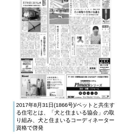
2017年8月31日(1866号)/ペットと共生す
る住宅とは、「犬と住まいる協会」の取
り組み、犬と住まいるコーディネーター
資格で啓発