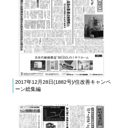
2017年12月28日(1882号)/住改善キャンペ
ーン総集編