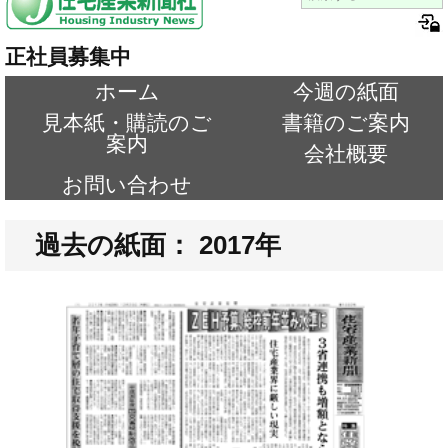
正社員募集中
ホーム
今週の紙面
見本紙・購読のご
書籍のご案内
案内
会社概要
お問い合わせ
過去の紙面： 2017年