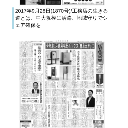
2017年9月28日(1870号)/工務店の生きる
道とは、中大規模に活路、地域守りでシ
ェア確保を