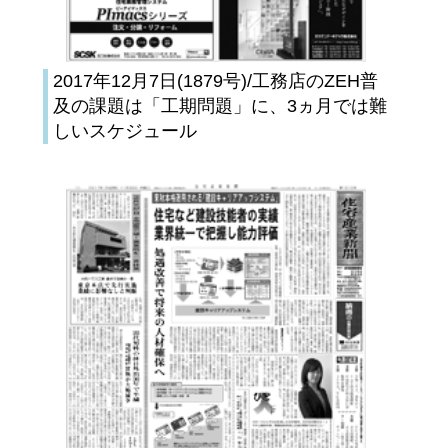
2017年12月7日(1879号)/工務店のZEH普
及の課題は「工期問題」に、3ヵ月では難
しいスケジュール