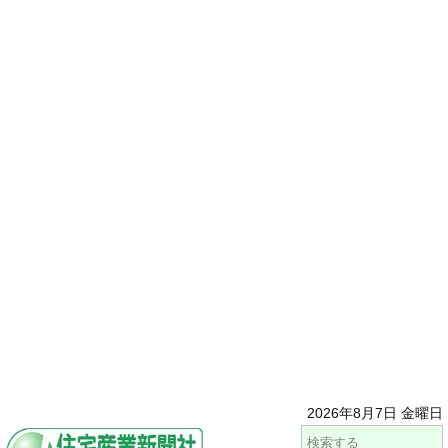
2026年8月7日 金曜日