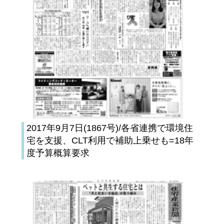
2017年9月7日(1867号)/各省連携で環境住
宅を支援、CLT利用で補助上乗せも=18年
度予算概算要求