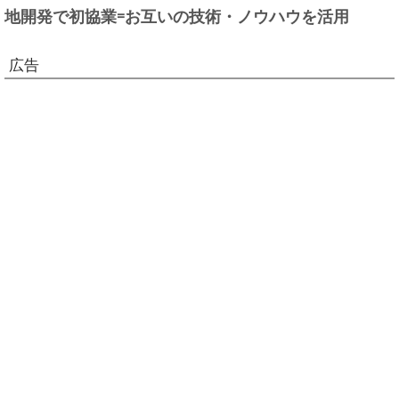
地開発で初協業=お互いの技術・ノウハウを活用
広告