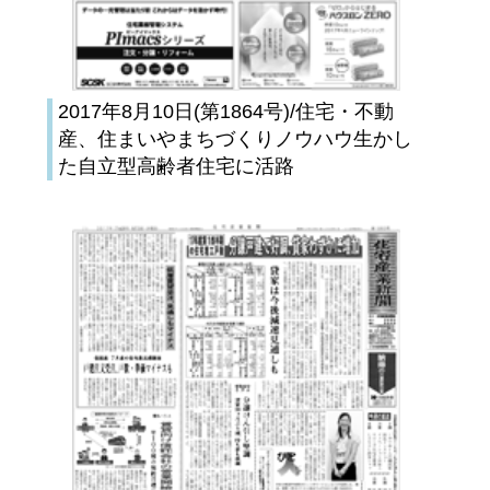
2017年8月10日(第1864号)/住宅・不動
産、住まいやまちづくりノウハウ生かし
た自立型高齢者住宅に活路