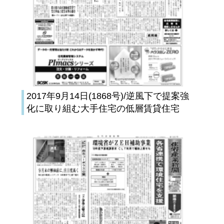
2017年9月14日(1868号)/逆風下で提案強
化に取り組む大手住宅の低層賃貸住宅