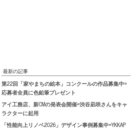
最新の記事
第22回「家やまちの絵本」コンクールの作品募集中=
応募者全員に色鉛筆プレゼント
アイ工務店、新CMの発表会開催=渋谷凪咲さんをキャ
ラクターに起用
「性能向上リノベ2026」デザイン事例募集中=YKKAP