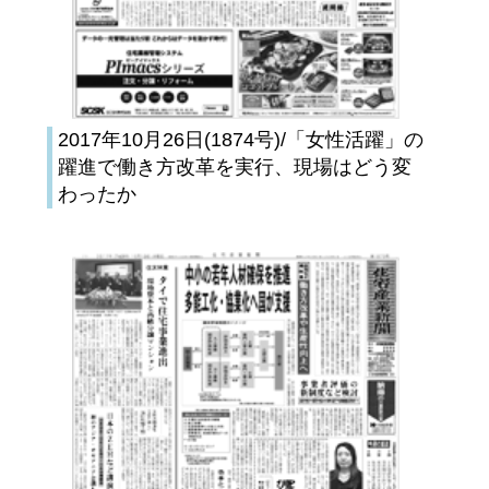
2017年10月26日(1874号)/「女性活躍」の
躍進で働き方改革を実行、現場はどう変
わったか