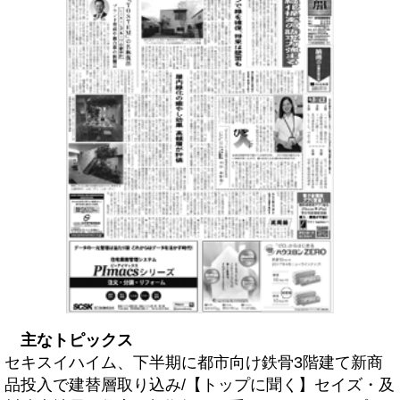
主なトピックス
セキスイハイム、下半期に都市向け鉄骨3階建て新商
品投入で建替層取り込み/【トップに聞く】セイズ・及