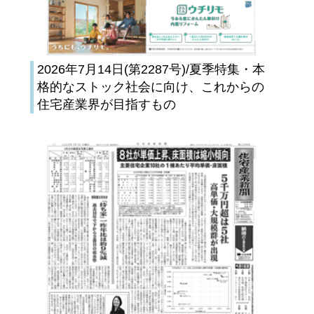
2026年7月14日(第2287号)/夏季特集・本
格的なストック社会に向け、これからの
住宅産業界が目指すもの