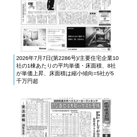
2026年7月7日(第2286号)/主要住宅企業10
社の1棟あたりの平均単価・床面積、8社
が単価上昇、床面積は縮小傾向=5社が5
千万円超