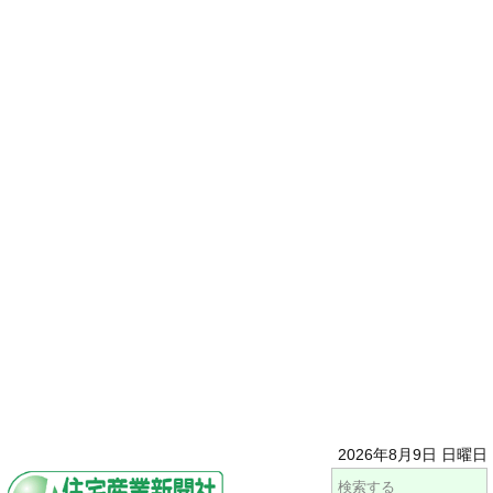
2026年8月9日 日曜日