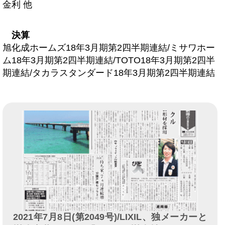
金利 他
決算
旭化成ホームズ18年3月期第2四半期連結/ミサワホー
ム18年3月期第2四半期連結/TOTO18年3月期第2四半
期連結/タカラスタンダード18年3月期第2四半期連結
2021年7月8日(第2049号)/LIXIL、独メーカーと