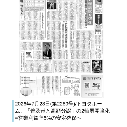
2026年7月28日(第2289号)/トヨタホー
ム、「普及帯と高額分譲」の2軸展開強化
=営業利益率5%の安定確保へ