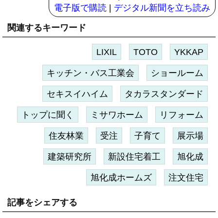
電子版で購読
|
デジタル新聞を立ち読み
関連するキーワード
LIXIL
TOTO
YKKAP
キッチン・バス工業会
ショールーム
セキスイハイム
タカラスタンダード
トップに聞く
ミサワホーム
リフォーム
住友林業
受注
子育て
展示場
建築研究所
新設住宅着工
旭化成
旭化成ホームズ
注文住宅
記事をシェアする