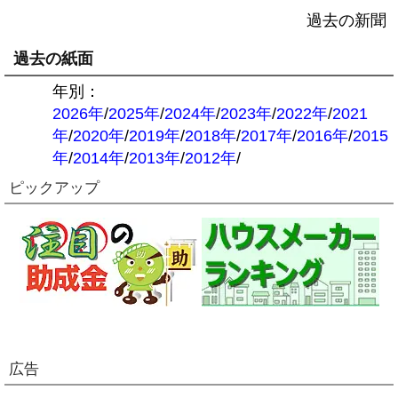
過去の新聞
過去の紙面
年別：
2026年
/
2025年
/
2024年
/
2023年
/
2022年
/
2021
年
/
2020年
/
2019年
/
2018年
/
2017年
/
2016年
/
2015
年
/
2014年
/
2013年
/
2012年
/
ピックアップ
広告