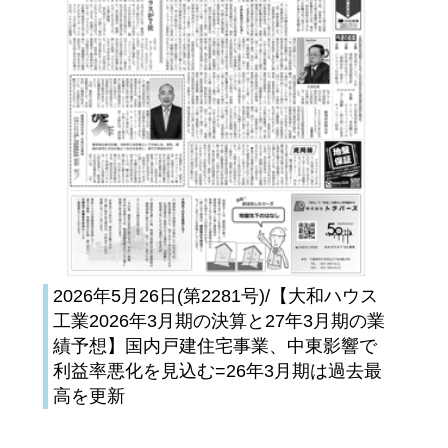
2026年5月26日(第2281号)/【大和ハウス
工業2026年3月期の決算と27年3月期の業
績予想】国内戸建住宅事業、中東影響で
利益率悪化を見込む=26年3月期は過去最
高を更新