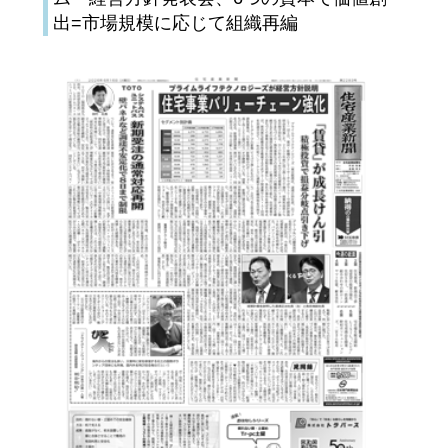
出=市場規模に応じて組織再編