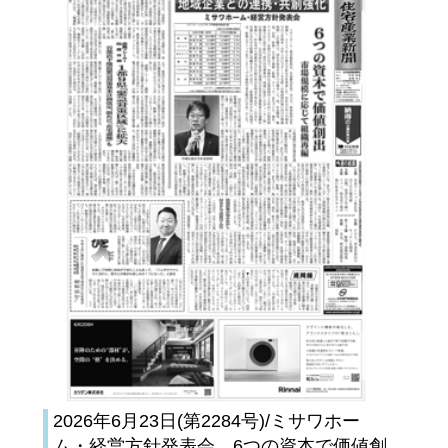
2026年6月23日(第2284号)/ミサワホー
ム・経営方針発表会、6つの資本で価値創