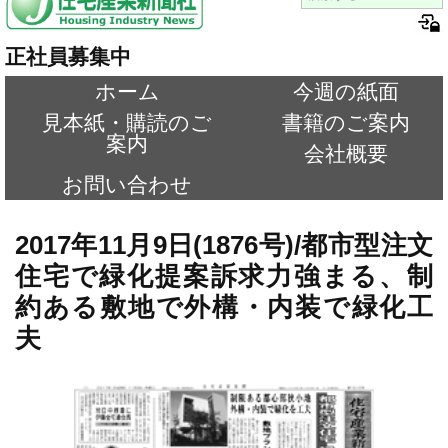
正社員募集中
ホーム
今週の紙面
見本紙・購読のご
書籍のご案内
案内
会社概要
お問い合わせ
2017年11月9日(1876号)/都市型注文
住宅で緑化提案訴求力強まる、制
約ある敷地で外構・内装で緑化工
夫