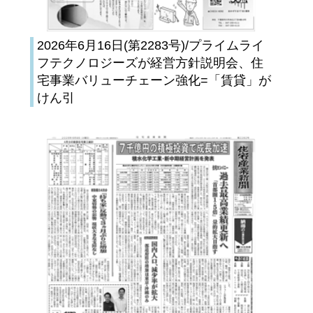
2026年6月16日(第2283号)/プライムライ
フテクノロジーズが経営方針説明会、住
宅事業バリューチェーン強化=「賃貸」が
けん引