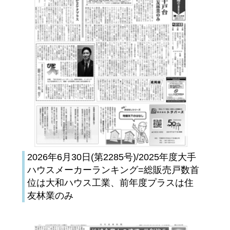
2026年6月30日(第2285号)/2025年度大手
ハウスメーカーランキング=総販売戸数首
位は大和ハウス工業、前年度プラスは住
友林業のみ