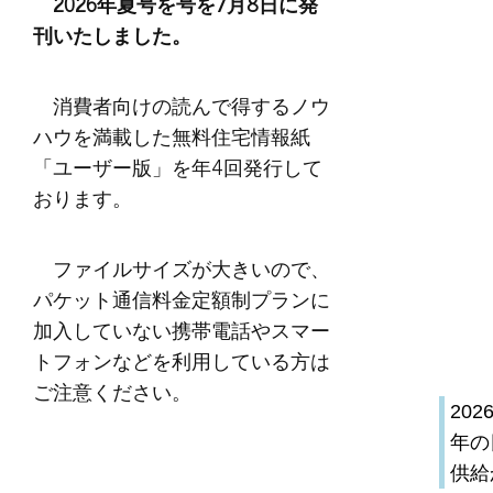
2026年夏号を号を7月8日に発
刊いたしました。
消費者向けの読んで得するノウ
ハウを満載した無料住宅情報紙
「ユーザー版」を年4回発行して
おります。
ファイルサイズが大きいので、
パケット通信料金定額制プランに
加入していない携帯電話やスマー
トフォンなどを利用している方は
ご注意ください。
20
年の
供給