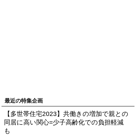
最近の特集企画
【多世帯住宅2023】共働きの増加で親との
同居に高い関心=少子高齢化での負担軽減
も