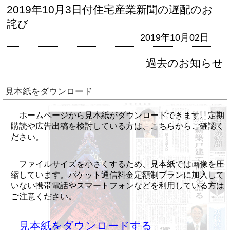
2019年10月3日付住宅産業新聞の遅配のお
詫び
2019年10月02日
過去のお知らせ
見本紙をダウンロード
ホームページから見本紙がダウンロードできます。定期
購読や広告出稿を検討している方は、こちらからご確認く
ださい。
ファイルサイズを小さくするため、見本紙では画像を圧
縮しています。パケット通信料金定額制プランに加入して
いない携帯電話やスマートフォンなどを利用している方は
ご注意ください。
見本紙をダウンロードする