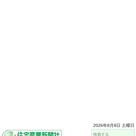
2026年8月8日 土曜日