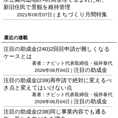
新旧住民で景観を維持管理
まちづくり月間特集
2021年09月07日 |
最近の連載
注目の助成金(240)2回目申請が難しくなる
ケースとは
著者：ナビット代表取締役・福井泰代
注目の助成金
2026年06月04日 |
注目の助成金(239)再申請で絶対に変えるべ
き点と変えてはいけない点
著者：ナビット代表取締役・福井泰代
注目の助成金
2026年06月04日 |
注目の助成金(238)同じ事業内容でも通る