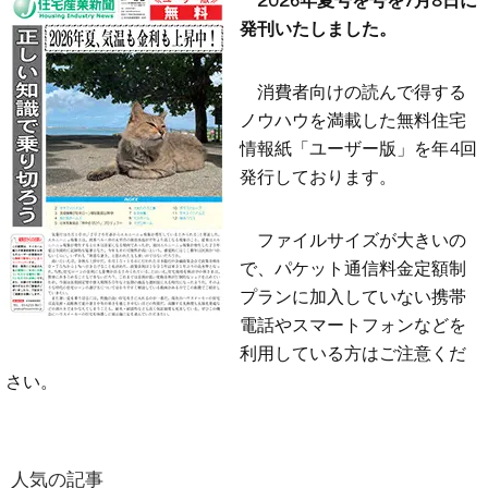
発刊いたしました。
消費者向けの読んで得する
ノウハウを満載した無料住宅
情報紙「ユーザー版」を年4回
発行しております。
ファイルサイズが大きいの
で、パケット通信料金定額制
プランに加入していない携帯
電話やスマートフォンなどを
利用している方はご注意くだ
さい。
人気の記事