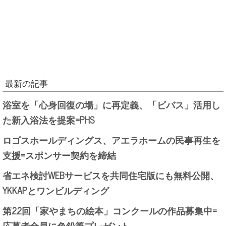
最新の記事
浴室を「心身回復の場」に再定義、「ビバス」活用し
た新入浴法を提案=PHS
ロゴスホールディングス、アエラホームの民事再生を
支援=スポンサー契約を締結
省エネ検討WEBサービスを共同住宅版にも無料公開、
YKKAPとワンビルディング
第22回「家やまちの絵本」コンクールの作品募集中=
応募者全員に色鉛筆プレゼント