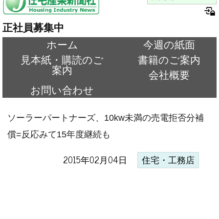
正社員募集中
ホーム
今週の紙面
見本紙・購読のご
書籍のご案内
案内
会社概要
お問い合わせ
ソーラーパートナーズ、10kw未満の売電拒否分補
償=反応みて15年度継続も
2015年02月04日
住宅・工務店