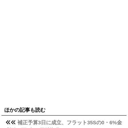
ほかの記事も読む
補正予算3日に成立、フラット35Sの0・6%金