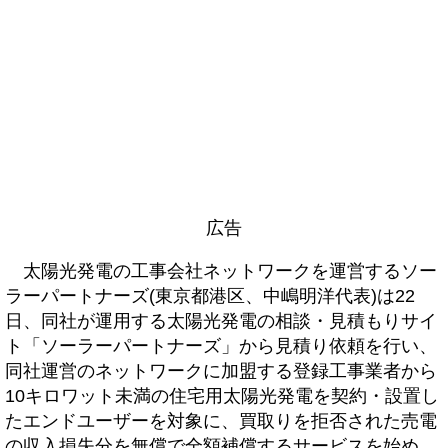
広告
太陽光発電の工事会社ネットワークを運営するソー
ラーパートナーズ(東京都港区、中嶋明洋代表)は22
日、同社が運用する太陽光発電の相談・見積もりサイ
ト「ソーラーパートナーズ」から見積り依頼を行い、
同社運営のネットワークに加盟する登録工事業者から
10キロワット未満の住宅用太陽光発電を契約・設置し
たエンドユーザーを対象に、買取りを拒否された売電
の収入損失分を無償で全額補償するサービスを始め