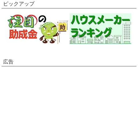
ピックアップ
広告