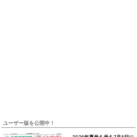
ユーザー版を公開中！
2026年夏号を号を7月8日に