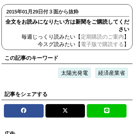
2015年01月29日付３面から抜粋
全文をお読みになりたい方は新聞をご購読してくだ
さい
毎週じっくり読みたい【
定期購読のご案内
】
今スグ読みたい【
電子版で購読する
】
この記事のキーワード
太陽光発電
経済産業省
記事をシェアする