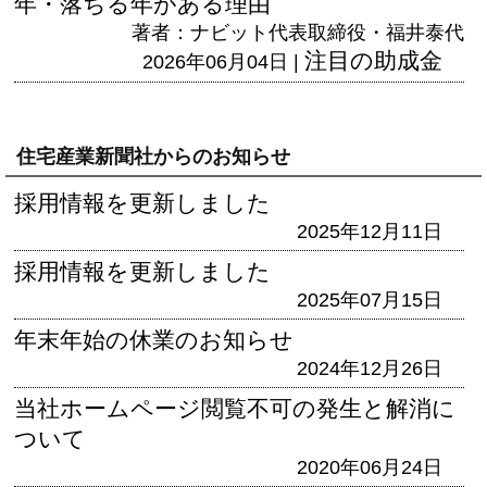
年・落ちる年がある理由
著者：ナビット代表取締役・福井泰代
注目の助成金
2026年06月04日 |
住宅産業新聞社からのお知らせ
採用情報を更新しました
2025年12月11日
採用情報を更新しました
2025年07月15日
年末年始の休業のお知らせ
2024年12月26日
当社ホームページ閲覧不可の発生と解消に
ついて
2020年06月24日