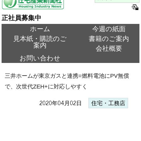
正社員募集中
ホーム
今週の紙面
見本紙・購読のご
書籍のご案内
案内
会社概要
お問い合わせ
三井ホームが東京ガスと連携=燃料電池にPV無償
で、次世代ZEH+に対応しやすく
2020年04月02日
住宅・工務店