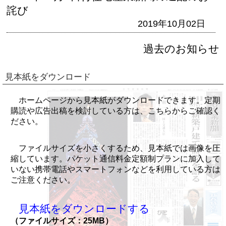
詫び
2019年10月02日
過去のお知らせ
見本紙をダウンロード
ホームページから見本紙がダウンロードできます。定期
購読や広告出稿を検討している方は、こちらからご確認く
ださい。
ファイルサイズを小さくするため、見本紙では画像を圧
縮しています。パケット通信料金定額制プランに加入して
いない携帯電話やスマートフォンなどを利用している方は
ご注意ください。
見本紙をダウンロードする
（ファイルサイズ：25MB）