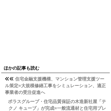
ほかの記事も読む
住宅金融支援機構、マンション管理支援ツー
ル策定=大規模修繕工事をシミュレーション、適正
事業者の受注促進へ
ポラスグループ・住宅品質保証の木造新社屋「テ
クノ キューブ」が完成=一般流通材と住宅用プレ