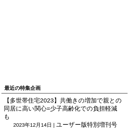
最近の特集企画
【多世帯住宅2023】共働きの増加で親との
同居に高い関心=少子高齢化での負担軽減
も
ユーザー版
特別増刊号
2023年12月14日 |