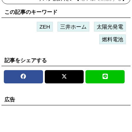
この記事のキーワード
ZEH
三井ホーム
太陽光発電
燃料電池
記事をシェアする
広告