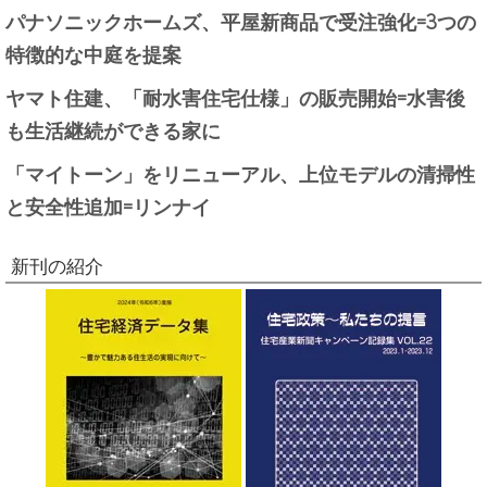
パナソニックホームズ、平屋新商品で受注強化=3つの
特徴的な中庭を提案
ヤマト住建、「耐水害住宅仕様」の販売開始=水害後
も生活継続ができる家に
「マイトーン」をリニューアル、上位モデルの清掃性
と安全性追加=リンナイ
新刊の紹介