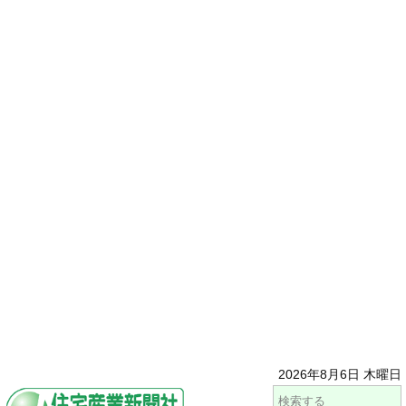
2026年8月6日 木曜日