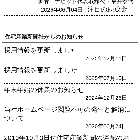
著者：ナビット代表取締役・福井泰代
注目の助成金
2026年06月04日 |
住宅産業新聞社からのお知らせ
採用情報を更新しました
2025年12月11日
採用情報を更新しました
2025年07月15日
年末年始の休業のお知らせ
2024年12月26日
当社ホームページ閲覧不可の発生と解消に
ついて
2020年06月24日
2019年10月3日付住宅産業新聞の遅配のお