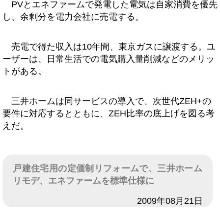
PVとエネファームで発電した電気は自家消費を優先
し、余剰分を電力会社に売電する。
売電で得た収入は10年間、東京ガスに譲渡する。ユ
ーザーは、日常生活での電気購入量削減などのメリッ
トがある。
三井ホームは同サービスの導入で、次世代ZEH+の
要件に対応するとともに、ZEH比率の底上げを図る考
えだ。
戸建住宅用の定価制リフォームで、三井ホーム
リモデ、エネファームを標準仕様に
日付
2009年08月21日