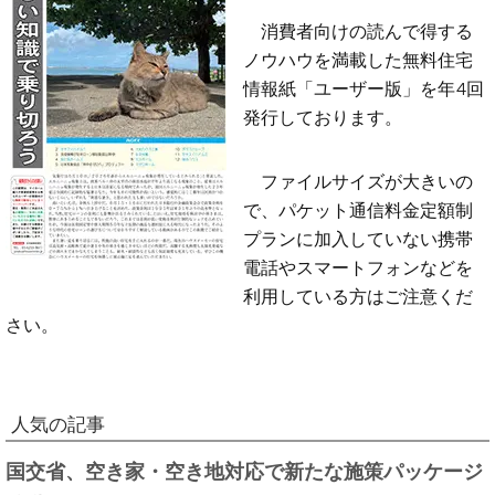
消費者向けの読んで得する
ノウハウを満載した無料住宅
情報紙「ユーザー版」を年4回
発行しております。
ファイルサイズが大きいの
で、パケット通信料金定額制
プランに加入していない携帯
電話やスマートフォンなどを
利用している方はご注意くだ
さい。
人気の記事
国交省、空き家・空き地対応で新たな施策パッケージ