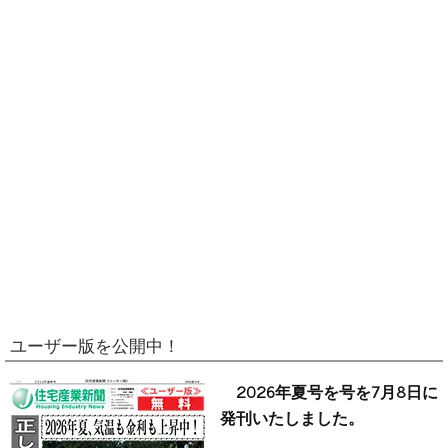
ユーザー版を公開中！
2026年夏号を号を7月8日に
発刊いたしました。