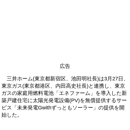
広告
三井ホーム(東京都新宿区、池田明社長)は3月27日、
東京ガス(東京都港区、内田高史社長)と連携し、東京
ガスの家庭用燃料電池「エネファーム」を導入した新
築戸建住宅に太陽光発電設備(PV)を無償提供するサー
ビス「未来発電Gwithずっともソーラー」の提供を開
始した。