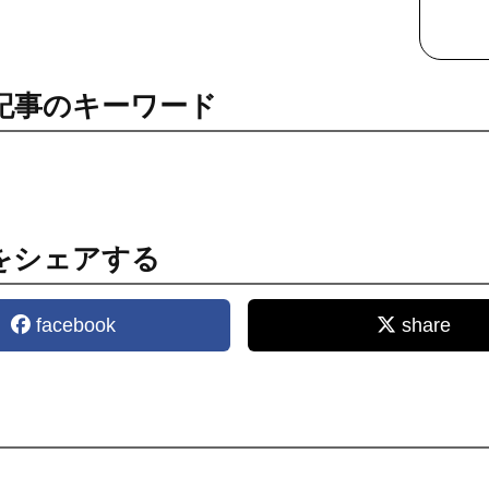
記事のキーワード
をシェアする
facebook
share