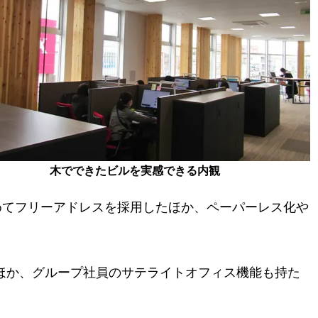
木でできたビルを実感できる内観
めてフリーアドレスを採用したほか、ペーパーレス化や
。
るほか、グループ社員のサテライトオフィス機能も持た