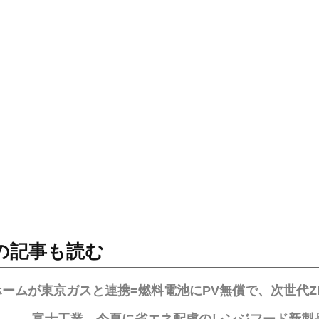
の記事も読む
ームが東京ガスと連携=燃料電池にPV無償で、次世代Z
富士工業、今夏に省エネ配慮のレンジフード新製