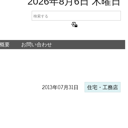
2026年8月6日 木曜日
概要
お問い合わせ
と
2013年07月31日
住宅・工務店