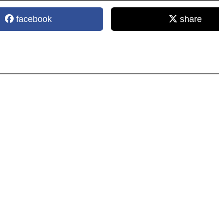
facebook
share