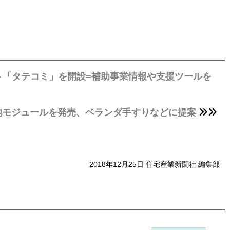
ト「タテコミ」を開設=補助事業情報や支援ツールを
池モジュールを発売、ベランダ手すりなどに提案
2018年12月25日 住宅産業新聞社 編集部