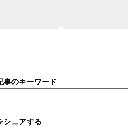
記事のキーワード
をシェアする