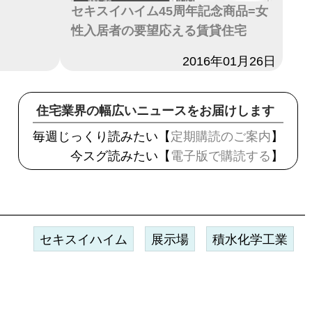
セキスイハイム45周年記念商品=女
性入居者の要望応える賃貸住宅
日付
2016年01月26日
住宅業界の幅広いニュースをお届けします
毎週じっくり読みたい【
定期購読のご案内
】
今スグ読みたい【
電子版で購読する
】
セキスイハイム
展示場
積水化学工業