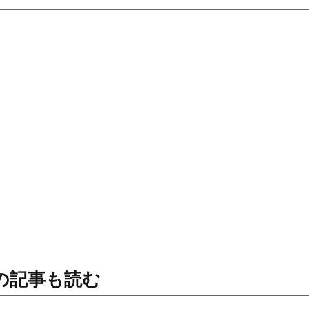
の記事も読む