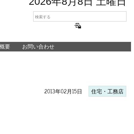
2026年8月8日 土曜日
概要
お問い合わせ
2013年02月15日
住宅・工務店