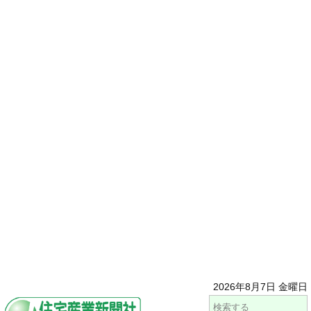
2026年8月7日 金曜日