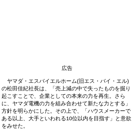
広告
ヤマダ・エスバイエルホーム(旧エス・バイ・エル)
の松田佳紀社長は、「売上減の中で失ったものを掘り
起こすことで、企業としての本来の力を再生。さら
に、ヤマダ電機の力を組み合わせて新たな力とする」
方針を明らかにした。その上で、「ハウスメーカーで
ある以上、大手といわれる10位以内を目指す」と意欲
をみせた。