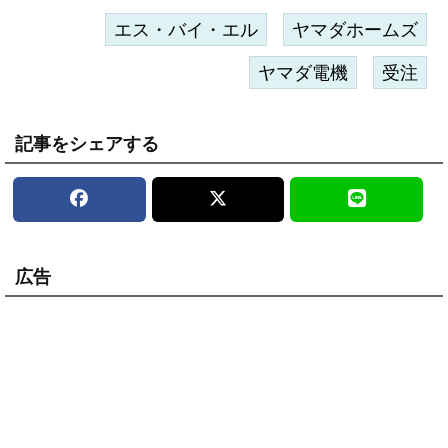
エス・バイ・エル
ヤマダホームズ
ヤマダ電機
受注
記事をシェアする
広告