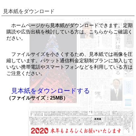
見本紙をダウンロード
ホームページから見本紙がダウンロードできます。定期
購読や広告出稿を検討している方は、こちらからご確認く
ださい。
ファイルサイズを小さくするため、見本紙では画像を圧
縮しています。パケット通信料金定額制プランに加入して
いない携帯電話やスマートフォンなどを利用している方は
ご注意ください。
見本紙をダウンロードする
（ファイルサイズ：25MB）