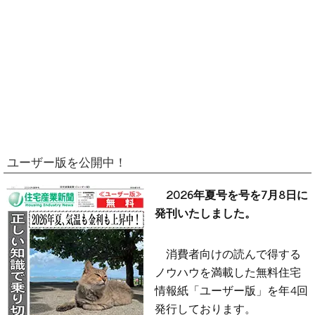
ユーザー版を公開中！
2026年夏号を号を7月8日に
発刊いたしました。
消費者向けの読んで得する
ノウハウを満載した無料住宅
情報紙「ユーザー版」を年4回
発行しております。