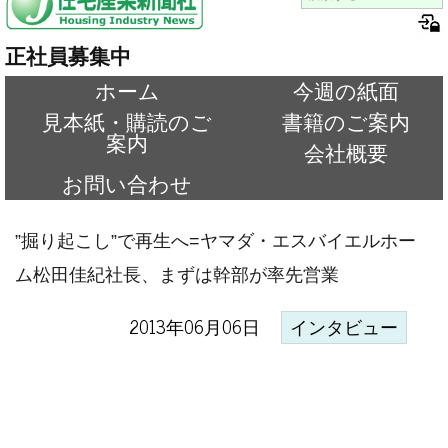
正社員募集中
ホーム
今週の紙面
見本紙・購読のご
書籍のご案内
案内
会社概要
お問い合わせ
”掘り起こし”で再生へ=ヤマダ・エスバイエルホー
ム松田佳紀社長、まずは幹部が率先営業
2013年06月06日
インタビュー