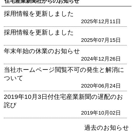
住宅産業新聞社からのお知らせ
採用情報を更新しました
2025年12月11日
採用情報を更新しました
2025年07月15日
年末年始の休業のお知らせ
2024年12月26日
当社ホームページ閲覧不可の発生と解消に
ついて
2020年06月24日
2019年10月3日付住宅産業新聞の遅配のお
詫び
2019年10月02日
過去のお知らせ