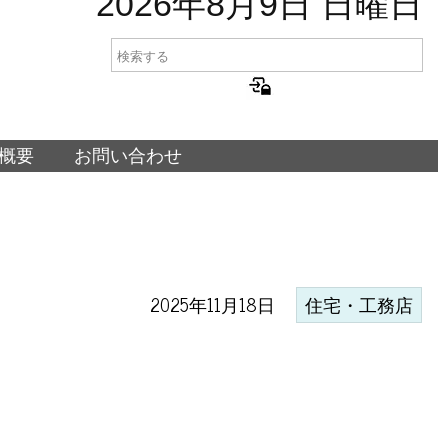
2026年8月9日 日曜日
概要
お問い合わせ
2025年11月18日
住宅・工務店