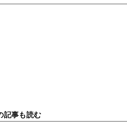
の記事も読む