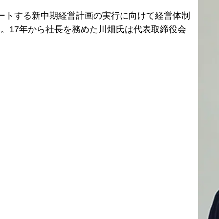
ートする新中期経営計画の実行に向けて経営体制
。17年から社長を務めた川畑氏は代表取締役会