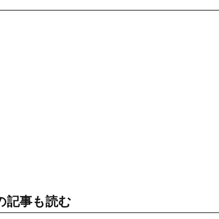
の記事も読む