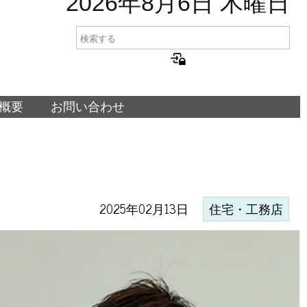
2026年8月6日 木曜日
概要
お問い合わせ
2025年02月13日
住宅・工務店