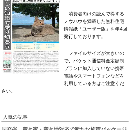
消費者向けの読んで得する
ノウハウを満載した無料住宅
情報紙「ユーザー版」を年4回
発行しております。
ファイルサイズが大きいの
で、パケット通信料金定額制
プランに加入していない携帯
電話やスマートフォンなどを
利用している方はご注意くだ
さい。
人気の記事
国交省、空き家・空き地対応で新たな施策パッケージ