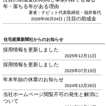
年・落ちる年がある理由
著者：ナビット代表取締役・福井泰代
注目の助成金
2026年06月04日 |
住宅産業新聞社からのお知らせ
採用情報を更新しました
2025年12月11日
採用情報を更新しました
2025年07月15日
年末年始の休業のお知らせ
2024年12月26日
当社ホームページ閲覧不可の発生と解消に
ついて