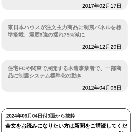
日付
2017年02月17日
東日本ハウスが注文主力商品に制震パネルを標
準搭載、震度6強の揺れ75%減に
日付
2012年12月20日
住宅FCや関東で展開する木造事業者で、一部商
品に制震システム標準化の動き
日付
2012年04月06日
2024年06月04日付3面から抜粋
全文をお読みになりたい方は新聞をご購読してくだ