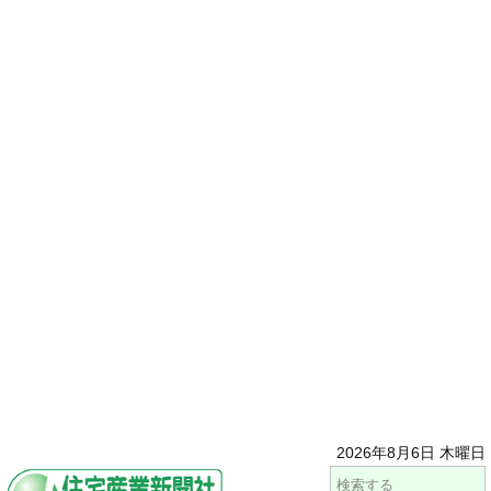
2026年8月6日 木曜日