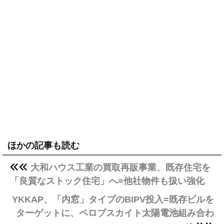
ほかの記事も読む
大和ハウス工業の買取再販事業、既存住宅を
「良質なストック住宅」へ=他社物件も扱い強化
YKKAP、「内窓」タイプのBIPV投入=既存ビルを
ターゲットに、ペロブスカイト太陽電池組み合わ