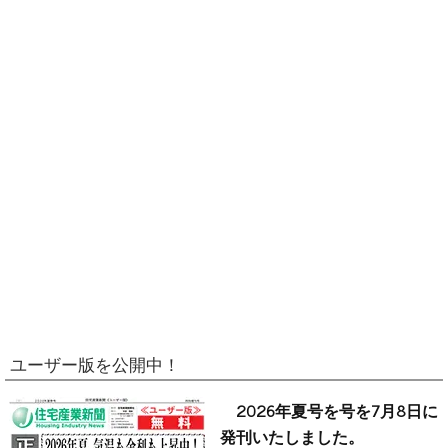
ユーザー版を公開中！
2026年夏号を号を7月8日に
発刊いたしました。