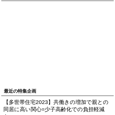
最近の特集企画
【多世帯住宅2023】共働きの増加で親との
同居に高い関心=少子高齢化での負担軽減