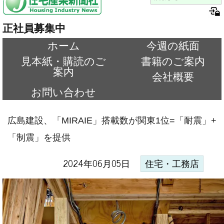
正社員募集中
ホーム
今週の紙面
見本紙・購読のご
書籍のご案内
案内
会社概要
お問い合わせ
広島建設、「MIRAIE」搭載数が関東1位=「耐震」+
「制震」を提供
2024年06月05日
住宅・工務店